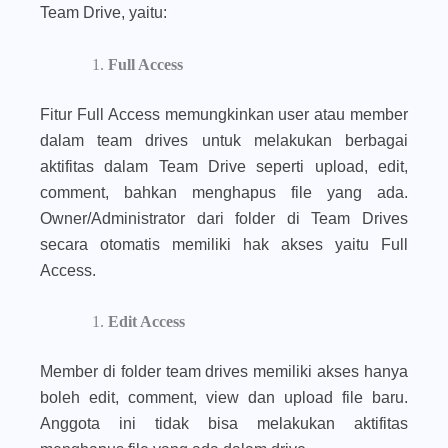
Team Drive, yaitu:
Full Access
Fitur Full Access memungkinkan user atau member
dalam team drives untuk melakukan berbagai
aktifitas dalam Team Drive seperti upload, edit,
comment, bahkan menghapus file yang ada.
Owner/Administrator dari folder di Team Drives
secara otomatis memiliki hak akses yaitu Full
Access.
Edit Access
Member di folder team drives memiliki akses hanya
boleh edit, comment, view dan upload file baru.
Anggota ini tidak bisa melakukan aktifitas