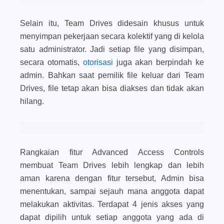
Selain itu, Team Drives didesain khusus untuk
menyimpan pekerjaan secara kolektif yang di kelola
satu administrator. Jadi setiap file yang disimpan,
secara otomatis,
otorisasi
juga akan berpindah ke
admin. Bahkan saat pemilik file keluar dari Team
Drives, file tetap akan bisa diakses dan tidak akan
hilang.
Rangkaian fitur Advanced Access Controls
membuat Team Drives lebih lengkap dan lebih
aman karena dengan fitur tersebut, Admin bisa
menentukan, sampai sejauh mana anggota dapat
melakukan aktivitas. Terdapat 4 jenis akses yang
dapat dipilih untuk setiap anggota yang ada di