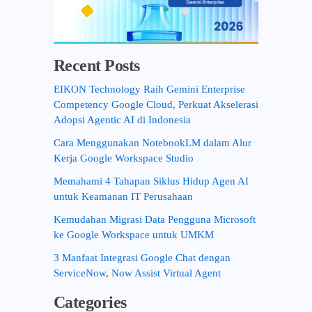
Recent Posts
EIKON Technology Raih Gemini Enterprise
Competency Google Cloud, Perkuat Akselerasi
Adopsi Agentic AI di Indonesia
Cara Menggunakan NotebookLM dalam Alur
Kerja Google Workspace Studio
Memahami 4 Tahapan Siklus Hidup Agen AI
untuk Keamanan IT Perusahaan
Kemudahan Migrasi Data Pengguna Microsoft
ke Google Workspace untuk UMKM
3 Manfaat Integrasi Google Chat dengan
ServiceNow, Now Assist Virtual Agent
Categories