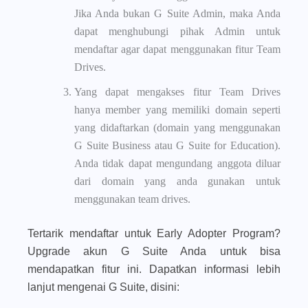
Jika Anda bukan G Suite Admin, maka Anda
dapat menghubungi pihak Admin untuk
mendaftar agar dapat menggunakan fitur Team
Drives.
Yang dapat mengakses fitur Team Drives
hanya member yang memiliki domain seperti
yang didaftarkan (domain yang menggunakan
G Suite Business atau G Suite for Education).
Anda tidak dapat mengundang anggota diluar
dari domain yang anda gunakan untuk
menggunakan team drives.
Tertarik mendaftar untuk Early Adopter Program?
Upgrade akun G Suite Anda untuk bisa
mendapatkan fitur ini. Dapatkan informasi lebih
lanjut mengenai G Suite, disini: