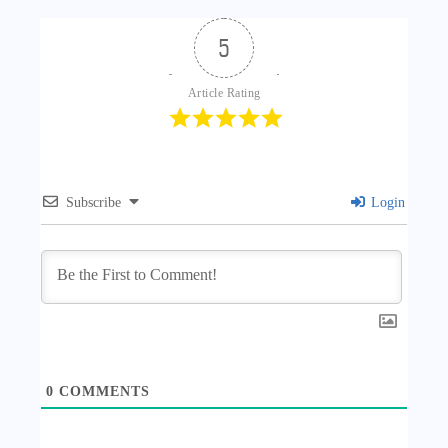
5
Article Rating
Subscribe
Login
0
COMMENTS