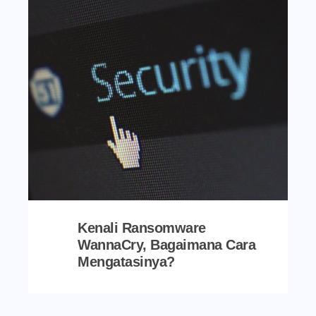
Kenali Ransomware
WannaCry, Bagaimana Cara
Mengatasinya?