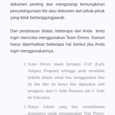
dokumen penting dan mengurangi kemungkinan
penyalahgunaan file atau dokumen dari pihak-pihak
yang tidak bertanggungjawab.
Dari penjelasan diatas, beberapa dari Anda tentu
ingin mencoba menggunakan Team Drives. Namun
harus diperhatikan beberapa hal berikut jika Anda
ingin menggunakannya.
Team Drives masih berstatus EAP (Early
Adaptor Program) sehingga perlu mendaftar
terlebih dahulu untuk bisa menggunakan fitur
ini dan fitur ini hanya bisa digunakan oleh
pengguna akun G Suite Business dan G Suite
for Education
Hanya Admin yang bisa mendaftarkan
domainnya untuk menggunakan Tem Drives.