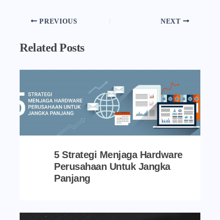
PREVIOUS
NEXT
Related Posts
5 Strategi Menjaga Hardware
Perusahaan Untuk Jangka
Panjang