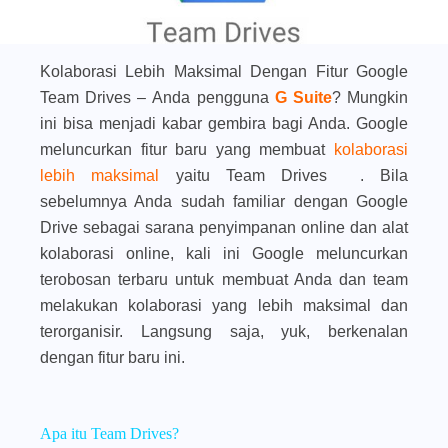
Kolaborasi Lebih Maksimal Dengan Fitur Google
Team Drives –
Anda pengguna
G
Suite
? Mungkin
ini bisa menjadi kabar gembira bagi Anda. Google
meluncurkan fitur baru yang membuat
kolaborasi
lebih maksimal
yaitu Team Drives . Bila
sebelumnya Anda sudah familiar dengan Google
Drive sebagai sarana penyimpanan online dan alat
kolaborasi online, kali ini Google meluncurkan
terobosan terbaru untuk membuat Anda dan team
melakukan kolaborasi yang lebih maksimal dan
terorganisir. Langsung saja, yuk, berkenalan
dengan fitur baru ini.
Apa itu Team Drives?