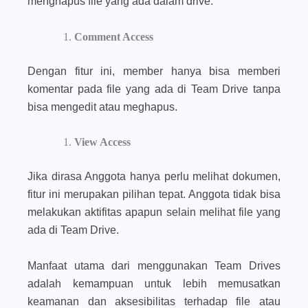
menghapus file yang ada dalam drive.
Comment Access
Dengan fitur ini, member hanya bisa memberi
komentar pada file yang ada di Team Drive tanpa
bisa mengedit atau meghapus.
View Access
Jika dirasa Anggota hanya perlu melihat dokumen,
fitur ini merupakan pilihan tepat. Anggota tidak bisa
melakukan aktifitas apapun selain melihat file yang
ada di Team Drive.
Manfaat utama dari menggunakan Team Drives
adalah kemampuan untuk lebih memusatkan
keamanan dan aksesibilitas terhadap file atau