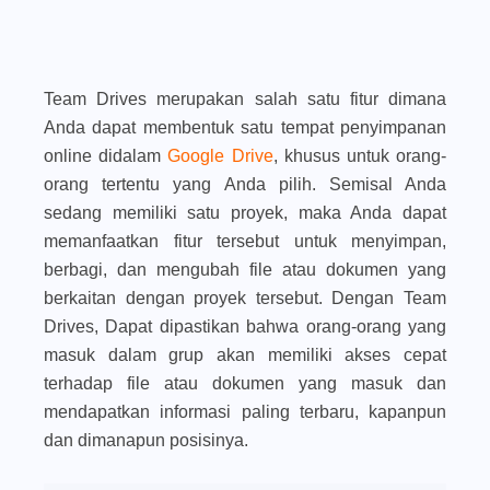
Team Drives merupakan salah satu fitur dimana
Anda dapat membentuk satu tempat penyimpanan
online didalam
Google Drive
, khusus untuk orang-
orang tertentu yang Anda pilih. Semisal Anda
sedang memiliki satu proyek, maka Anda dapat
memanfaatkan fitur tersebut untuk menyimpan,
berbagi, dan mengubah file atau dokumen yang
berkaitan dengan proyek tersebut. Dengan Team
Drives, Dapat dipastikan bahwa orang-orang yang
masuk dalam grup akan memiliki akses cepat
terhadap file atau dokumen yang masuk dan
mendapatkan informasi paling terbaru, kapanpun
dan dimanapun posisinya.