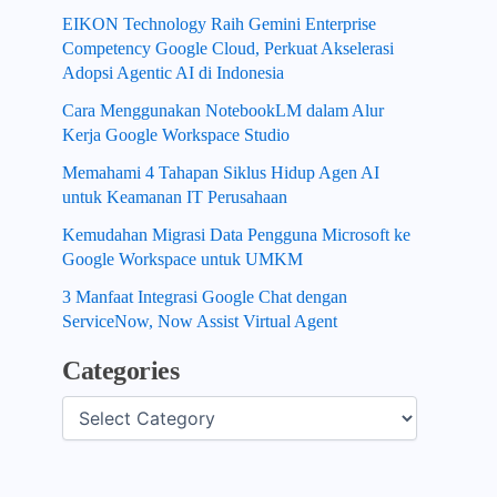
EIKON Technology Raih Gemini Enterprise
Competency Google Cloud, Perkuat Akselerasi
Adopsi Agentic AI di Indonesia
Cara Menggunakan NotebookLM dalam Alur
Kerja Google Workspace Studio
Memahami 4 Tahapan Siklus Hidup Agen AI
untuk Keamanan IT Perusahaan
Kemudahan Migrasi Data Pengguna Microsoft ke
Google Workspace untuk UMKM
3 Manfaat Integrasi Google Chat dengan
ServiceNow, Now Assist Virtual Agent
Categories