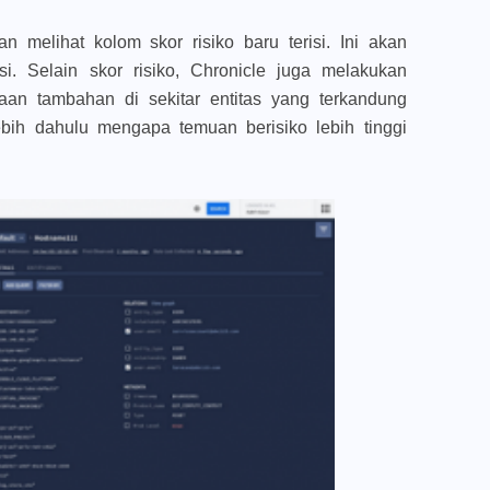
an melihat kolom skor risiko baru terisi. Ini akan
i. Selain skor risiko, Chronicle juga melakukan
yaan tambahan di sekitar entitas yang terkandung
ebih dahulu mengapa temuan berisiko lebih tinggi