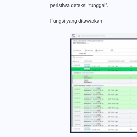
peristiwa deteksi “tunggal”.
Fungsi yang ditawarkan