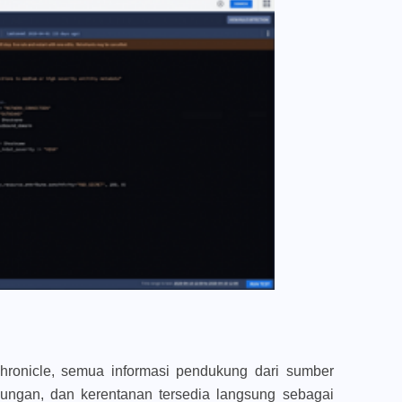
hronicle, semua informasi pendukung dari sumber
ubungan, dan kerentanan tersedia langsung sebagai