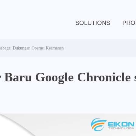
SOLUTIONS
PRO
 sebagai Dukungan Operasi Keamanan
 Baru Google Chronicle