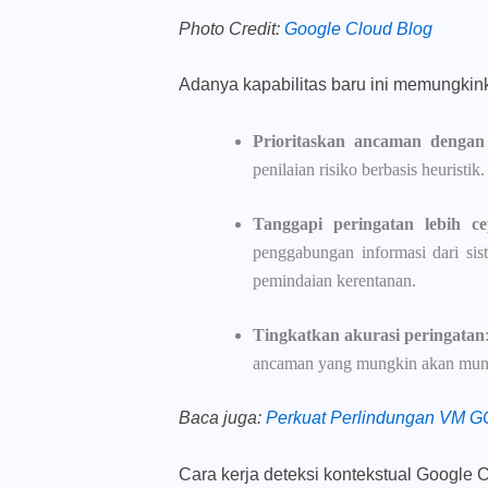
Photo Credit:
Google Cloud Blog
Adanya kapabilitas baru ini memungkin
Prioritaskan ancaman dengan 
penilaian risiko berbasis heuristik.
Tanggapi peringatan lebih ce
penggabungan informasi dari si
pemindaian kerentanan.
Tingkatkan akurasi peringatan
ancaman yang mungkin akan munc
Baca juga
:
Perkuat Perlindungan VM 
Cara kerja deteksi kontekstual Google 