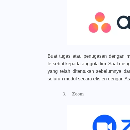
Buat tugas atau penugasan dengan 
tersebut kepada anggota tim. Saat men
yang telah ditentukan sebelumnya dan
seluruh modul secara efisien dengan A
Zoom