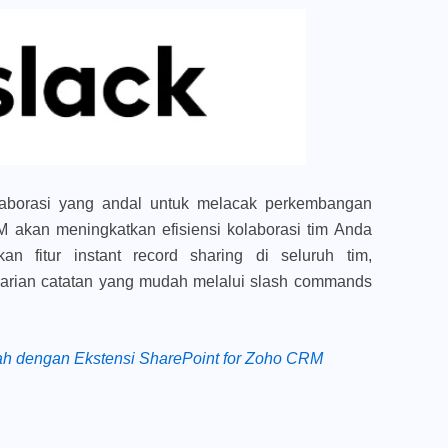
laborasi yang andal untuk melacak perkembangan
 akan meningkatkan efisiensi kolaborasi tim Anda
kan fitur
instant record sharing
di seluruh tim,
carian catatan yang mudah melalui
slash commands
h dengan Ekstensi SharePoint for Zoho CRM