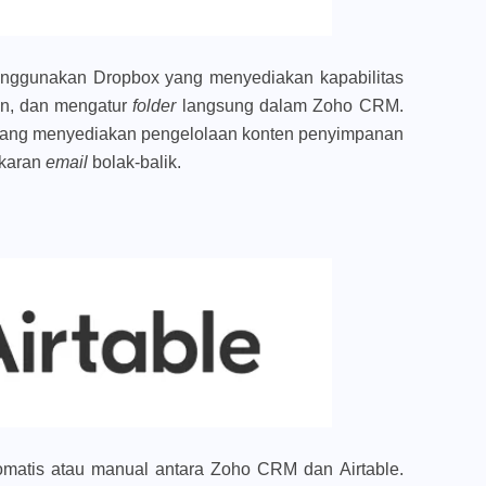
nggunakan Dropbox yang menyediakan kapabilitas
tan, dan mengatur
folder
langsung dalam Zoho CRM.
ang menyediakan pengelolaan konten penyimpanan
ukaran
email
bolak-balik.
tomatis atau manual antara Zoho CRM dan Airtable.