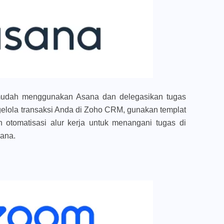
mudah menggunakan Asana dan delegasikan tugas
gelola transaksi Anda di Zoho CRM, gunakan templat
 otomatisasi alur kerja untuk menangani tugas di
sana.