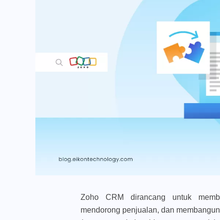
Zoho CRM dirancang untuk memban
mendorong penjualan, dan membangun