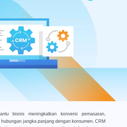
tu bisnis meningkatkan konversi pemasaran,
 hubungan jangka panjang dengan konsumen. CRM