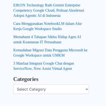
EIKON Technology Raih Gemini Enterprise
Competency Google Cloud, Perkuat Akselerasi
Adopsi Agentic AI di Indonesia
Cara Menggunakan NotebookLM dalam Alur
Kerja Google Workspace Studio
Memahami 4 Tahapan Siklus Hidup Agen AI
untuk Keamanan IT Perusahaan
Kemudahan Migrasi Data Pengguna Microsoft ke
Google Workspace untuk UMKM
3 Manfaat Integrasi Google Chat dengan
ServiceNow, Now Assist Virtual Agent
Categories