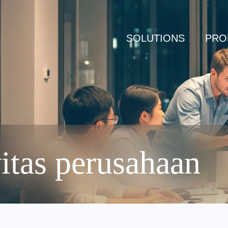
SOLUTIONS
PRO
itas perusahaan