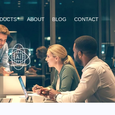
DUCTS
ABOUT
BLOG
CONTACT