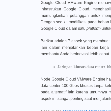
Google Cloud VMware Engine mena
infrastruktur Google Cloud, menghasil
memungkinkan pelanggan untuk men
Dengan sedikit modifikasi pada beban
Google Cloud dalam satu
platform
untuk
Berikut adalah 7 aspek yang membuat 
lain dalam menjalankan beban kerj
membantu Anda berinovasi lebih cepat.
Jaringan khusus data center 1
Node Google Cloud VMware Engine ha
data center 100 Gbps khusus tanpa ke
pada alternatif lain karena umumnya
aspek ini sangat penting saat menjalank