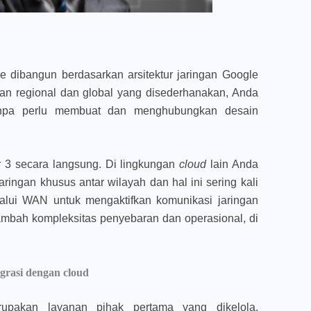
 dibangun berdasarkan arsitektur jaringan Google
an regional dan global yang disederhanakan, Anda
tanpa perlu membuat dan menghubungkan desain
3 secara langsung. Di lingkungan
cloud
lain Anda
ringan khusus antar wilayah dan hal ini sering kali
lui WAN untuk mengaktifkan komunikasi jaringan
mbah kompleksitas penyebaran dan operasional, di
grasi dengan cloud
pakan layanan pihak pertama yang dikelola,