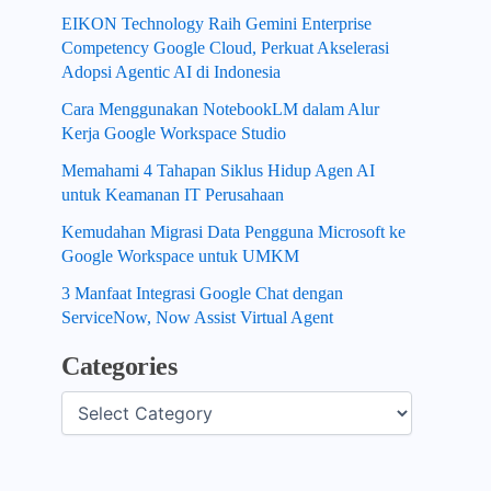
EIKON Technology Raih Gemini Enterprise
Competency Google Cloud, Perkuat Akselerasi
Adopsi Agentic AI di Indonesia
Cara Menggunakan NotebookLM dalam Alur
Kerja Google Workspace Studio
Memahami 4 Tahapan Siklus Hidup Agen AI
untuk Keamanan IT Perusahaan
Kemudahan Migrasi Data Pengguna Microsoft ke
Google Workspace untuk UMKM
3 Manfaat Integrasi Google Chat dengan
ServiceNow, Now Assist Virtual Agent
Categories