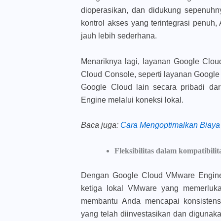
dioperasikan, dan didukung sepenuhn
kontrol akses yang terintegrasi penu
jauh lebih sederhana.
Menariknya lagi, layanan Google Clou
Cloud Console, seperti layanan Google
Google Cloud lain secara pribadi d
Engine melalui koneksi lokal.
Baca juga
:
Cara Mengoptimalkan Biay
Fleksibilitas dalam kompatibilit
Dengan Google Cloud VMware Engin
ketiga lokal VMware yang memerluk
membantu Anda mencapai konsistens
yang telah diinvestasikan dan digunak