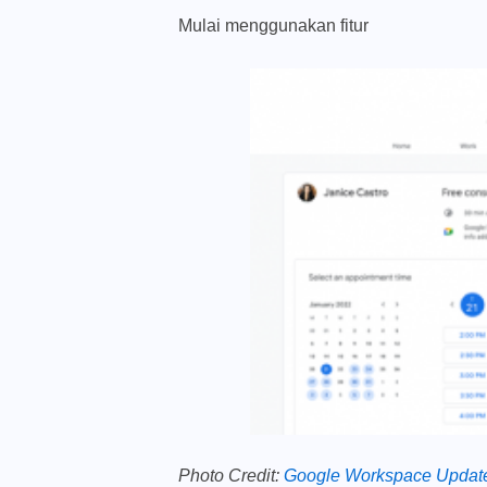
Mulai menggunakan fitur
Photo Credit:
Google Workspace Updat