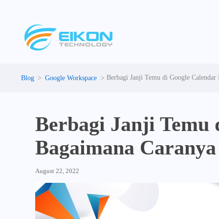
Skip
to
content
Berbagi Janji Temu di Google Calendar
Google Workspace
Berbagi Janji Temu 
Bagaimana Caranya
August 22, 2022