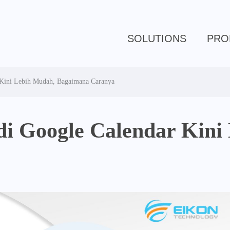
SOLUTIONS
PRO
 Kini Lebih Mudah, Bagaimana Caranya
di Google Calendar Kini