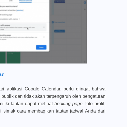
es
 aplikasi Google Calendar, perlu diingat bahwa
at publik dan tidak akan terpengaruh oleh pengaturan
iliki tautan dapat melihat
booking page
, foto profil,
i simak cara membagikan tautan jadwal Anda dari