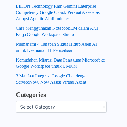
EIKON Technology Raih Gemini Enterprise
Competency Google Cloud, Perkuat Akselerasi
Adopsi Agentic AI di Indonesia
Cara Menggunakan NotebookLM dalam Alur
Kerja Google Workspace Studio
Memahami 4 Tahapan Siklus Hidup Agen AI
untuk Keamanan IT Perusahaan
Kemudahan Migrasi Data Pengguna Microsoft ke
Google Workspace untuk UMKM
3 Manfaat Integrasi Google Chat dengan
ServiceNow, Now Assist Virtual Agent
Categories