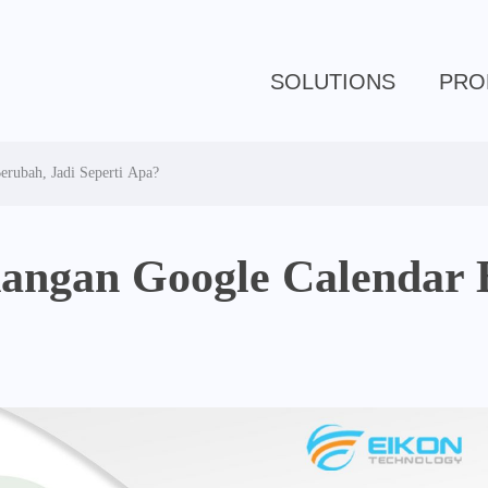
SOLUTIONS
PRO
rubah, Jadi Seperti Apa?
angan Google Calendar 