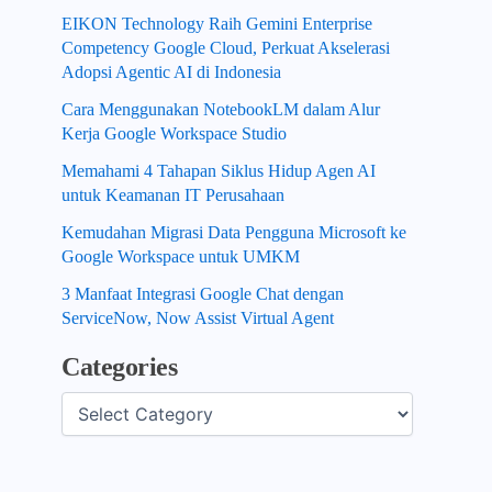
EIKON Technology Raih Gemini Enterprise
Competency Google Cloud, Perkuat Akselerasi
Adopsi Agentic AI di Indonesia
Cara Menggunakan NotebookLM dalam Alur
Kerja Google Workspace Studio
Memahami 4 Tahapan Siklus Hidup Agen AI
untuk Keamanan IT Perusahaan
Kemudahan Migrasi Data Pengguna Microsoft ke
Google Workspace untuk UMKM
3 Manfaat Integrasi Google Chat dengan
ServiceNow, Now Assist Virtual Agent
Categories