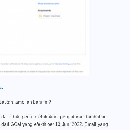
es
atkan tampilan baru ini?
nda tidak perlu melakukan pengaturan tambahan.
 dari GCal yang efektif per 13 Juni 2022. Email yang