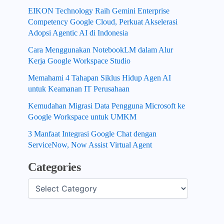
EIKON Technology Raih Gemini Enterprise
Competency Google Cloud, Perkuat Akselerasi
Adopsi Agentic AI di Indonesia
Cara Menggunakan NotebookLM dalam Alur
Kerja Google Workspace Studio
Memahami 4 Tahapan Siklus Hidup Agen AI
untuk Keamanan IT Perusahaan
Kemudahan Migrasi Data Pengguna Microsoft ke
Google Workspace untuk UMKM
3 Manfaat Integrasi Google Chat dengan
ServiceNow, Now Assist Virtual Agent
Categories