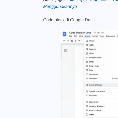
Menggunakannya
Code block di Google Docs