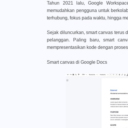
Tahun 2021 lalu, Google Workspace
memudahkan pengguna untuk berkolabor
terhubung, fokus pada waktu, hingga m
Sejak diluncurkan, smart canvas teru
pelanggan. Paling baru, smart ca
mempresentasikan kode dengan proses 
Smart canvas di Google Docs