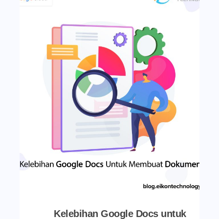
Kelebihan Google Docs untuk