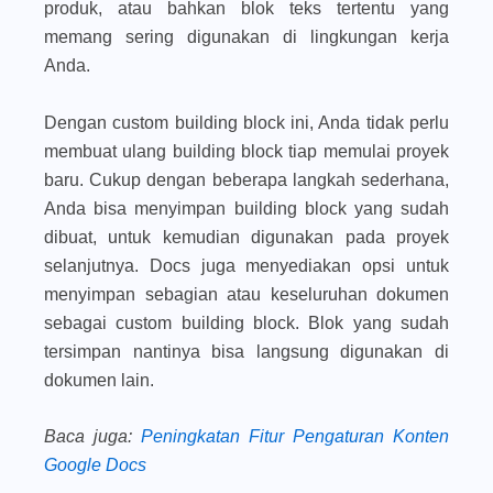
produk, atau bahkan blok teks tertentu yang
memang sering digunakan di lingkungan kerja
Anda.
Dengan custom building block ini, Anda tidak perlu
membuat ulang building block tiap memulai proyek
baru. Cukup dengan beberapa langkah sederhana,
Anda bisa menyimpan building block yang sudah
dibuat, untuk kemudian digunakan pada proyek
selanjutnya. Docs juga menyediakan opsi untuk
menyimpan sebagian atau keseluruhan dokumen
sebagai custom building block. Blok yang sudah
tersimpan nantinya bisa langsung digunakan di
dokumen lain.
Baca juga
:
Peningkatan Fitur Pengaturan Konten
Google Docs