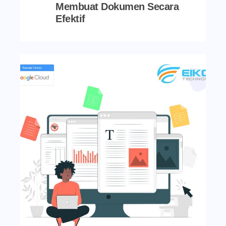
Membuat Dokumen Secara
Efektif