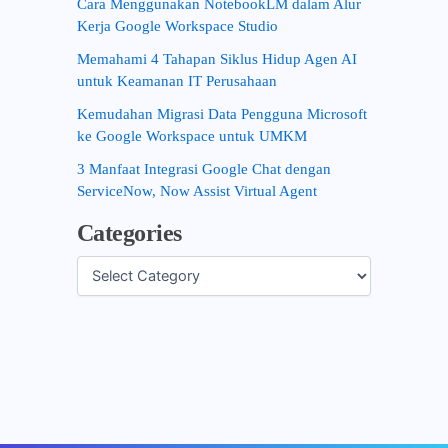
Cara Menggunakan NotebookLM dalam Alur
Kerja Google Workspace Studio
Memahami 4 Tahapan Siklus Hidup Agen AI
untuk Keamanan IT Perusahaan
Kemudahan Migrasi Data Pengguna Microsoft
ke Google Workspace untuk UMKM
3 Manfaat Integrasi Google Chat dengan
ServiceNow, Now Assist Virtual Agent
Categories