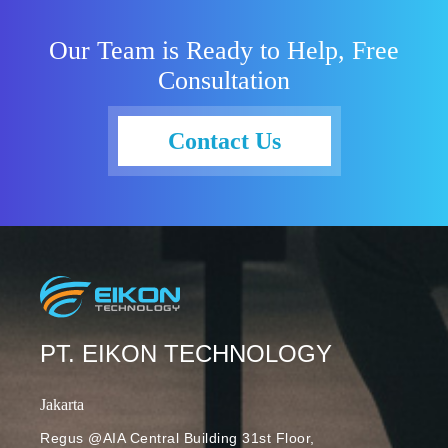
Our Team is Ready to Help, Free
Consultation
Contact Us
PT. EIKON TECHNOLOGY
Jakarta
Regus @AIA Central Building 31st Floor,