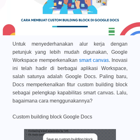
Untuk menyederhanakan alur kerja dengan
petunjuk yang lebih mudah digunakan, Google
Workspace memperkenalkan
smart canvas
. Inovasi
ini telah hadir di berbagai aplikasi Workspace,
salah satunya adalah Google Docs. Paling baru,
Docs memperkenalkan fitur
custom building block
sebagai pelengkap kapabilitas smart canvas. Lalu,
bagaimana cara menggunakannya?
Custom building block Google Docs