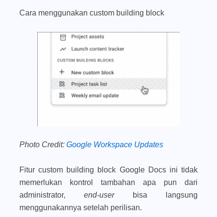
Cara menggunakan custom building block
Photo Credit:
Google Workspace Updates
Fitur custom building block Google Docs ini tidak
memerlukan kontrol tambahan apa pun dari
administrator,
end-user
bisa langsung
menggunakannya setelah perilisan.