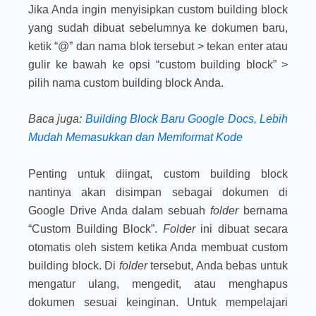
Jika Anda ingin menyisipkan custom building block
yang sudah dibuat sebelumnya ke dokumen baru,
ketik “
@
” dan nama blok tersebut > tekan
enter
atau
gulir ke bawah ke opsi “
custom building block
” >
pilih nama custom building block Anda.
Baca juga
:
Building Block Baru Google Docs, Lebih
Mudah Memasukkan dan Memformat Kode
Penting untuk diingat, custom building block
nantinya akan disimpan sebagai dokumen di
Google Drive Anda dalam sebuah
folder
bernama
“
Custom Building Block
”.
Folder
ini dibuat secara
otomatis oleh sistem ketika Anda membuat custom
building block. Di
folder
tersebut, Anda bebas untuk
mengatur ulang, mengedit, atau menghapus
dokumen sesuai keinginan. Untuk mempelajari