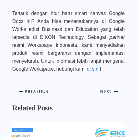
Tertarik dengan fitur baru smart canvas Google
Docs ini? Anda bisa menemukannya di Google
Works edisi Business dan Education yang telah
tersedia di EIKON Technology. Sebagai
partner
resmi Workspace Indonesia, kami menyediakan
produk resmi bergaransi dengan implementasi
menyeluruh. Untuk informasi lebih lanjut mengenai
Google Workspace, hubungi kami
di sini
!
PREVIOUS
NEXT
Related Posts