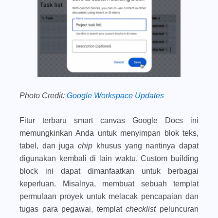
Photo Credit:
Google Workspace Updates
Fitur terbaru smart canvas Google Docs ini
memungkinkan Anda untuk menyimpan blok teks,
tabel, dan juga
chip
khusus yang nantinya dapat
digunakan kembali di lain waktu.
Custom building
block
ini dapat dimanfaatkan untuk berbagai
keperluan. Misalnya, membuat sebuah templat
permulaan proyek untuk melacak pencapaian dan
tugas para pegawai, templat
checklist
peluncuran