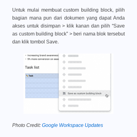
Untuk mulai membuat custom building block, pilih
bagian mana pun dari dokumen yang dapat Anda
akses untuk disimpan > klik kanan dan pilih “
Save
as custom building block
” > beri nama blok tersebut
dan klik tombol
Save
.
Photo Credit:
Google Workspace Updates