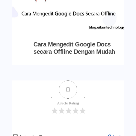
Cara Mengedit Google Docs
secara Offline Dengan Mudah
0
Article Rating