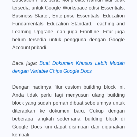
tersedia untuk Google Workspace edisi Essentials,
Business Starter, Enterprise Essentials, Education
Fundamentals, Education Standard, Teaching and
Learning Upgrade, dan juga Frontline. Fitur juga
belum tersedia untuk pengguna dengan Google
Account pribadi.
Baca juga
:
Buat Dokumen Khusus Lebih Mudah
dengan Variable Chips Google Docs
Dengan hadirnya fitur
custom building block
ini,
Anda tidak perlu lagi menyusun ulang building
block yang sudah pernah dibuat sebelumnya untuk
diterapkan ke dokumen baru. Cukup dengan
beberapa langkah sederhana, building block di
Google Docs kini dapat disimpan dan digunakan
kembali.