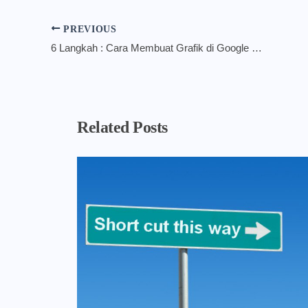
PREVIOUS
6 Langkah : Cara Membuat Grafik di Google Spreadsheet
Related Posts