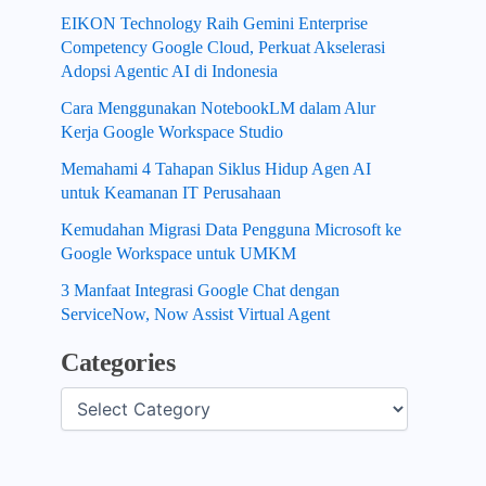
EIKON Technology Raih Gemini Enterprise
Competency Google Cloud, Perkuat Akselerasi
Adopsi Agentic AI di Indonesia
Cara Menggunakan NotebookLM dalam Alur
Kerja Google Workspace Studio
Memahami 4 Tahapan Siklus Hidup Agen AI
untuk Keamanan IT Perusahaan
Kemudahan Migrasi Data Pengguna Microsoft ke
Google Workspace untuk UMKM
3 Manfaat Integrasi Google Chat dengan
ServiceNow, Now Assist Virtual Agent
Categories