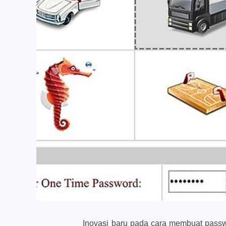
Inovasi baru pada cara membuat pass