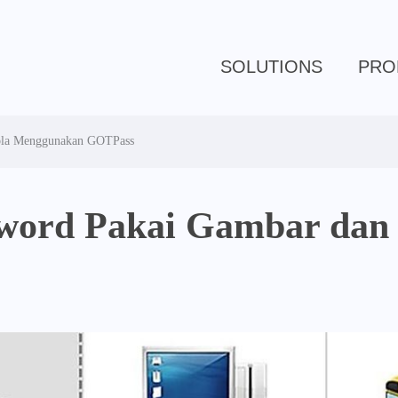
SOLUTIONS
PRO
ola Menggunakan GOTPass
word Pakai Gambar dan