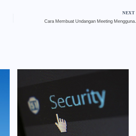
NEX
Cara Membuat 