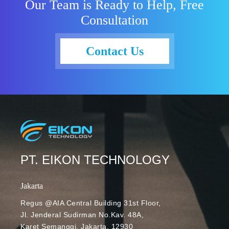
Our Team is Ready to Help, Free
Consultation
Contact Us
PT. EIKON TECHNOLOGY
Jakarta
Regus @AIA Central Building 31st Floor,
Jl. Jenderal Sudirman No.Kav. 48A,
Karet Semanggi, Jakarta, 12930