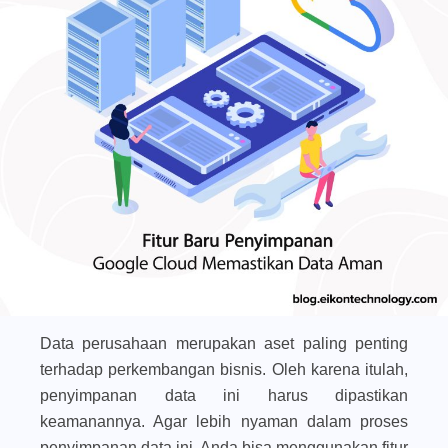
Data perusahaan merupakan aset paling penting
terhadap perkembangan bisnis. Oleh karena itulah,
penyimpanan data ini harus dipastikan
keamanannya. Agar lebih nyaman dalam proses
penyimpanan data ini, Anda bisa menggunakan fitur