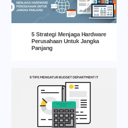
5 Strategi Menjaga Hardware
Perusahaan Untuk Jangka
Panjang