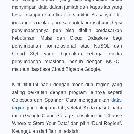
menyimpan data dalam jumlah dan kapasitas yang
besar maupun data tidak terstruktur. Biasanya, fitur
ini sangat cocok digunakan untuk perusahaan. Opsi
penyimpanannya pun bisa dipilih berdasarkan
kebutuhan. Mulai dari Cloud Datastore bagi
penyimpanan non-relasional atau NoSQL dan
Cloud SQL yang digunakan sebagai media
penyimpanan relasional penuh dengan MySQL
maupun database Cloud Bigtable Google.
Kini, fitur ini hadir dengan mode dual-region yang
saling berkaitan dengan program lainnya seperti
Colossus dan Spanner. Cara menggunakan
data-
region
pun cukup mudah, setelah Anda masuk pada
menu Google Cloud Storage, masuk menu “Choose
Where to Store Your Data” dan pilih “Dual-Region”.
Keunggulan dari fitur ini adalah: