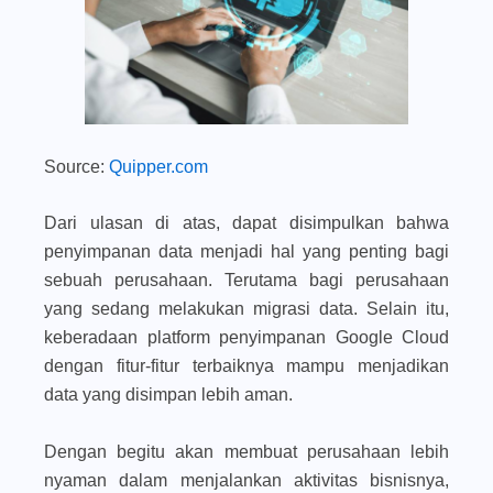
Source:
Quipper.com
Dari ulasan di atas, dapat disimpulkan bahwa
penyimpanan data menjadi hal yang penting bagi
sebuah perusahaan. Terutama bagi perusahaan
yang sedang melakukan migrasi data. Selain itu,
keberadaan platform penyimpanan Google Cloud
dengan fitur-fitur terbaiknya mampu menjadikan
data yang disimpan lebih aman.
Dengan begitu akan membuat perusahaan lebih
nyaman dalam menjalankan aktivitas bisnisnya,