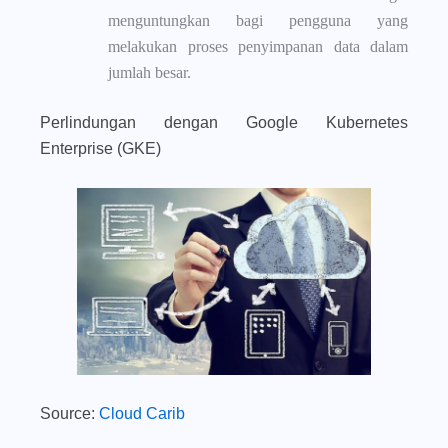
menguntungkan bagi pengguna yang
melakukan proses penyimpanan data dalam
jumlah besar.
Perlindungan dengan Google Kubernetes
Enterprise (GKE)
Source:
Cloud Carib