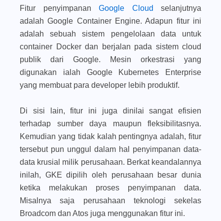
Fitur penyimpanan
Google Cloud
selanjutnya
adalah Google Container Engine. Adapun fitur ini
adalah sebuah sistem pengelolaan data untuk
container Docker dan berjalan pada sistem cloud
publik dari Google. Mesin orkestrasi yang
digunakan ialah Google Kubernetes Enterprise
yang membuat para developer lebih produktif.
Di sisi lain, fitur ini juga dinilai sangat efisien
terhadap sumber daya maupun fleksibilitasnya.
Kemudian yang tidak kalah pentingnya adalah, fitur
tersebut pun unggul dalam hal penyimpanan data-
data krusial milik perusahaan. Berkat keandalannya
inilah, GKE dipilih oleh perusahaan besar dunia
ketika melakukan proses penyimpanan data.
Misalnya saja perusahaan teknologi sekelas
Broadcom dan Atos juga menggunakan fitur ini.