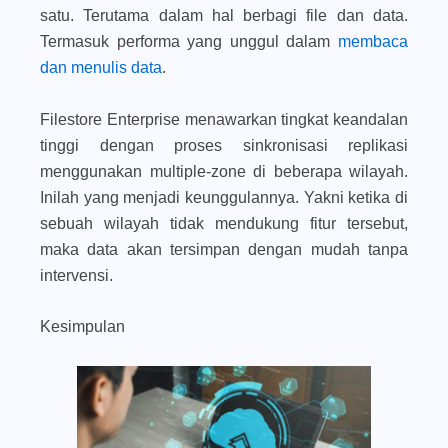
satu. Terutama dalam hal berbagi file dan data.
Termasuk performa yang unggul dalam
membaca
dan menulis data
.
Filestore Enterprise menawarkan tingkat keandalan
tinggi dengan proses sinkronisasi replikasi
menggunakan multiple-zone di beberapa wilayah.
Inilah yang menjadi keunggulannya. Yakni ketika di
sebuah wilayah tidak mendukung fitur tersebut,
maka data akan tersimpan dengan mudah tanpa
intervensi.
Kesimpulan