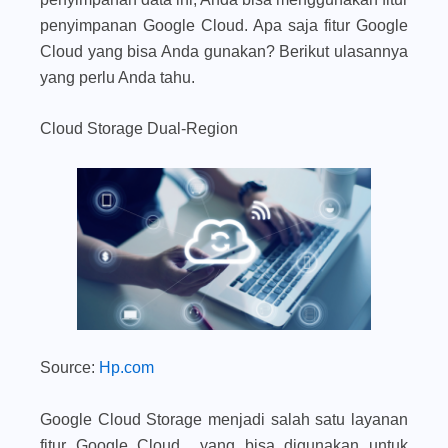
penyimpanan Google Cloud. Apa saja fitur Google
Cloud yang bisa Anda gunakan? Berikut ulasannya
yang perlu Anda tahu.
Cloud Storage Dual-Region
Source:
Hp.com
Google Cloud Storage menjadi salah satu layanan
fitur Google Cloud yang bisa digunakan untuk