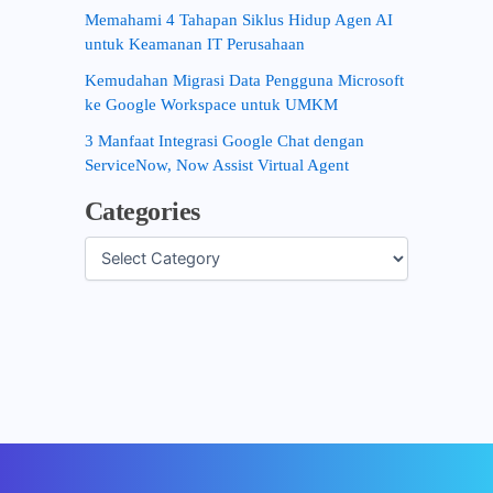
Memahami 4 Tahapan Siklus Hidup Agen AI
untuk Keamanan IT Perusahaan
Kemudahan Migrasi Data Pengguna Microsoft
ke Google Workspace untuk UMKM
3 Manfaat Integrasi Google Chat dengan
ServiceNow, Now Assist Virtual Agent
Categories