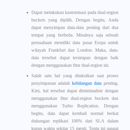
Dapat melakukan kustomisasi pada dual-region
buckets yang dipilih. Dengan begitu, Anda
dapat menyimpan data-data penting dari dua
tempat yang berbeda. Misalnya saja sebuah
perusahaan memiliki data pasar Eropa untuk
wilayah Frankfurt dan London. Maka, data-
data tersebut dapat tersimpan dengan baik
dengan menggunakan fitur dual-region ini.
Salah satu hal yang ditakutkan saat proses
penyimpanan adalah
kehilangan data
penting.
Kini, hal tersebut dapat diminimalisir dengan
menggunakan fitur dual-region buckets dan
menggunakan Turbo Replication. Dengan
begitu, data dapat kembali normal berkat
dukungan replikasi 100% dari SLA dalam
kurun waktu sekitar 15 menit. Tentu ini sangat