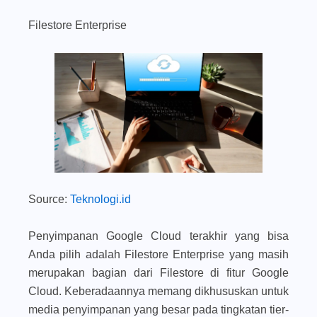
Filestore Enterprise
Source:
Teknologi.id
Penyimpanan Google Cloud terakhir yang bisa
Anda pilih adalah Filestore Enterprise yang masih
merupakan bagian dari Filestore di fitur Google
Cloud. Keberadaannya memang dikhususkan untuk
media penyimpanan yang besar pada tingkatan tier-