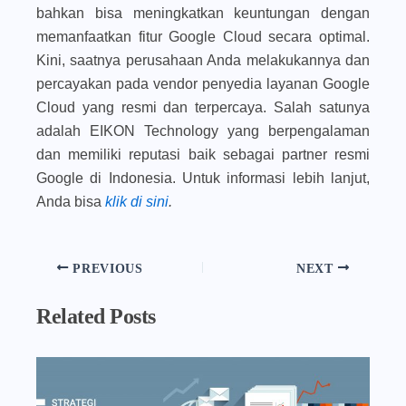
bahkan bisa meningkatkan keuntungan dengan
memanfaatkan fitur Google Cloud secara optimal.
Kini, saatnya perusahaan Anda melakukannya dan
percayakan pada vendor penyedia layanan Google
Cloud yang resmi dan terpercaya. Salah satunya
adalah EIKON Technology yang berpengalaman
dan memiliki reputasi baik sebagai partner resmi
Google di Indonesia. Untuk informasi lebih lanjut,
Anda bisa
klik di sini
.
PREVIOUS
NEXT
Related Posts