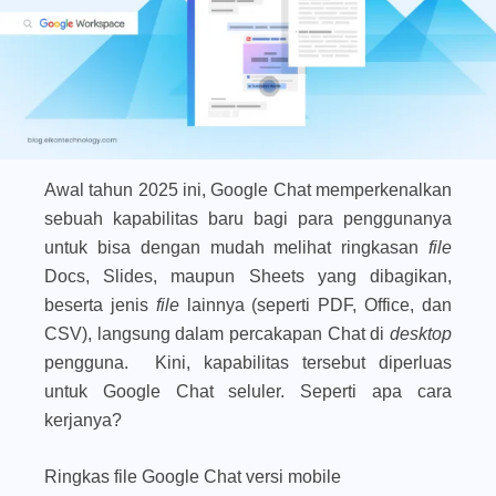
Awal tahun 2025 ini, Google Chat memperkenalkan
sebuah kapabilitas baru bagi para penggunanya
untuk bisa dengan mudah melihat ringkasan
file
Docs, Slides, maupun Sheets yang dibagikan,
beserta jenis
file
lainnya (seperti PDF, Office, dan
CSV), langsung dalam percakapan Chat di
desktop
pengguna. Kini, kapabilitas tersebut diperluas
untuk Google Chat seluler. Seperti apa cara
kerjanya?
Ringkas file Google Chat versi mobile