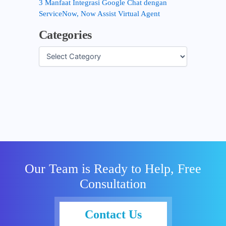
3 Manfaat Integrasi Google Chat dengan
ServiceNow, Now Assist Virtual Agent
Categories
Our Team is Ready to Help, Free
Consultation
Contact Us