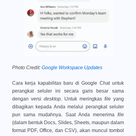
Photo Credit:
Google Workspace Updates
Cara kerja kapabilitas baru di Google Chat untuk
perangkat seluler ini secara garis besar sama
dengan versi
desktop
. Untuk meringkas
file
yang
dibagikan kepada Anda melalui perangkat seluler
pun sama mudahnya. Saat Anda menerima
file
(dalam bentuk Docs, Slides, Sheets, maupun dalam
format PDF, Office, dan CSV), akan muncul tombol