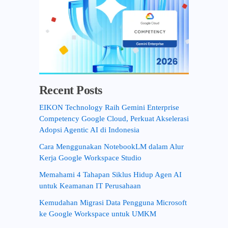
Recent Posts
EIKON Technology Raih Gemini Enterprise
Competency Google Cloud, Perkuat Akselerasi
Adopsi Agentic AI di Indonesia
Cara Menggunakan NotebookLM dalam Alur
Kerja Google Workspace Studio
Memahami 4 Tahapan Siklus Hidup Agen AI
untuk Keamanan IT Perusahaan
Kemudahan Migrasi Data Pengguna Microsoft
ke Google Workspace untuk UMKM