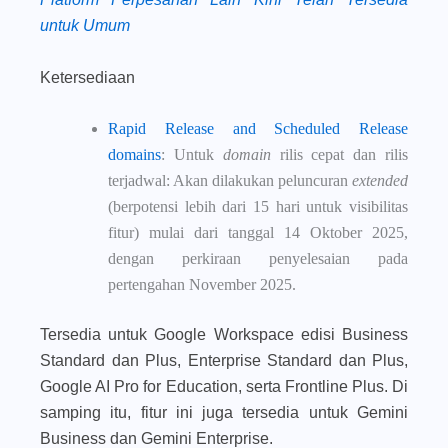
untuk Umum
Ketersediaan
Rapid Release and Scheduled Release
domains
: Untuk
domain
rilis cepat dan rilis
terjadwal: Akan dilakukan peluncuran
extended
(berpotensi lebih dari 15 hari untuk visibilitas
fitur) mulai dari tanggal 14 Oktober 2025,
dengan perkiraan penyelesaian pada
pertengahan November 2025.
Tersedia untuk Google Workspace edisi Business
Standard dan Plus, Enterprise Standard dan Plus,
Google AI Pro for Education, serta Frontline Plus. Di
samping itu, fitur ini juga tersedia untuk Gemini
Business dan Gemini Enterprise.