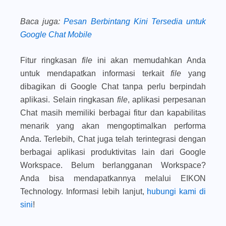
Baca juga
:
Pesan Berbintang Kini Tersedia untuk
Google Chat Mobile
Fitur ringkasan
file
ini akan memudahkan Anda
untuk mendapatkan informasi terkait
file
yang
dibagikan di Google Chat tanpa perlu berpindah
aplikasi. Selain ringkasan
file
, aplikasi perpesanan
Chat masih memiliki berbagai fitur dan kapabilitas
menarik yang akan mengoptimalkan performa
Anda. Terlebih, Chat juga telah terintegrasi dengan
berbagai aplikasi produktivitas lain dari Google
Workspace. Belum berlangganan Workspace?
Anda bisa mendapatkannya melalui EIKON
Technology. Informasi lebih lanjut,
hubungi kami di
sini
!