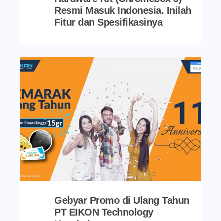
Resmi Masuk Indonesia. Inilah
Fitur dan Spesifikasinya
Gebyar Promo di Ulang Tahun
PT EIKON Technology