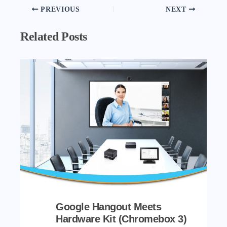
PREVIOUS
NEXT
Related Posts
Google Hangout Meets
Hardware Kit (Chromebox 3)