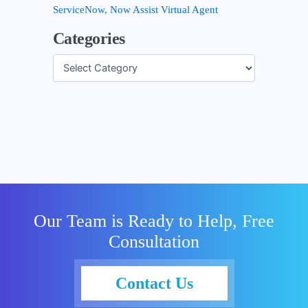
ServiceNow, Now Assist Virtual Agent
Categories
Our Team is Ready to Help, Free
Consultation
Contact Us