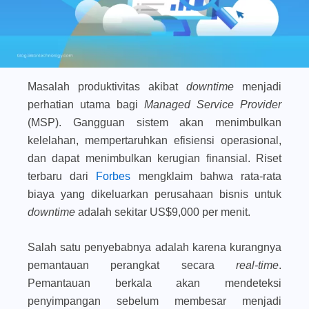
Masalah produktivitas akibat
downtime
menjadi
perhatian utama bagi
Managed Service Provider
(MSP). Gangguan sistem akan menimbulkan
kelelahan, mempertaruhkan efisiensi operasional,
dan dapat menimbulkan kerugian finansial. Riset
terbaru dari
Forbes
mengklaim bahwa rata-rata
biaya yang dikeluarkan perusahaan bisnis untuk
downtime
adalah sekitar US$9,000 per menit.
Salah satu penyebabnya adalah karena kurangnya
pemantauan perangkat secara
real-time
.
Pemantauan berkala akan mendeteksi
penyimpangan sebelum membesar menjadi