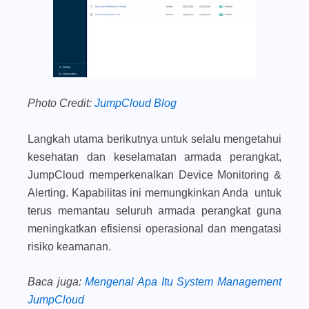
Photo Credit:
JumpCloud Blog
Langkah utama berikutnya untuk selalu mengetahui
kesehatan dan keselamatan armada perangkat,
JumpCloud memperkenalkan Device Monitoring &
Alerting. Kapabilitas ini memungkinkan Anda untuk
terus memantau seluruh armada perangkat guna
meningkatkan efisiensi operasional dan mengatasi
risiko keamanan.
Baca juga
:
Mengenal Apa Itu System Management
JumpCloud