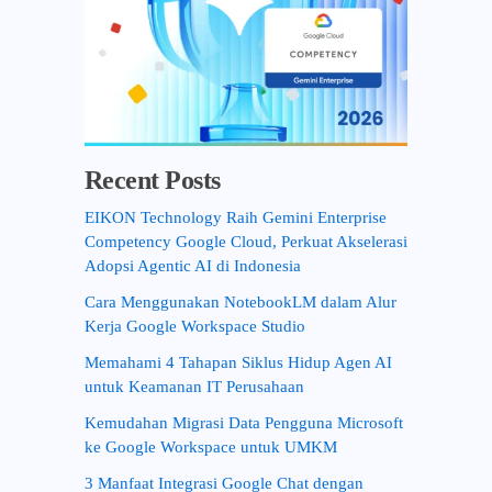
Recent Posts
EIKON Technology Raih Gemini Enterprise
Competency Google Cloud, Perkuat Akselerasi
Adopsi Agentic AI di Indonesia
Cara Menggunakan NotebookLM dalam Alur
Kerja Google Workspace Studio
Memahami 4 Tahapan Siklus Hidup Agen AI
untuk Keamanan IT Perusahaan
Kemudahan Migrasi Data Pengguna Microsoft
ke Google Workspace untuk UMKM
3 Manfaat Integrasi Google Chat dengan