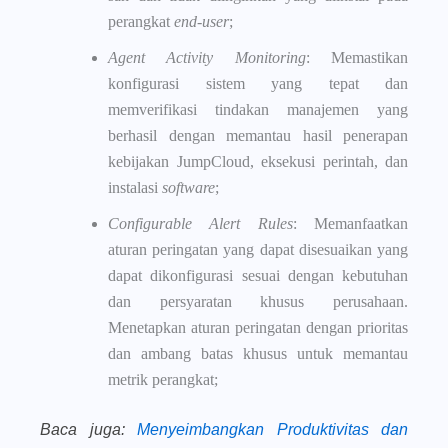
perangkat
end-user
;
Agent Activity Monitoring
: Memastikan
konfigurasi sistem yang tepat dan
memverifikasi tindakan manajemen yang
berhasil dengan memantau hasil penerapan
kebijakan JumpCloud, eksekusi perintah, dan
instalasi
software
;
Configurable Alert Rules
: Memanfaatkan
aturan peringatan yang dapat disesuaikan yang
dapat dikonfigurasi sesuai dengan kebutuhan
dan persyaratan khusus perusahaan.
Menetapkan aturan peringatan dengan prioritas
dan ambang batas khusus untuk memantau
metrik perangkat;
Baca juga
:
Menyeimbangkan Produktivitas dan