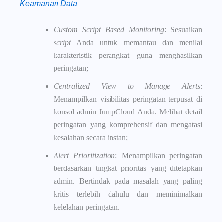
Keamanan Data
Custom Script Based Monitoring
: Sesuaikan
script
Anda untuk memantau dan menilai
karakteristik perangkat guna menghasilkan
peringatan;
Centralized View to Manage Alerts
:
Menampilkan visibilitas peringatan terpusat di
konsol admin JumpCloud Anda. Melihat detail
peringatan yang komprehensif dan mengatasi
kesalahan secara instan;
Alert Prioritization
: Menampilkan peringatan
berdasarkan tingkat prioritas yang ditetapkan
admin. Bertindak pada masalah yang paling
kritis terlebih dahulu dan meminimalkan
kelelahan peringatan.