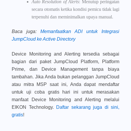
Auto Resolution of Alerts
: Menutup peringatan
secara otomatis ketika kondisi pemicu tidak lagi
terpenuhi dan meminimalkan upaya manual.
Baca juga
:
Memanfaatkan ADI untuk Integrasi
JumpCloud ke Active Directory
Device Monitoring and Alerting tersedia sebagai
bagian dari paket JumpCloud Platform, Platform
Prime, dan Device Management tanpa biaya
tambahan. Jika Anda bukan pelanggan JumpCloud
atau mitra MSP saat ini, Anda dapat mendaftar
untuk uji coba gratis hari ini untuk merasakan
manfaat Device Monitoring and Alerting melalui
EIKON Technology.
Daftar sekarang juga di sini,
gratis
!