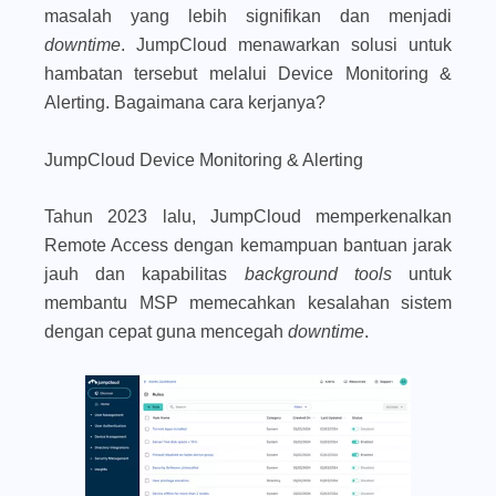
masalah yang lebih signifikan dan menjadi
downtime
. JumpCloud menawarkan solusi untuk
hambatan tersebut melalui Device Monitoring &
Alerting. Bagaimana cara kerjanya?
JumpCloud Device Monitoring & Alerting
Tahun 2023 lalu, JumpCloud memperkenalkan
Remote Access dengan kemampuan bantuan jarak
jauh dan kapabilitas
background tools
untuk
membantu MSP memecahkan kesalahan sistem
dengan cepat guna mencegah
downtime
.