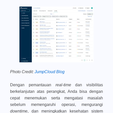
Photo Credit:
JumpCloud Blog
Dengan pemantauan
real-time
dan visibilitas
berkelanjutan atas perangkat, Anda bisa dengan
cepat menemukan serta mengatasi masalah
sebelum memengaruhi operasi, mengurangi
downtime
, dan meningkatkan kesehatan sistem