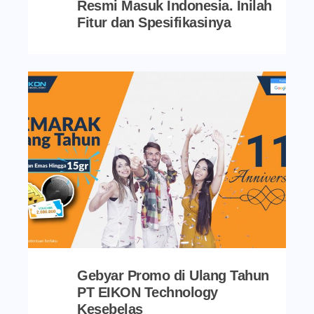
Resmi Masuk Indonesia. Inilah
Fitur dan Spesifikasinya
Gebyar Promo di Ulang Tahun
PT EIKON Technology
Kesebelas