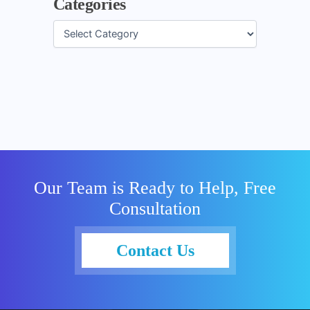
Categories
Our Team is Ready to Help, Free
Consultation
Contact Us