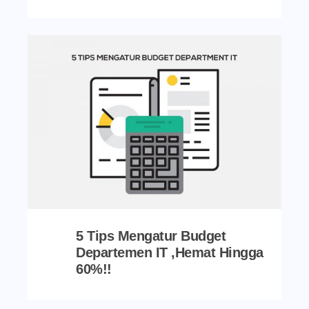
5 Tips Mengatur Budget
Departemen IT ,Hemat Hingga
60%!!