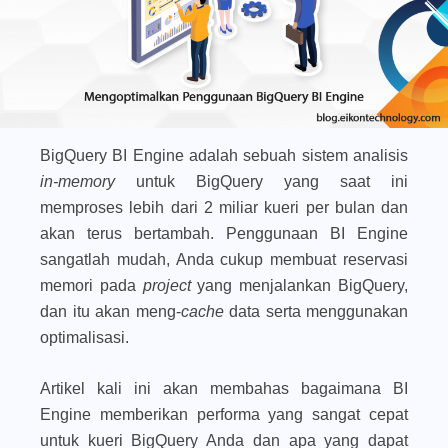
BigQuery BI Engine adalah sebuah sistem analisis
in-memory
untuk BigQuery yang saat ini
memproses lebih dari 2 miliar kueri per bulan dan
akan terus bertambah. Penggunaan BI Engine
sangatlah mudah, Anda cukup membuat reservasi
memori pada
project
yang menjalankan BigQuery,
dan itu akan meng-
cache
data serta menggunakan
optimalisasi.
Artikel kali ini akan membahas bagaimana BI
Engine memberikan performa yang sangat cepat
untuk kueri BigQuery Anda dan apa yang dapat