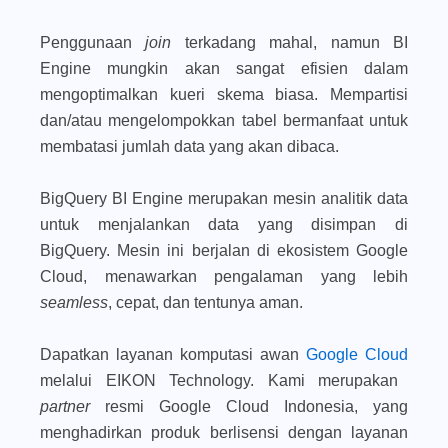
Penggunaan
join
terkadang mahal, namun BI
Engine mungkin akan sangat efisien dalam
mengoptimalkan kueri skema biasa. Mempartisi
dan/atau mengelompokkan tabel bermanfaat untuk
membatasi jumlah data yang akan dibaca.
BigQuery BI Engine merupakan mesin analitik data
untuk menjalankan data yang disimpan di
BigQuery. Mesin ini berjalan di ekosistem Google
Cloud, menawarkan pengalaman yang lebih
seamless
, cepat, dan tentunya aman.
Dapatkan layanan komputasi awan
Google Cloud
melalui EIKON Technology. Kami merupakan
partner
resmi Google Cloud Indonesia, yang
menghadirkan produk berlisensi dengan layanan