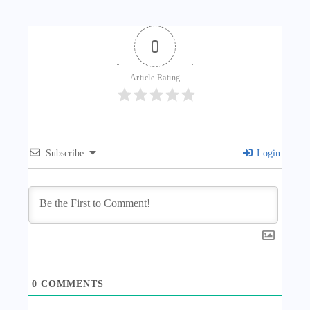
0
Article Rating
Subscribe
Login
0
COMMENTS