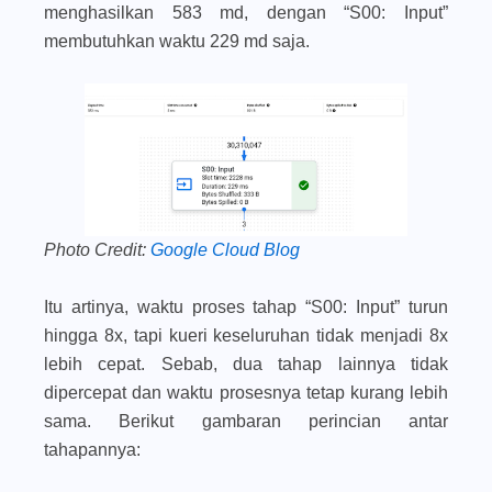
menghasilkan 583 md, dengan “S00: Input”
membutuhkan waktu 229 md saja.
Photo Credit:
Google Cloud Blog
Itu artinya, waktu proses tahap “S00: Input” turun
hingga 8x, tapi kueri keseluruhan tidak menjadi 8x
lebih cepat. Sebab, dua tahap lainnya tidak
dipercepat dan waktu prosesnya tetap kurang lebih
sama. Berikut gambaran perincian antar
tahapannya: