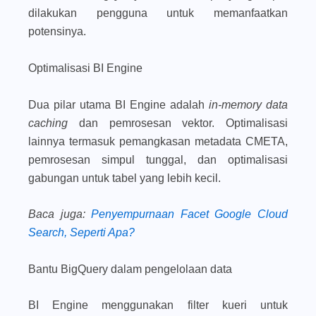
dilakukan pengguna untuk memanfaatkan
potensinya.
Optimalisasi BI Engine
Dua pilar utama BI Engine adalah
in-memory data
caching
dan pemrosesan vektor. Optimalisasi
lainnya termasuk pemangkasan metadata CMETA,
pemrosesan simpul tunggal, dan optimalisasi
gabungan untuk tabel yang lebih kecil.
Baca juga
:
Penyempurnaan Facet Google Cloud
Search, Seperti Apa?
Bantu BigQuery dalam pengelolaan data
BI Engine menggunakan filter kueri untuk