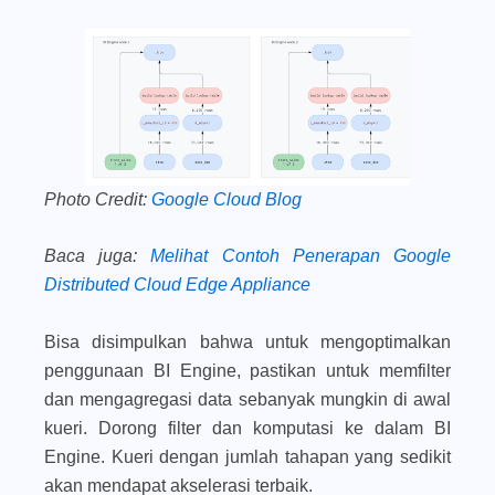
Photo Credit:
Google Cloud Blog
Baca juga
:
Melihat Contoh Penerapan Google
Distributed Cloud Edge Appliance
Bisa disimpulkan bahwa untuk mengoptimalkan
penggunaan BI Engine, pastikan untuk memfilter
dan mengagregasi data sebanyak mungkin di awal
kueri. Dorong filter dan komputasi ke dalam BI
Engine. Kueri dengan jumlah tahapan yang sedikit
akan mendapat akselerasi terbaik.