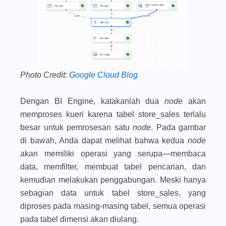
Photo Credit:
Google Cloud Blog
Dengan BI Engine, katakanlah dua
node
akan
memproses kueri karena tabel store_sales terlalu
besar untuk pemrosesan satu
node
. Pada gambar
di bawah, Anda dapat melihat bahwa kedua
node
akan memiliki operasi yang serupa—membaca
data, memfilter, membuat tabel pencarian, dan
kemudian melakukan penggabungan. Meski hanya
sebagian data untuk tabel store_sales, yang
diproses pada masing-masing tabel, semua operasi
pada tabel dimensi akan diulang.