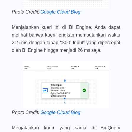
Photo Credit:
Google Cloud Blog
Menjalankan kueri ini di BI Engine, Anda dapat
melihat bahwa kueri lengkap membutuhkan waktu
215 ms dengan tahap “S00: Input” yang dipercepat
oleh BI Engine hingga menjadi 26 ms saja.
Photo Credit:
Google Cloud Blog
Menjalankan kueri yang sama di BigQuery