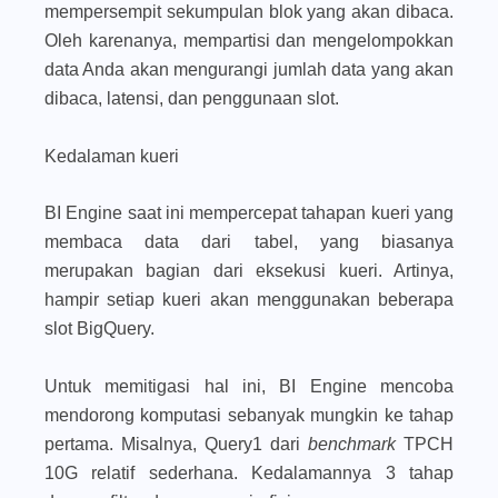
mempersempit sekumpulan blok yang akan dibaca.
Oleh karenanya, mempartisi dan mengelompokkan
data Anda akan mengurangi jumlah data yang akan
dibaca, latensi, dan penggunaan slot.
Kedalaman kueri
BI Engine saat ini mempercepat tahapan kueri yang
membaca data dari tabel, yang biasanya
merupakan bagian dari eksekusi kueri. Artinya,
hampir setiap kueri akan menggunakan beberapa
slot BigQuery.
Untuk memitigasi hal ini, BI Engine mencoba
mendorong komputasi sebanyak mungkin ke tahap
pertama. Misalnya, Query1 dari
benchmark
TPCH
10G relatif sederhana. Kedalamannya 3 tahap