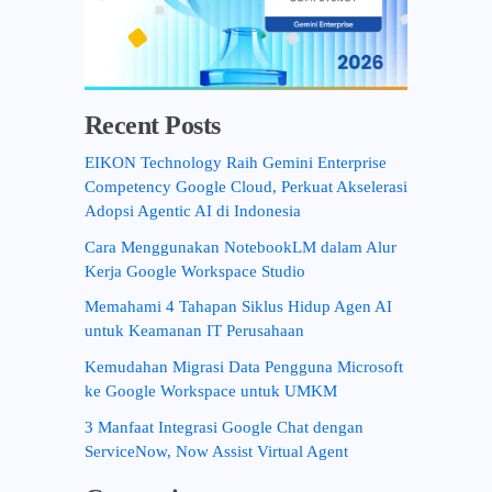
Recent Posts
EIKON Technology Raih Gemini Enterprise
Competency Google Cloud, Perkuat Akselerasi
Adopsi Agentic AI di Indonesia
Cara Menggunakan NotebookLM dalam Alur
Kerja Google Workspace Studio
Memahami 4 Tahapan Siklus Hidup Agen AI
untuk Keamanan IT Perusahaan
Kemudahan Migrasi Data Pengguna Microsoft
ke Google Workspace untuk UMKM
3 Manfaat Integrasi Google Chat dengan
ServiceNow, Now Assist Virtual Agent