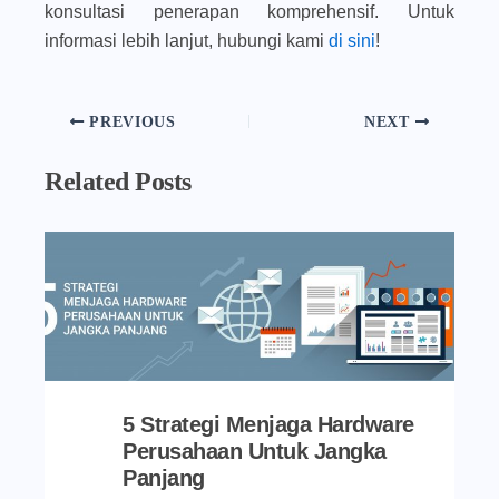
konsultasi penerapan komprehensif. Untuk
informasi lebih lanjut, hubungi kami
di sini
!
PREVIOUS
NEXT
Related Posts
5 Strategi Menjaga Hardware
Perusahaan Untuk Jangka
Panjang