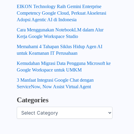
EIKON Technology Raih Gemini Enterprise
Competency Google Cloud, Perkuat Akselerasi
Adopsi Agentic AI di Indonesia
Cara Menggunakan NotebookLM dalam Alur
Kerja Google Workspace Studio
Memahami 4 Tahapan Siklus Hidup Agen AI
untuk Keamanan IT Perusahaan
Kemudahan Migrasi Data Pengguna Microsoft ke
Google Workspace untuk UMKM
3 Manfaat Integrasi Google Chat dengan
ServiceNow, Now Assist Virtual Agent
Categories