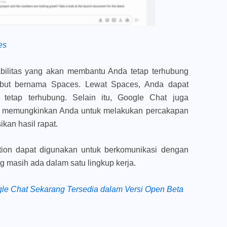
es
bilitas yang akan membantu Anda tetap terhubung
sebut bernama Spaces. Lewat Spaces, Anda dapat
 tetap terhubung. Selain itu, Google Chat juga
 memungkinkan Anda untuk melakukan percakapan
kan hasil rapat.
ion dapat digunakan untuk berkomunikasi dengan
g masih ada dalam satu lingkup kerja.
le Chat Sekarang Tersedia dalam Versi Open Beta