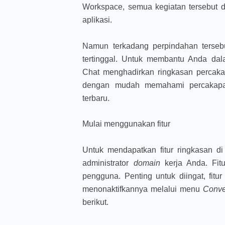
Workspace, semua kegiatan tersebut d
aplikasi.
Namun terkadang perpindahan terse
tertinggal. Untuk membantu Anda dal
Chat menghadirkan ringkasan percaka
dengan mudah memahami percakapan
terbaru.
Mulai menggunakan fitur
Untuk mendapatkan fitur ringkasan di
administrator
domain
kerja Anda. Fit
pengguna. Penting untuk diingat, fitur
menonaktifkannya melalui menu
Conve
berikut.