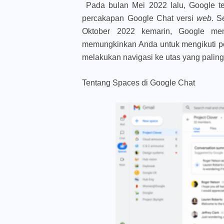
Pada bulan Mei 2022 lalu, Google 
percakapan Google Chat versi
web
. 
Oktober 2022 kemarin, Google men
memungkinkan Anda untuk mengikuti pe
melakukan navigasi ke utas yang paling
Tentang Spaces di Google Chat