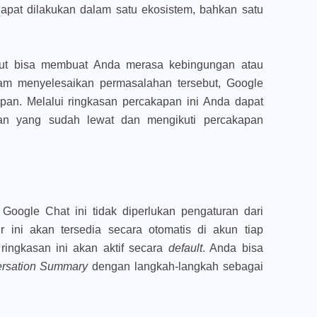
apat dilakukan dalam satu ekosistem, bahkan satu
but bisa membuat Anda merasa kebingungan atau
am menyelesaikan permasalahan tersebut, Google
pan. Melalui ringkasan percakapan ini Anda dapat
 yang sudah lewat dan mengikuti percakapan
 Google Chat ini tidak diperlukan pengaturan dari
ur ini akan tersedia secara otomatis di akun tiap
 ringkasan ini akan aktif secara
default
. Anda bisa
rsation Summary
dengan langkah-langkah sebagai