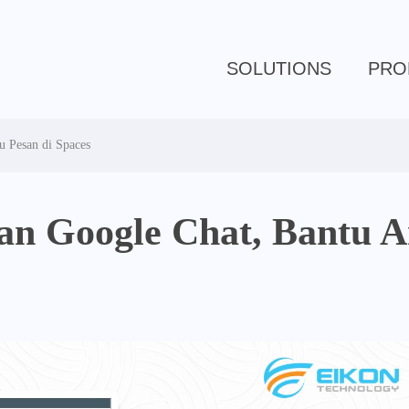
SOLUTIONS
PRO
u Pesan di Spaces
an Google Chat, Bantu A