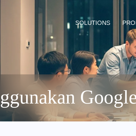
SOLUTIONS
PRO
ggunakan Google