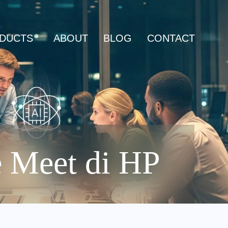
DUCTS
ABOUT
BLOG
CONTACT
 Meet di HP