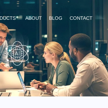
DUCTS
ABOUT
BLOG
CONTACT