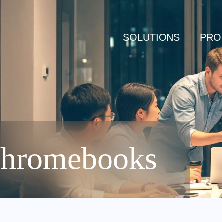
SOLUTIONS
PRO
Chromebooks