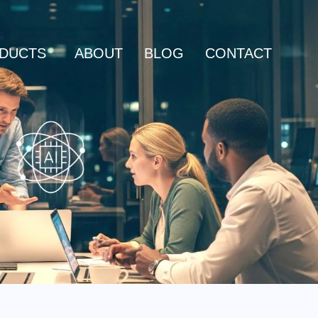
DUCTS
ABOUT
BLOG
CONTACT