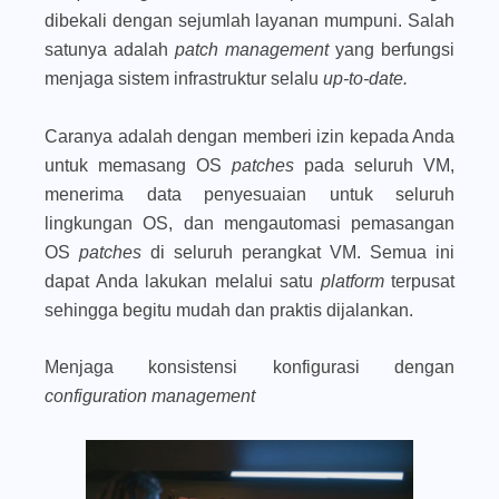
dibekali dengan sejumlah layanan mumpuni. Salah
satunya adalah
patch management
yang berfungsi
menjaga sistem infrastruktur selalu
up-to-date.
Caranya adalah dengan memberi izin kepada Anda
untuk memasang OS
patches
pada seluruh VM,
menerima data penyesuaian untuk seluruh
lingkungan OS, dan mengautomasi pemasangan
OS
patches
di seluruh perangkat VM. Semua ini
dapat Anda lakukan melalui satu
platform
terpusat
sehingga begitu mudah dan praktis dijalankan.
Menjaga konsistensi konfigurasi dengan
configuration management