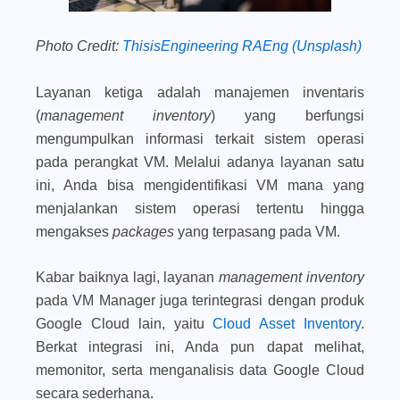
Photo Credit:
ThisisEngineering RAEng (Unsplash)
Layanan ketiga adalah manajemen inventaris
(
management inventory
) yang berfungsi
mengumpulkan informasi terkait sistem operasi
pada perangkat VM. Melalui adanya layanan satu
ini, Anda bisa mengidentifikasi VM mana yang
menjalankan sistem operasi tertentu hingga
mengakses
packages
yang terpasang pada VM.
Kabar baiknya lagi, layanan
management inventory
pada VM Manager juga terintegrasi dengan produk
Google Cloud lain, yaitu
Cloud Asset Inventory
.
Berkat integrasi ini, Anda pun dapat melihat,
memonitor, serta menganalisis data Google Cloud
secara sederhana.