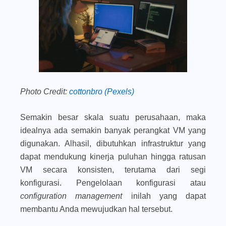
Photo Credit:
cottonbro (Pexels)
Semakin besar skala suatu perusahaan, maka
idealnya ada semakin banyak perangkat VM yang
digunakan. Alhasil, dibutuhkan infrastruktur yang
dapat mendukung kinerja puluhan hingga ratusan
VM secara konsisten, terutama dari segi
konfigurasi. Pengelolaan konfigurasi atau
configuration management
inilah yang dapat
membantu Anda mewujudkan hal tersebut.