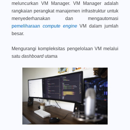
meluncurkan VM Manager. VM Manager adalah
rangkaian perangkat manajemen infrastruktur untuk
menyederhanakan dan mengautomasi
pemeliharaan
compute engine
VM dalam jumlah
besar.
Mengurangi kompleksitas pengelolaan VM melalui
satu
dashboard
utama