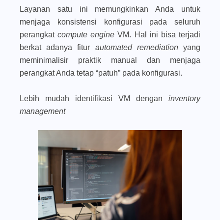
Layanan satu ini memungkinkan Anda untuk
menjaga konsistensi konfigurasi pada seluruh
perangkat
compute engine
VM. Hal ini bisa terjadi
berkat adanya fitur
automated remediation
yang
meminimalisir praktik manual dan menjaga
perangkat Anda tetap “patuh” pada konfigurasi.
Lebih mudah identifikasi VM dengan
inventory
management