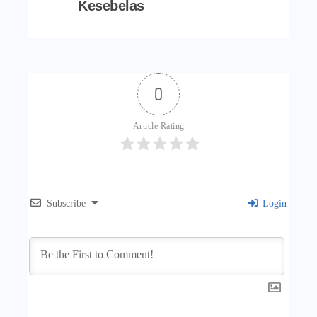
Kesebelas
0
Article Rating
Subscribe
Login