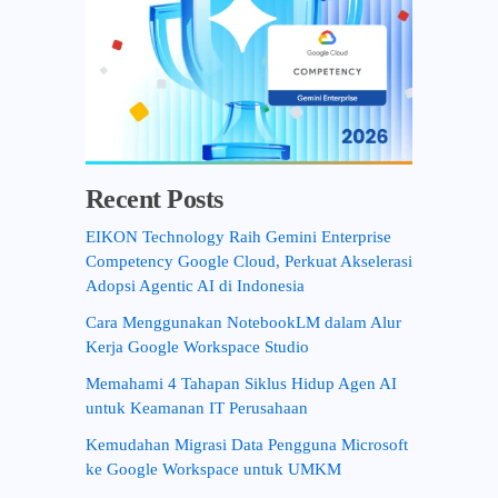
Recent Posts
EIKON Technology Raih Gemini Enterprise
Competency Google Cloud, Perkuat Akselerasi
Adopsi Agentic AI di Indonesia
Cara Menggunakan NotebookLM dalam Alur
Kerja Google Workspace Studio
Memahami 4 Tahapan Siklus Hidup Agen AI
untuk Keamanan IT Perusahaan
Kemudahan Migrasi Data Pengguna Microsoft
ke Google Workspace untuk UMKM