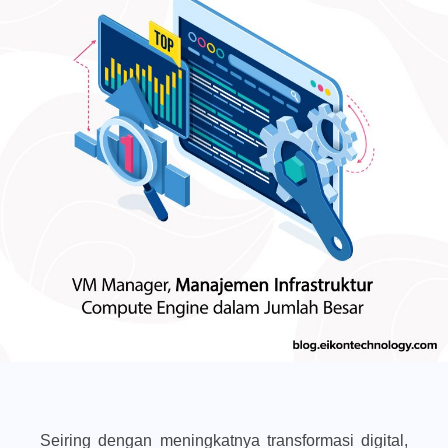
Seiring dengan meningkatnya transformasi digital,