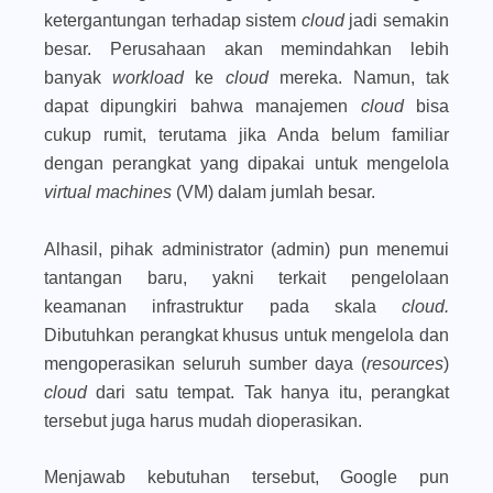
ketergantungan terhadap sistem
cloud
jadi semakin
besar. Perusahaan akan memindahkan lebih
banyak
workload
ke
cloud
mereka. Namun, tak
dapat dipungkiri bahwa manajemen
cloud
bisa
cukup rumit, terutama jika Anda belum familiar
dengan perangkat yang dipakai untuk mengelola
virtual machines
(VM) dalam jumlah besar.
Alhasil, pihak administrator (admin) pun menemui
tantangan baru, yakni terkait pengelolaan
keamanan infrastruktur pada skala
cloud.
Dibutuhkan perangkat khusus untuk mengelola dan
mengoperasikan seluruh sumber daya (
resources
)
cloud
dari satu tempat. Tak hanya itu, perangkat
tersebut juga harus mudah dioperasikan.
Menjawab kebutuhan tersebut, Google pun