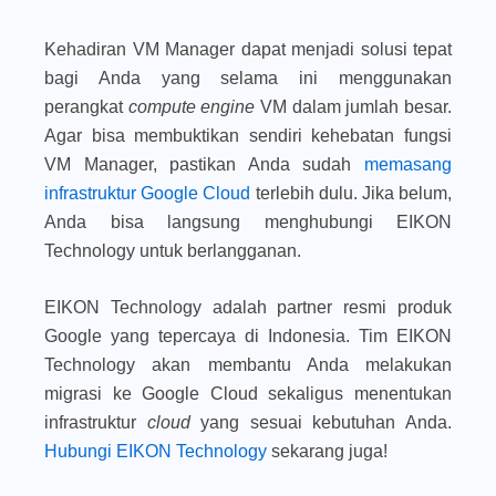
Kehadiran VM Manager dapat menjadi solusi tepat
bagi Anda yang selama ini menggunakan
perangkat
compute engine
VM dalam jumlah besar.
Agar bisa membuktikan sendiri kehebatan fungsi
VM Manager, pastikan Anda sudah
memasang
infrastruktur Google Cloud
terlebih dulu. Jika belum,
Anda bisa langsung menghubungi EIKON
Technology untuk berlangganan.
EIKON Technology adalah partner resmi produk
Google yang tepercaya di Indonesia. Tim EIKON
Technology akan membantu Anda melakukan
migrasi ke Google Cloud sekaligus menentukan
infrastruktur
cloud
yang sesuai kebutuhan Anda.
Hubungi EIKON Technology
sekarang juga!