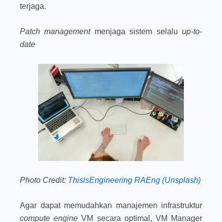
terjaga.
Patch management
menjaga sistem selalu
up-to-
date
Photo Credit:
ThisisEngineering RAEng (Unsplash)
Agar dapat memudahkan manajemen infrastruktur
compute engine
VM secara optimal, VM Manager