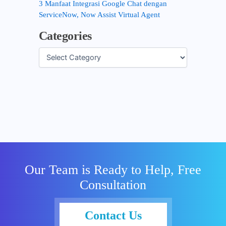
3 Manfaat Integrasi Google Chat dengan
ServiceNow, Now Assist Virtual Agent
Categories
Our Team is Ready to Help, Free
Consultation
Contact Us