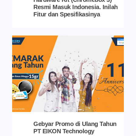
Resmi Masuk Indonesia. Inilah
Fitur dan Spesifikasinya
Gebyar Promo di Ulang Tahun
PT EIKON Technology