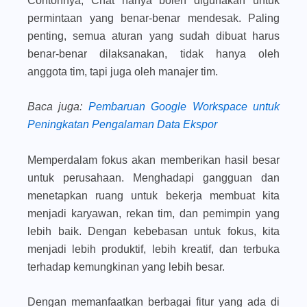
Contohnya, Chat hanya boleh digunakan untuk
permintaan yang benar-benar mendesak. Paling
penting, semua aturan yang sudah dibuat harus
benar-benar dilaksanakan, tidak hanya oleh
anggota tim, tapi juga oleh manajer tim.
Baca juga
:
Pembaruan Google Workspace untuk
Peningkatan Pengalaman Data Ekspor
Memperdalam fokus akan memberikan hasil besar
untuk perusahaan. Menghadapi gangguan dan
menetapkan ruang untuk bekerja membuat kita
menjadi karyawan, rekan tim, dan pemimpin yang
lebih baik. Dengan kebebasan untuk fokus, kita
menjadi lebih produktif, lebih kreatif, dan terbuka
terhadap kemungkinan yang lebih besar.
Dengan memanfaatkan berbagai fitur yang ada di