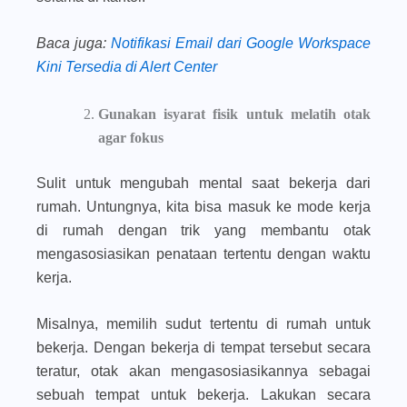
Baca juga
:
Notifikasi Email dari Google Workspace
Kini Tersedia di Alert Center
Gunakan isyarat fisik untuk melatih otak
agar fokus
Sulit untuk mengubah mental saat bekerja dari
rumah. Untungnya, kita bisa masuk ke mode kerja
di rumah dengan trik yang membantu otak
mengasosiasikan penataan tertentu dengan waktu
kerja.
Misalnya, memilih sudut tertentu di rumah untuk
bekerja. Dengan bekerja di tempat tersebut secara
teratur, otak akan mengasosiasikannya sebagai
sebuah tempat untuk bekerja. Lakukan secara