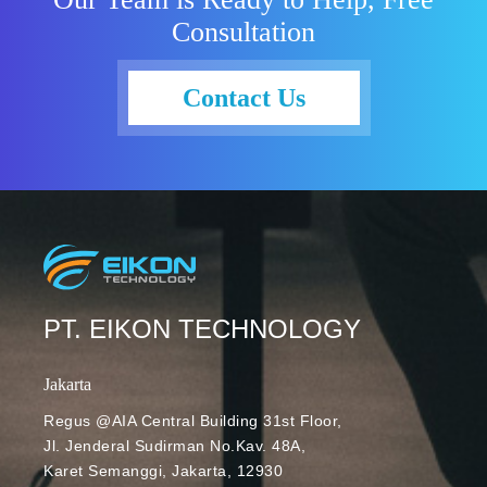
Consultation
Contact Us
PT. EIKON TECHNOLOGY
Jakarta
Regus @AIA Central Building 31st Floor,
Jl. Jenderal Sudirman No.Kav. 48A,
Karet Semanggi, Jakarta, 12930