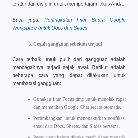
teratur dan disiplin untuk mempertajam fokus Anda.
Baca juga
:
Peningkatan Fitur Suara Google
Workspace untuk Docs dan Slides
Cegah gangguan sebelum terjadi
Cara terbaik untuk pulih dari gangguan adalah
mencegahnya terjadi sejak awal. Berikut adalah
beberapa cara yang dapat dilakukan untuk
membatasi gangguan:
Gunakan fitur Focus time untuk menolak rapat
dan mematikan Google Chat secara otomatis.
Pertimbangkan untuk menonaktifkan notifikasi
email dari Docs, Sheets, dan Slides bersama.
Pesan yang belum dibuka masih dapat menarik