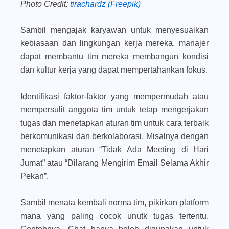
Photo Credit:
tirachardz (Freepik)
Sambil mengajak karyawan untuk menyesuaikan
kebiasaan dan lingkungan kerja mereka, manajer
dapat membantu tim mereka membangun kondisi
dan kultur kerja yang dapat mempertahankan fokus.
Identifikasi faktor-faktor yang mempermudah atau
mempersulit anggota tim untuk tetap mengerjakan
tugas dan menetapkan aturan tim untuk cara terbaik
berkomunikasi dan berkolaborasi. Misalnya dengan
menetapkan aturan “Tidak Ada Meeting di Hari
Jumat” atau “Dilarang Mengirim Email Selama Akhir
Pekan”.
Sambil menata kembali norma tim, pikirkan platform
mana yang paling cocok unutk tugas tertentu.