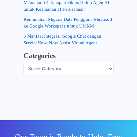
Memahami 4 Tahapan Siklus Hidup Agen AI
untuk Keamanan IT Perusahaan
Kemudahan Migrasi Data Pengguna Microsoft
ke Google Workspace untuk UMKM
3 Manfaat Integrasi Google Chat dengan
ServiceNow, Now Assist Virtual Agent
Categories
Our Team is Ready to Help, Free