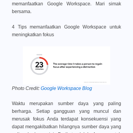
memanfaatkan Google Workspace. Mari simak
bersama.
4 Tips memanfaatkan Google Workspace untuk
meningkatkan fokus
Photo Credit:
Google Workspace Blog
Waktu merupakan sumber daya yang paling
berharga. Setiap gangguan yang muncul dan
merusak fokus Anda terdapat konsekuensi yang
dapat mengakibatkan hilangnya sumber daya yang