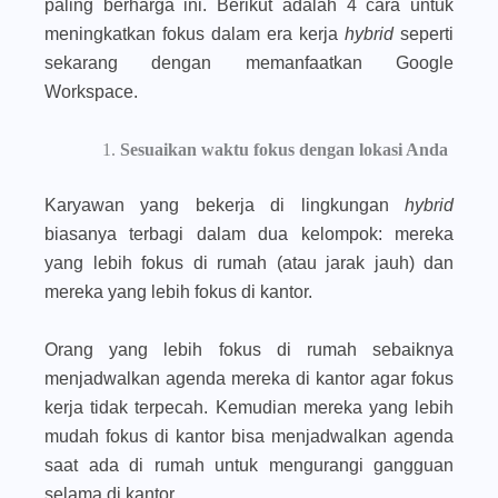
paling berharga ini. Berikut adalah 4 cara untuk
meningkatkan fokus dalam era kerja
hybrid
seperti
sekarang dengan memanfaatkan Google
Workspace.
Sesuaikan waktu fokus dengan lokasi Anda
Karyawan yang bekerja di lingkungan
hybrid
biasanya terbagi dalam dua kelompok: mereka
yang lebih fokus di rumah (atau jarak jauh) dan
mereka yang lebih fokus di kantor.
Orang yang lebih fokus di rumah sebaiknya
menjadwalkan agenda mereka di kantor agar fokus
kerja tidak terpecah. Kemudian mereka yang lebih
mudah fokus di kantor bisa menjadwalkan agenda
saat ada di rumah untuk mengurangi gangguan
selama di kantor.