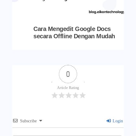
Cara Mengedit Google Docs
secara Offline Dengan Mudah
0
Article Rating
Subscribe
Login