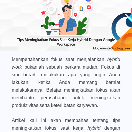
Mempertahankan fokus saat menjalankan
hybrid
work
bukanlah sebuah perkara mudah. Fokus di
sini berarti melakukan apa yang ingin Anda
lakukan, ketika Anda memang berniat
melakukannya. Belajar meningkatkan fokus akan
membantu perusahaan untuk meningkatkan
produktivitas serta keterlibatan karyawan.
Artikel kali ini akan membahas tentang tips
meningkatkan fokus saat kerja
hybrid
dengan