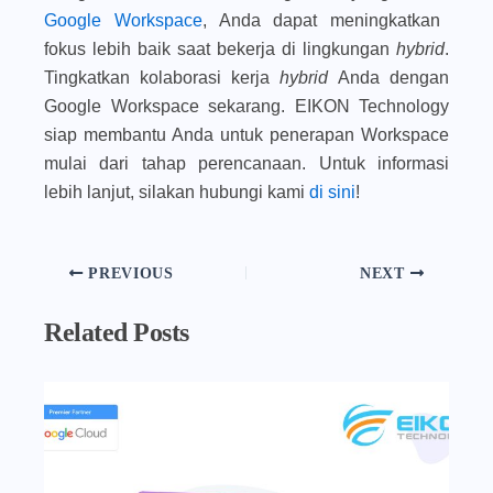
Google Workspace
, Anda dapat meningkatkan
fokus lebih baik saat bekerja di lingkungan
hybrid
.
Tingkatkan kolaborasi kerja
hybrid
Anda dengan
Google Workspace sekarang. EIKON Technology
siap membantu Anda untuk penerapan Workspace
mulai dari tahap perencanaan. Untuk informasi
lebih lanjut, silakan hubungi kami
di sini
!
PREVIOUS
NEXT
Related Posts