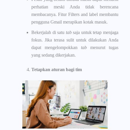
perhatian meski Anda tidak berencana
membacanya. Fitur Filters and label membantu
pengguna Gmail merapikan kotak masuk.
Bekerjalah di satu
tab
saja untuk tetap menjaga
fokus. Jika terasa sulit untuk dilakukan Anda
dapat mengelompokkan
tab
menurut tugas
yang sedang dikerjakan.
Tetapkan aturan bagi tim