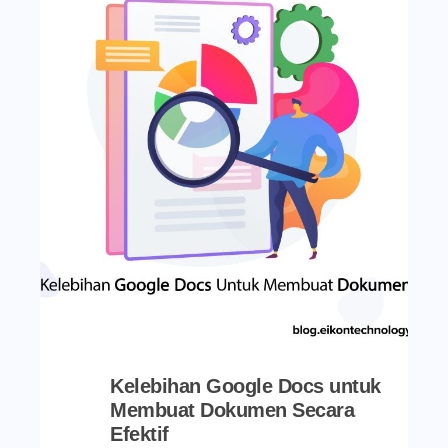
Kelebihan Google Docs untuk
Membuat Dokumen Secara
Efektif