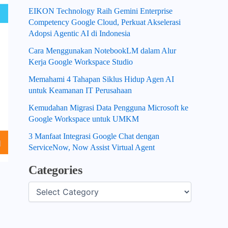
EIKON Technology Raih Gemini Enterprise
Competency Google Cloud, Perkuat Akselerasi
Adopsi Agentic AI di Indonesia
Cara Menggunakan NotebookLM dalam Alur
Kerja Google Workspace Studio
Memahami 4 Tahapan Siklus Hidup Agen AI
untuk Keamanan IT Perusahaan
Kemudahan Migrasi Data Pengguna Microsoft ke
Google Workspace untuk UMKM
3 Manfaat Integrasi Google Chat dengan
ServiceNow, Now Assist Virtual Agent
Categories