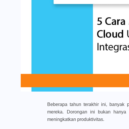
Beberapa tahun terakhir ini, banyak
mereka. Dorongan ini bukan hanya s
meningkatkan produktivitas.