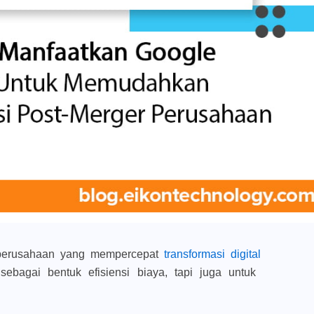
 perusahaan yang mempercepat
transformasi digital
ebagai bentuk efisiensi biaya, tapi juga untuk