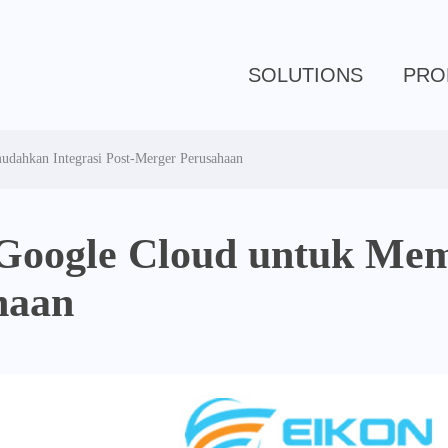
SOLUTIONS
PRO
dahkan Integrasi Post-Merger Perusahaan
Google Cloud untuk Mem
haan