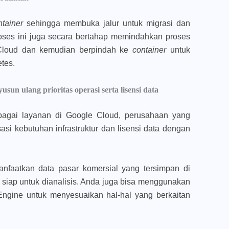
ntainer
sehingga membuka jalur untuk migrasi dan
oses ini juga secara bertahap memindahkan proses
 Cloud dan kemudian berpindah ke
container
untuk
tes.
n ulang prioritas operasi serta lisensi data
agai layanan di Google Cloud, perusahaan yang
si kebutuhan infrastruktur dan lisensi data dengan
anfaatkan data pasar komersial yang tersimpan di
siap untuk dianalisis. Anda juga bisa menggunakan
 Engine untuk menyesuaikan hal-hal yang berkaitan