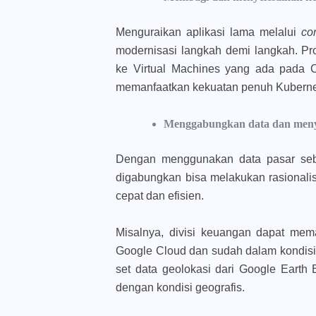
Menguraikan aplikasi lama melalui
co
modernisasi langkah demi langkah. Pr
ke Virtual Machines yang ada pada
memanfaatkan kekuatan penuh Kuberne
Menggabungkan data dan menyusu
Dengan menggunakan data pasar seb
digabungkan bisa melakukan rasionalisa
cepat dan efisien.
Misalnya, divisi keuangan dapat mem
Google Cloud dan sudah dalam kondisi 
set data geolokasi dari Google Earth
dengan kondisi geografis.