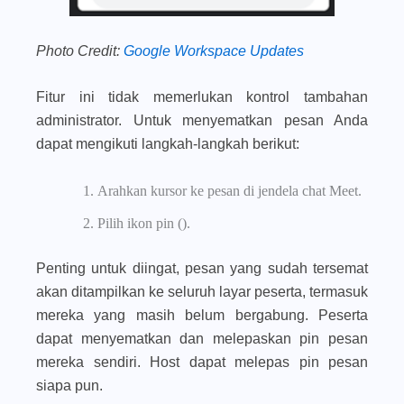
Photo Credit:
Google Workspace Updates
Fitur ini tidak memerlukan kontrol tambahan
administrator. Untuk menyematkan pesan Anda
dapat mengikuti langkah-langkah berikut:
Arahkan kursor ke pesan di jendela chat Meet.
Pilih ikon pin (
).
Penting untuk diingat, pesan yang sudah tersemat
akan ditampilkan ke seluruh layar peserta, termasuk
mereka yang masih belum bergabung. Peserta
dapat menyematkan dan melepaskan pin pesan
mereka sendiri. Host dapat melepas pin pesan
siapa pun.