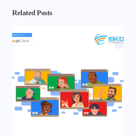
Related Posts