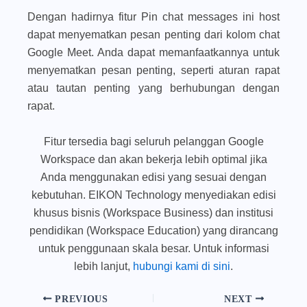
Dengan hadirnya fitur Pin chat messages ini host
dapat menyematkan pesan penting dari kolom chat
Google Meet. Anda dapat memanfaatkannya untuk
menyematkan pesan penting, seperti aturan rapat
atau tautan penting yang berhubungan dengan
rapat.
Fitur tersedia bagi seluruh pelanggan Google
Workspace dan akan bekerja lebih optimal jika
Anda menggunakan edisi yang sesuai dengan
kebutuhan. EIKON Technology menyediakan edisi
khusus bisnis (Workspace Business) dan institusi
pendidikan (Workspace Education) yang dirancang
untuk penggunaan skala besar. Untuk informasi
lebih lanjut,
hubungi kami di sini
.
PREVIOUS
NEXT