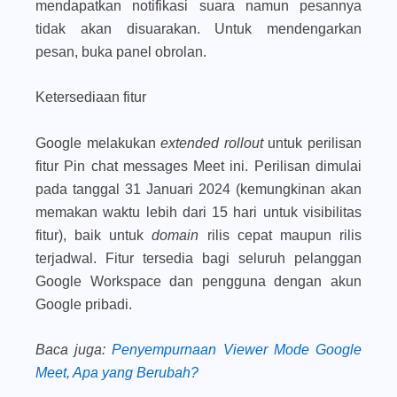
mendapatkan notifikasi suara namun pesannya
tidak akan disuarakan. Untuk mendengarkan
pesan, buka panel obrolan.
Ketersediaan fitur
Google melakukan
extended rollout
untuk perilisan
fitur Pin chat messages Meet ini. Perilisan dimulai
pada tanggal 31 Januari 2024 (kemungkinan akan
memakan waktu lebih dari 15 hari untuk visibilitas
fitur), baik untuk
domain
rilis cepat maupun rilis
terjadwal. Fitur tersedia bagi seluruh pelanggan
Google Workspace dan pengguna dengan akun
Google pribadi.
Baca juga
:
Penyempurnaan Viewer Mode Google
Meet, Apa yang Berubah?