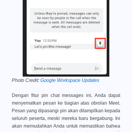
Photo Credit:
Google Workspace Updates
Dengan fitur
pin chat messages
ini, Anda dapat
menyematkan pesan ke bagian atas obrolan Meet.
Pesan yang dipasangi pin akan ditampilkan kepada
seluruh peserta, meski mereka baru bergabung. Ini
akan memudahkan Anda untuk memastikan bahwa