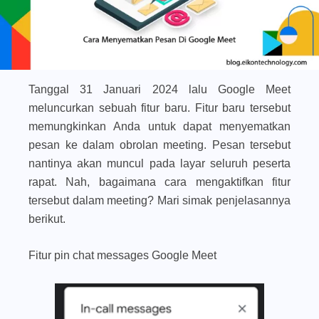
Tanggal 31 Januari 2024 lalu Google Meet
meluncurkan sebuah fitur baru. Fitur baru tersebut
memungkinkan Anda untuk dapat menyematkan
pesan ke dalam obrolan meeting. Pesan tersebut
nantinya akan muncul pada layar seluruh peserta
rapat. Nah, bagaimana cara mengaktifkan fitur
tersebut dalam meeting? Mari simak penjelasannya
berikut.
Fitur pin chat messages Google Meet