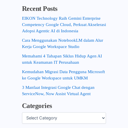
Recent Posts
EIKON Technology Raih Gemini Enterprise
Competency Google Cloud, Perkuat Akselerasi
Adopsi Agentic AI di Indonesia
Cara Menggunakan NotebookLM dalam Alur
Kerja Google Workspace Studio
Memahami 4 Tahapan Siklus Hidup Agen AI
untuk Keamanan IT Perusahaan
Kemudahan Migrasi Data Pengguna Microsoft
ke Google Workspace untuk UMKM
3 Manfaat Integrasi Google Chat dengan
ServiceNow, Now Assist Virtual Agent
Categories