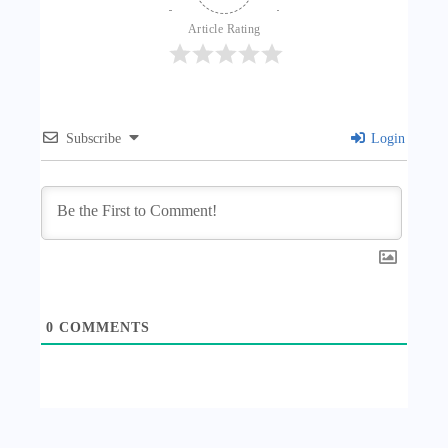
Article Rating
Subscribe
Login
0
COMMENTS