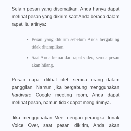
Selain pesan yang disematkan, Anda hanya dapat
melihat pesan yang dikirim saat Anda berada dalam
rapat. Itu artinya:
Pesan yang dikirim sebelum Anda bergabung
tidak ditampilkan.
Saat Anda keluar dari rapat video, semua pesan
akan hilang.
Pesan dapat dilihat oleh semua orang dalam
panggilan. Namun jika bergabung menggunakan
hardware
Google meeting room, Anda dapat
melihat pesan, namun tidak dapat mengirimnya.
Jika menggunakan Meet dengan perangkat lunak
Voice Over, saat pesan dikirim, Anda akan