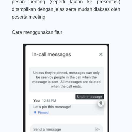
pesan penting (seperti tautan ke presentasi)
ditampilkan dengan jelas serta mudah diakses oleh
peserta meeting.
Cara menggunakan fitur