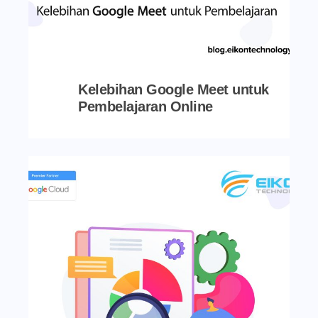
Kelebihan Google Meet untuk
Pembelajaran Online