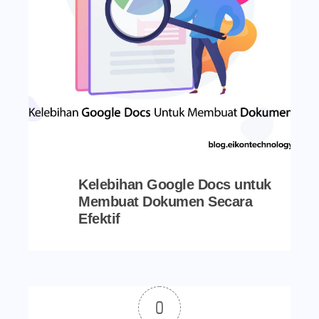
Kelebihan Google Docs untuk
Membuat Dokumen Secara
Efektif
0