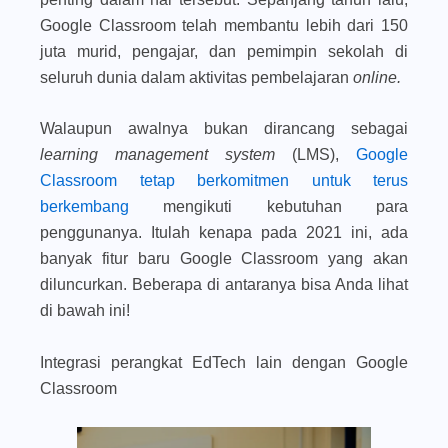
Google Classroom telah membantu lebih dari 150
juta murid, pengajar, dan pemimpin sekolah di
seluruh dunia dalam aktivitas pembelajaran
online.
Walaupun awalnya bukan dirancang sebagai
learning management system
(LMS),
Google
Classroom tetap berkomitmen untuk terus
berkembang
mengikuti kebutuhan para
penggunanya. Itulah kenapa pada 2021 ini, ada
banyak fitur baru Google Classroom yang akan
diluncurkan. Beberapa di antaranya bisa Anda lihat
di bawah ini!
Integrasi perangkat EdTech lain dengan Google
Classroom