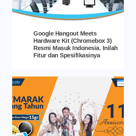
Google Hangout Meets
Hardware Kit (Chromebox 3)
Resmi Masuk Indonesia. Inilah
Fitur dan Spesifikasinya