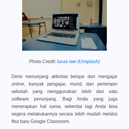
Photo Credit:
lucas law (Unsplash)
Demi menunjang aktivitas belajar dan mengajar
online,
banyak pengajar, murid, dan pemimpin
sekolah yang menggunakan lebih dari satu
software
penunjang. Bagi Anda yang juga
menerapkan hal sama, sebentar lagi Anda bisa
segera melakukannya secara lebih mudah melalui
fitur baru Google Classroom.