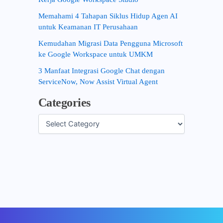
Memahami 4 Tahapan Siklus Hidup Agen AI
untuk Keamanan IT Perusahaan
Kemudahan Migrasi Data Pengguna Microsoft
ke Google Workspace untuk UMKM
3 Manfaat Integrasi Google Chat dengan
ServiceNow, Now Assist Virtual Agent
Categories