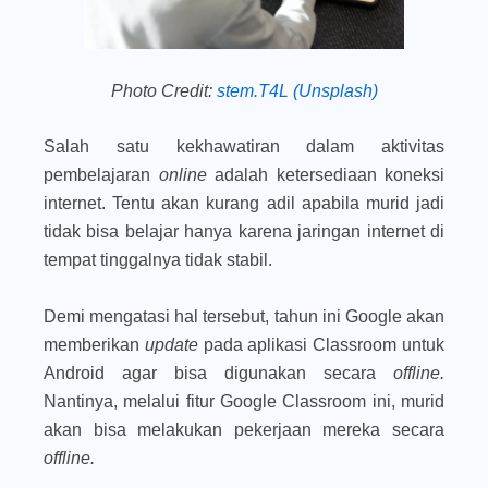
Photo Credit:
stem.T4L (Unsplash)
Salah satu kekhawatiran dalam aktivitas
pembelajaran
online
adalah ketersediaan koneksi
internet. Tentu akan kurang adil apabila murid jadi
tidak bisa belajar hanya karena jaringan internet di
tempat tinggalnya tidak stabil.
Demi mengatasi hal tersebut, tahun ini Google akan
memberikan
update
pada aplikasi Classroom untuk
Android agar bisa digunakan secara
offline.
Nantinya, melalui fitur Google Classroom ini, murid
akan bisa melakukan pekerjaan mereka secara
offline.