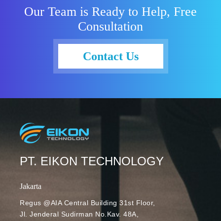
Our Team is Ready to Help, Free
Consultation
Contact Us
PT. EIKON TECHNOLOGY
Jakarta
Regus @AIA Central Building 31st Floor,
Jl. Jenderal Sudirman No.Kav. 48A,