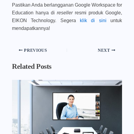
Pastikan Anda berlangganan Google Workspace for
Education hanya di
reseller
resmi produk Google,
EIKON Technology. Segera
klik di sini
untuk
mendapatkannya!
PREVIOUS
NEXT
Related Posts