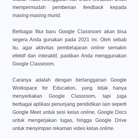
mempermudah pemberian
feedback
kepada
masing-masing murid.
Berbagai fitur baru Google Classroom akan bisa
segera Anda gunakan pada 2021 ini. Oleh sebab
itu, agar aktivitas pembelajaran
online
semakin
efektif dan interaktif, pastikan Anda menggunakan
Google Classroom.
Caranya adalah dengan berlangganan Google
Workspace for Education, yang tidak hanya
menyediakan Google Classroom, tapi juga
berbagai aplikasi penunjang pendidikan lain seperti
Google Meet untuk sesi kelas
online,
Google Docs
untuk mengerjakan tugas, hingga Google Drive
untuk menyimpan rekaman video kelas
online.