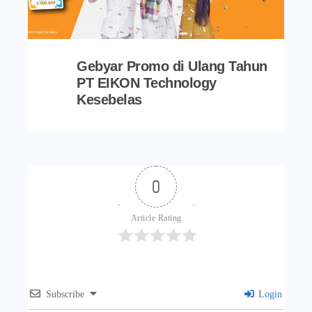
Gebyar Promo di Ulang Tahun
PT EIKON Technology
Kesebelas
0
Article Rating
Subscribe
Login