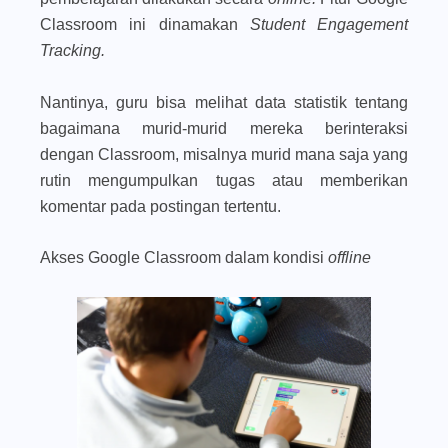
Classroom ini dinamakan
Student Engagement
Tracking.
Nantinya, guru bisa melihat data statistik tentang
bagaimana murid-murid mereka berinteraksi
dengan Classroom, misalnya murid mana saja yang
rutin mengumpulkan tugas atau memberikan
komentar pada postingan tertentu.
Akses Google Classroom dalam kondisi
offline