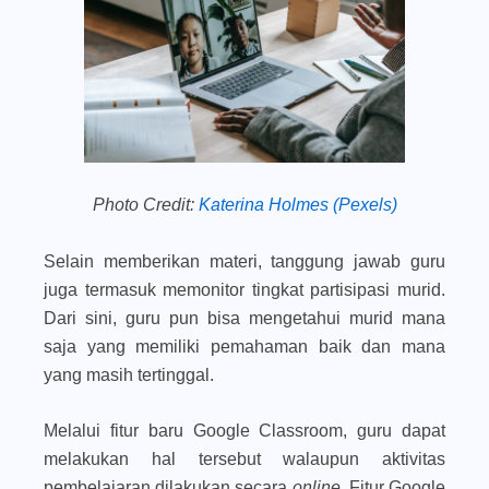
Photo Credit:
Katerina Holmes (Pexels)
Selain memberikan materi, tanggung jawab guru
juga termasuk memonitor tingkat partisipasi murid.
Dari sini, guru pun bisa mengetahui murid mana
saja yang memiliki pemahaman baik dan mana
yang masih tertinggal.
Melalui fitur baru Google Classroom, guru dapat
melakukan hal tersebut walaupun aktivitas
pembelajaran dilakukan secara
online.
Fitur Google