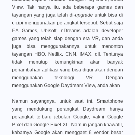
View. Tak hanya itu, ada beberapa games dan
tayangan yang juga telah di-
upgrade
untuk bisa di
cicipi menggunakan perangkat tersebut. Sebut saja
EA Games, Ubisoft, nDreams adalah developer
games yang telah siap dengan era VR, dan anda
juga bisa menggunakannya untuk menonton
tayangan HBO, Netflix, CNN, IMAX, dll. Tentunya
tidak menutup kemungkinan akan banyak
penambahan aplikasi yang bisa digunakan dengan
menggunakan teknologi VR. Dengan
menggunakan Google Daydream View, anda akan
Namun sayangnya, untuk saat ini, Smartphone
yang mendukung perangkat Daydream hanya
perangkat terbaru jebolan Google, yakni Google
Pixel dan Google Pixel XL. Namun jangan khawatir,
kabarnya Google akan menggaet 8 vendor besar