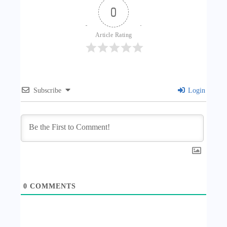
0
Article Rating
Subscribe
Login
0
COMMENTS