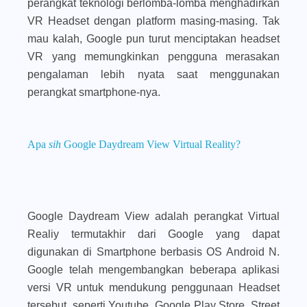
perangkat teknologi berlomba-lomba menghadirkan
VR Headset dengan platform masing-masing. Tak
mau kalah, Google pun turut menciptakan headset
VR yang memungkinkan pengguna merasakan
pengalaman lebih nyata saat menggunakan
perangkat smartphone-nya.
Apa
sih
Google Daydream View Virtual Reality?
Google Daydream View adalah perangkat Virtual
Realiy termutakhir dari Google yang dapat
digunakan di Smartphone berbasis OS Android N.
Google telah mengembangkan beberapa aplikasi
versi VR untuk mendukung penggunaan Headset
tersebut, seperti Youtube, Google Play Store, Street