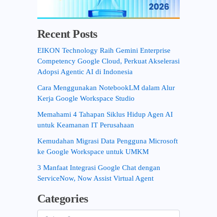
Recent Posts
EIKON Technology Raih Gemini Enterprise
Competency Google Cloud, Perkuat Akselerasi
Adopsi Agentic AI di Indonesia
Cara Menggunakan NotebookLM dalam Alur
Kerja Google Workspace Studio
Memahami 4 Tahapan Siklus Hidup Agen AI
untuk Keamanan IT Perusahaan
Kemudahan Migrasi Data Pengguna Microsoft
ke Google Workspace untuk UMKM
3 Manfaat Integrasi Google Chat dengan
ServiceNow, Now Assist Virtual Agent
Categories