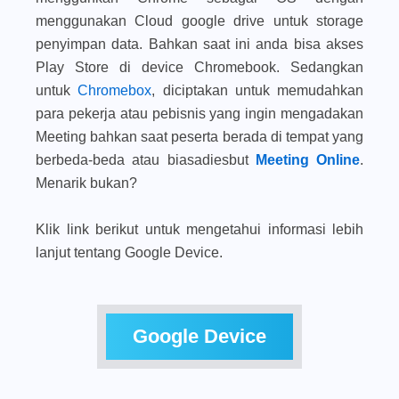
menggunakan Cloud google drive untuk storage
penyimpan data. Bahkan saat ini anda bisa akses
Play Store di device Chromebook. Sedangkan
untuk
Chromebox
, diciptakan untuk memudahkan
para pekerja atau pebisnis yang ingin mengadakan
Meeting bahkan saat peserta berada di tempat yang
berbeda-beda atau biasadiesbut
Meeting Online
.
Menarik bukan?
Klik link berikut untuk mengetahui informasi lebih
lanjut tentang Google Device.
Google Device