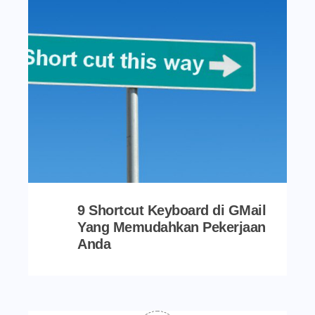
9 Shortcut Keyboard di GMail
Yang Memudahkan Pekerjaan
Anda