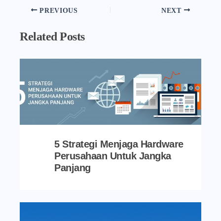
PREVIOUS
NEXT
Related Posts
5 Strategi Menjaga Hardware
Perusahaan Untuk Jangka
Panjang