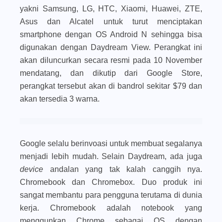
yakni Samsung, LG, HTC, Xiaomi, Huawei, ZTE,
Asus dan Alcatel untuk turut menciptakan
smartphone dengan OS Android N sehingga bisa
digunakan dengan Daydream View. Perangkat ini
akan diluncurkan secara resmi pada 10 November
mendatang, dan dikutip dari Google Store,
perangkat tersebut akan di bandrol sekitar $79 dan
akan tersedia 3 warna.
Google selalu berinvoasi untuk membuat segalanya
menjadi lebih mudah. Selain Daydream, ada juga
device
andalan yang tak kalah canggih nya.
Chromebook dan Chromebox. Duo produk ini
sangat membantu para pengguna terutama di dunia
kerja. Chromebook adalah notebook yang
menggunkan Chrome sebagai OS dengan