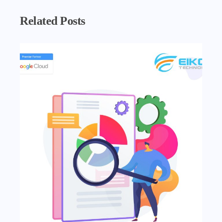
Related Posts