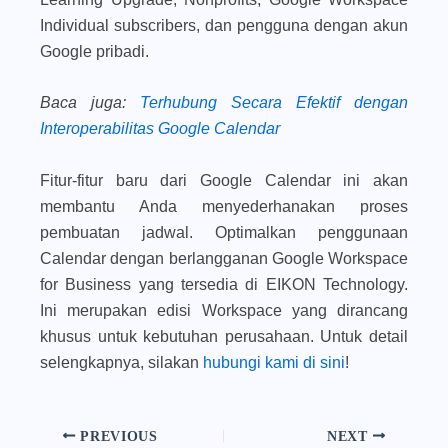
Individual subscribers, dan pengguna dengan akun
Google pribadi.
Baca juga
:
Terhubung Secara Efektif dengan
Interoperabilitas Google Calendar
Fitur-fitur baru dari Google Calendar ini akan
membantu Anda menyederhanakan proses
pembuatan jadwal. Optimalkan penggunaan
Calendar dengan berlangganan Google Workspace
for Business yang tersedia di EIKON Technology.
Ini merupakan edisi Workspace yang dirancang
khusus untuk kebutuhan perusahaan. Untuk detail
selengkapnya, silakan
hubungi kami di sini
!
PREVIOUS
NEXT