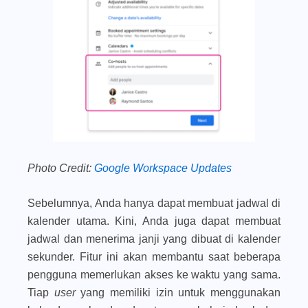
Photo Credit:
Google Workspace Updates
Sebelumnya, Anda hanya dapat membuat jadwal di
kalender utama. Kini, Anda juga dapat membuat
jadwal dan menerima janji yang dibuat di kalender
sekunder. Fitur ini akan membantu saat beberapa
pengguna memerlukan akses ke waktu yang sama.
Tiap
user
yang memiliki izin untuk menggunakan