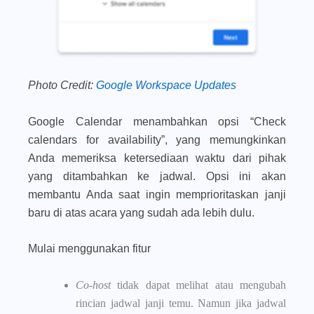
Photo Credit:
Google Workspace Updates
Google Calendar menambahkan opsi
“
Check
calendars for availability
”
, yang memungkinkan
Anda memeriksa ketersediaan waktu dari pihak
yang ditambahkan ke jadwal. Opsi ini akan
membantu Anda saat ingin memprioritaskan janji
baru di atas acara yang sudah ada lebih dulu.
Mulai menggunakan fitur
Co-host
tidak dapat melihat atau mengubah
rincian jadwal janji temu. Namun jika jadwal