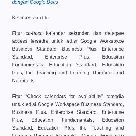
dengan Google Docs
Ketersediaan fitur
Fitur
co-host
, kalender sekunder, dan delegate
access tersedia untuk edisi Google Workspace
Business Standard, Business Plus, Enterprise
Standard, Enterprise Plus, Education
Fundamentals, Education Standard, Education
Plus, the Teaching and Learning Upgrade, and
Nonprofits
Fitur “Check calendars for availability” tersedia
untuk edisi Google Workspace Business Standard,
Business Plus, Enterprise Standard, Enterprise
Plus, Education Fundamentals, Education
Standard, Education Plus, the Teaching and
Learning Upgrade, Nonprofits, Google Workspace