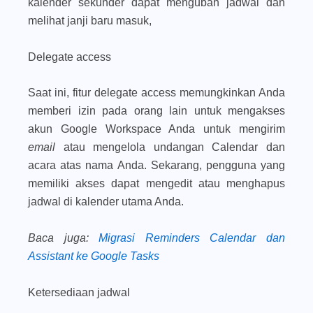
kalender sekunder dapat mengubah jadwal dan
melihat janji baru masuk,
Delegate access
Saat ini, fitur delegate access memungkinkan Anda
memberi izin pada orang lain untuk mengakses
akun Google Workspace Anda untuk mengirim
email
atau mengelola undangan Calendar dan
acara atas nama Anda. Sekarang, pengguna yang
memiliki akses dapat mengedit atau menghapus
jadwal di kalender utama Anda.
Baca juga
:
Migrasi Reminders Calendar dan
Assistant ke Google Tasks
Ketersediaan jadwal