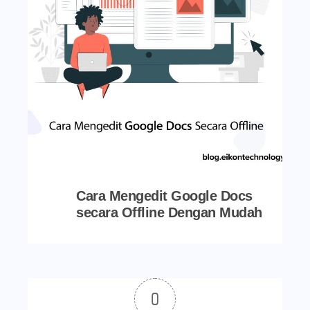
Cara Mengedit Google Docs
secara Offline Dengan Mudah
0