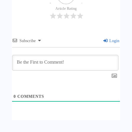
Article Rating
Subscribe
Login
0
COMMENTS