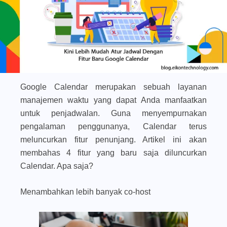
Google Calendar merupakan sebuah layanan
manajemen waktu yang dapat Anda manfaatkan
untuk penjadwalan. Guna menyempurnakan
pengalaman penggunanya, Calendar terus
meluncurkan fitur penunjang. Artikel ini akan
membahas 4 fitur yang baru saja diluncurkan
Calendar. Apa saja?
Menambahkan lebih banyak co-host