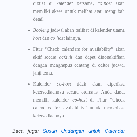
dibuat di kalender bersama,
co-host
akan
memiliki akses untuk melihat atau mengubah
detail.
Booking
jadwal akan terlihat di kalender utama
host
dan
co-host
lainnya.
Fitur “Check calendars for availability” akan
aktif secara
default
dan dapat dinonaktifkan
dengan menghapus centang di editor jadwal
janji temu.
Kalender
co-host
tidak akan diperiksa
ketersediaannya secara otomatis. Anda dapat
memilih kalender
co-host
di Fitur “Check
calendars for availability” untuk memeriksa
ketersediaannya.
Baca juga
:
Susun Undangan untuk Calendar