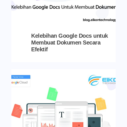
Kelebihan Google Docs untuk
Membuat Dokumen Secara
Efektif