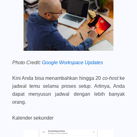
Photo Credit:
Google Workspace Updates
Kini Anda bisa menambahkan hingga 20
co-host
ke
jadwal temu selama proses
setup
. Artinya, Anda
dapat menyusun jadwal dengan lebih banyak
orang.
Kalender sekunder