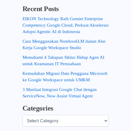
Recent Posts
EIKON Technology Raih Gemini Enterprise
Competency Google Cloud, Perkuat Akselerasi
Adopsi Agentic AI di Indonesia
Cara Menggunakan NotebookLM dalam Alur
Kerja Google Workspace Studio
Memahami 4 Tahapan Siklus Hidup Agen AI
untuk Keamanan IT Perusahaan
Kemudahan Migrasi Data Pengguna Microsoft
ke Google Workspace untuk UMKM
3 Manfaat Integrasi Google Chat dengan
ServiceNow, Now Assist Virtual Agent
Categories