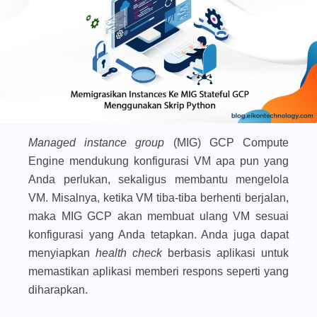
Managed instance group
(MIG) GCP Compute
Engine mendukung konfigurasi VM apa pun yang
Anda perlukan, sekaligus membantu mengelola
VM. Misalnya, ketika VM tiba-tiba berhenti berjalan,
maka MIG GCP akan membuat ulang VM sesuai
konfigurasi yang Anda tetapkan. Anda juga dapat
menyiapkan
health check
berbasis aplikasi untuk
memastikan aplikasi memberi respons seperti yang
diharapkan.