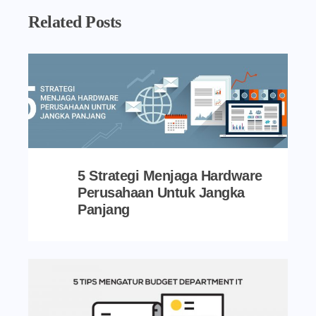
Related Posts
5 Strategi Menjaga Hardware
Perusahaan Untuk Jangka
Panjang