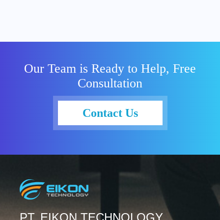
Our Team is Ready to Help, Free
Consultation
Contact Us
PT. EIKON TECHNOLOGY