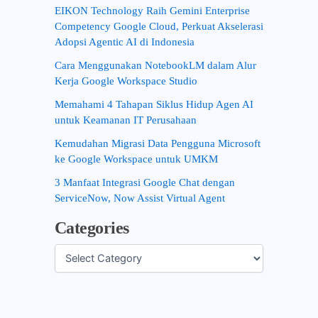
EIKON Technology Raih Gemini Enterprise
Competency Google Cloud, Perkuat Akselerasi
Adopsi Agentic AI di Indonesia
Cara Menggunakan NotebookLM dalam Alur
Kerja Google Workspace Studio
Memahami 4 Tahapan Siklus Hidup Agen AI
untuk Keamanan IT Perusahaan
Kemudahan Migrasi Data Pengguna Microsoft
ke Google Workspace untuk UMKM
3 Manfaat Integrasi Google Chat dengan
ServiceNow, Now Assist Virtual Agent
Categories