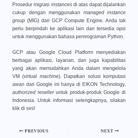
Prosedur migrasi
instances
di atas dapat dijalankan
cukup dengan menggunakan
managed instance
group
(MIG) dari GCP Compute Engine. Anda tak
perlu berpindah ke aplikasi lain dan tersedia opsi
untuk menggunakan bahasa pemrograman Python.
GCP atau Google Cloud Platform menyediakan
berbagai aplikasi, layanan, dan juga kapabilitas
yang akan memudahkan Anda dalam mengelola
VM (
virtual machine
). Dapatkan solusi komputasi
awan dari Google ini hanya di EIKON Technology,
authorized reseller
untuk produk-produk Google di
Indonesia. Untuk informasi selengkapnya, silakan
klik di sini!
PREVIOUS
NEXT