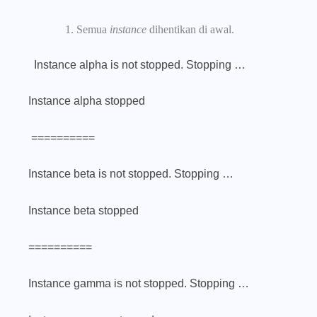
Semua
instance
dihentikan di awal.
Instance alpha is not stopped. Stopping …
Instance alpha stopped
==========
Instance beta is not stopped. Stopping …
Instance beta stopped
==========
Instance gamma is not stopped. Stopping …