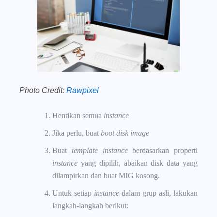
Photo Credit:
Rawpixel
Hentikan semua
instance
Jika perlu, buat
boot disk image
Buat
template instance
berdasarkan properti
instance
yang dipilih, abaikan disk data yang
dilampirkan dan buat MIG kosong.
Untuk setiap
instance
dalam grup asli, lakukan
langkah-langkah berikut: