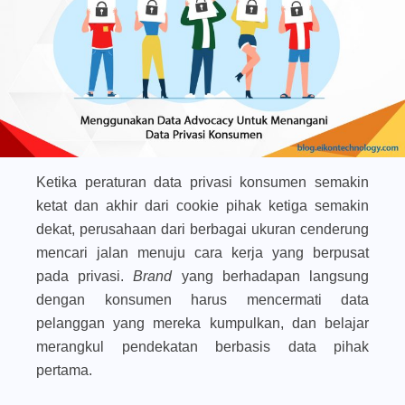
Ketika peraturan data privasi konsumen semakin
ketat dan akhir dari cookie pihak ketiga semakin
dekat, perusahaan dari berbagai ukuran cenderung
mencari jalan menuju cara kerja yang berpusat
pada privasi.
Brand
yang berhadapan langsung
dengan konsumen harus mencermati data
pelanggan yang mereka kumpulkan, dan belajar
merangkul pendekatan berbasis data pihak
pertama.