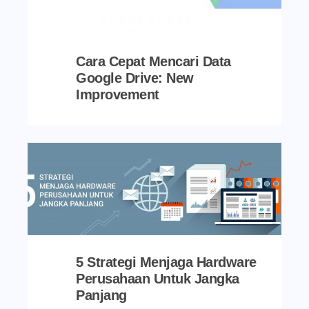
Cara Cepat Mencari Data
Google Drive: New
Improvement
5 Strategi Menjaga Hardware
Perusahaan Untuk Jangka
Panjang