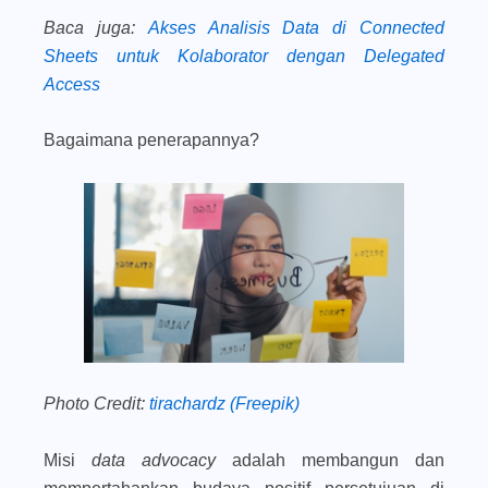
Baca juga
:
Akses Analisis Data di Connected
Sheets untuk Kolaborator dengan Delegated
Access
Bagaimana penerapannya?
Photo Credit:
tirachardz (Freepik)
Misi
data advocacy
adalah membangun dan