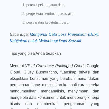
potensi pelanggaran data,
pergeseran sentimen pasar, atau
persyaratan kepatuhan baru.
Baca juga
:
Mengenal Data Loss Prevention (DLP),
Kebijakan untuk Melindungi Data Sensitif
Tips yang bisa Anda terapkan
Menurut
VP of Consumer Packaged Goods
Google
Cloud, Giusy Buonfantino, “Lanskap privasi dan
ekspektasi konsumen yang berubah menandakan
perusahaan harus memikirkan kembali cara mereka
mengumpulkan, menganalisis, menyimpan, dan
mengelola data konsumen untuk mendorong kinerja
bisnis dan memberikan pengalaman yang