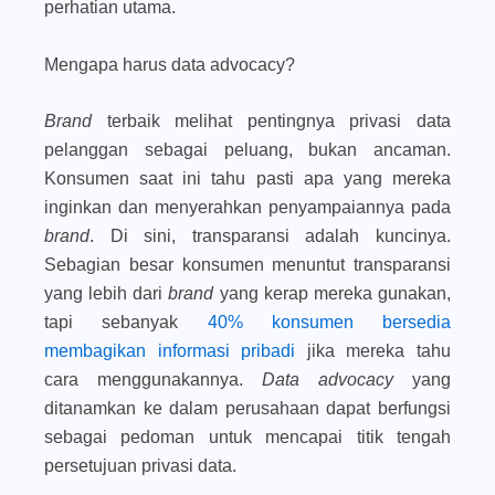
perhatian utama.
Mengapa harus data advocacy?
Brand
terbaik melihat pentingnya privasi data
pelanggan sebagai peluang, bukan ancaman.
Konsumen saat ini tahu pasti apa yang mereka
inginkan dan menyerahkan penyampaiannya pada
brand
. Di sini, transparansi adalah kuncinya.
Sebagian besar konsumen menuntut transparansi
yang lebih dari
brand
yang kerap mereka gunakan,
tapi sebanyak
40% konsumen bersedia
membagikan informasi pribadi
jika mereka tahu
cara menggunakannya.
Data advocacy
yang
ditanamkan ke dalam perusahaan dapat berfungsi
sebagai pedoman untuk mencapai titik tengah
persetujuan privasi data.