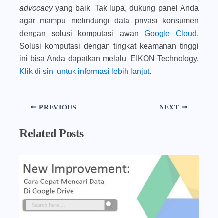
advocacy
yang baik. Tak lupa, dukung panel Anda
agar mampu melindungi data privasi konsumen
dengan solusi komputasi awan
Google Cloud
.
Solusi komputasi dengan tingkat keamanan tinggi
ini bisa Anda dapatkan melalui EIKON Technology.
Klik di sini untuk informasi lebih lanjut
.
PREVIOUS
NEXT
Related Posts