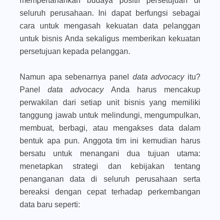
mempertahankan budaya positif persetujuan di
seluruh perusahaan. Ini dapat berfungsi sebagai
cara untuk mengasah kekuatan data pelanggan
untuk bisnis Anda sekaligus memberikan kekuatan
persetujuan kepada pelanggan.
Namun apa sebenarnya panel
data advocacy
itu?
Panel
data advocacy
Anda harus mencakup
perwakilan dari setiap unit bisnis yang memiliki
tanggung jawab untuk melindungi, mengumpulkan,
membuat, berbagi, atau mengakses data dalam
bentuk apa pun. Anggota tim ini kemudian harus
bersatu untuk menangani dua tujuan utama:
menetapkan strategi dan kebijakan tentang
penanganan data di seluruh perusahaan serta
bereaksi dengan cepat terhadap perkembangan
data baru seperti: