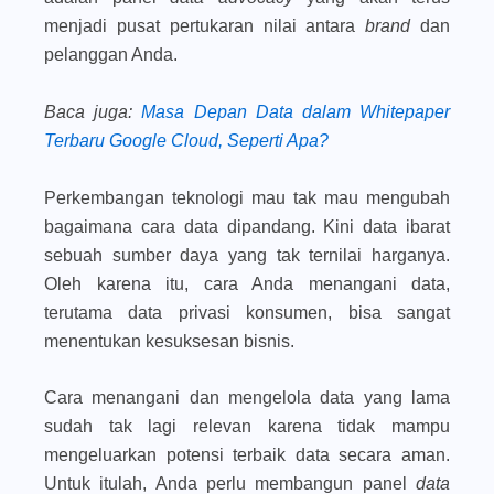
menjadi pusat pertukaran nilai antara
brand
dan
pelanggan Anda.
Baca juga
:
Masa Depan Data dalam Whitepaper
Terbaru Google Cloud, Seperti Apa?
Perkembangan teknologi mau tak mau mengubah
bagaimana cara data dipandang. Kini data ibarat
sebuah sumber daya yang tak ternilai harganya.
Oleh karena itu, cara Anda menangani data,
terutama data privasi konsumen, bisa sangat
menentukan kesuksesan bisnis.
Cara menangani dan mengelola data yang lama
sudah tak lagi relevan karena tidak mampu
mengeluarkan potensi terbaik data secara aman.
Untuk itulah, Anda perlu membangun panel
data