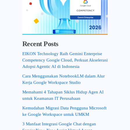
Recent Posts
EIKON Technology Raih Gemini Enterprise
Competency Google Cloud, Perkuat Akselerasi
Adopsi Agentic AI di Indonesia
Cara Menggunakan NotebookLM dalam Alur
Kerja Google Workspace Studio
Memahami 4 Tahapan Siklus Hidup Agen AI
untuk Keamanan IT Perusahaan
Kemudahan Migrasi Data Pengguna Microsoft
ke Google Workspace untuk UMKM
3 Manfaat Integrasi Google Chat dengan