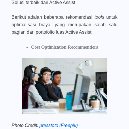
Solusi terbaik dari Active Assist
Berikut adalah beberapa rekomendasi
tools
untuk
optimalisasi biaya, yang merupakan salah satu
bagian dari portofolio luas Active Assist:
Cost Optimization Recommenders
Photo Credit:
pressfoto (Freepik)