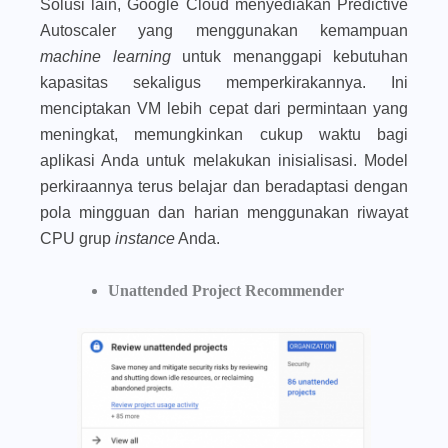
Solusi lain, Google Cloud menyediakan Predictive
Autoscaler yang menggunakan kemampuan
machine learning
untuk menanggapi kebutuhan
kapasitas sekaligus memperkirakannya. Ini
menciptakan VM lebih cepat dari permintaan yang
meningkat, memungkinkan cukup waktu bagi
aplikasi Anda untuk melakukan inisialisasi. Model
perkiraannya terus belajar dan beradaptasi dengan
pola mingguan dan harian menggunakan riwayat
CPU grup
instance
Anda.
Unattended Project Recommender