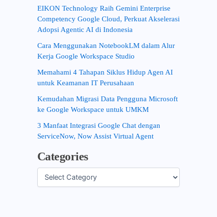
EIKON Technology Raih Gemini Enterprise
Competency Google Cloud, Perkuat Akselerasi
Adopsi Agentic AI di Indonesia
Cara Menggunakan NotebookLM dalam Alur
Kerja Google Workspace Studio
Memahami 4 Tahapan Siklus Hidup Agen AI
untuk Keamanan IT Perusahaan
Kemudahan Migrasi Data Pengguna Microsoft
ke Google Workspace untuk UMKM
3 Manfaat Integrasi Google Chat dengan
ServiceNow, Now Assist Virtual Agent
Categories