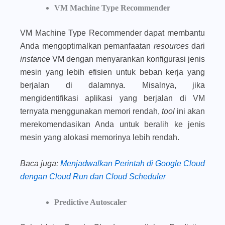
VM Machine Type Recommender
VM Machine Type Recommender dapat membantu
Anda mengoptimalkan pemanfaatan
resources
dari
instance
VM dengan menyarankan konfigurasi jenis
mesin yang lebih efisien untuk beban kerja yang
berjalan di dalamnya. Misalnya, jika
mengidentifikasi aplikasi yang berjalan di VM
ternyata menggunakan memori rendah,
tool
ini akan
merekomendasikan Anda untuk beralih ke jenis
mesin yang alokasi memorinya lebih rendah.
Baca juga
:
Menjadwalkan Perintah di Google Cloud
dengan Cloud Run dan Cloud Scheduler
Predictive Autoscaler