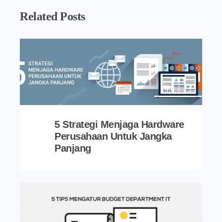
Related Posts
5 Strategi Menjaga Hardware
Perusahaan Untuk Jangka
Panjang