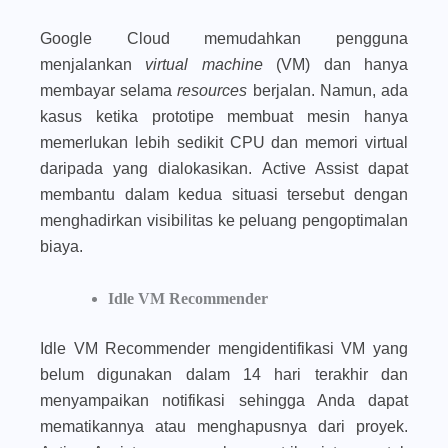
Google Cloud memudahkan pengguna
menjalankan
virtual machine
(VM) dan hanya
membayar selama
resources
berjalan. Namun, ada
kasus ketika prototipe membuat mesin hanya
memerlukan lebih sedikit CPU dan memori virtual
daripada yang dialokasikan. Active Assist dapat
membantu dalam kedua situasi tersebut dengan
menghadirkan visibilitas ke peluang pengoptimalan
biaya.
Idle VM Recommender
Idle VM Recommender mengidentifikasi VM yang
belum digunakan dalam 14 hari terakhir dan
menyampaikan notifikasi sehingga Anda dapat
mematikannya atau menghapusnya dari proyek.