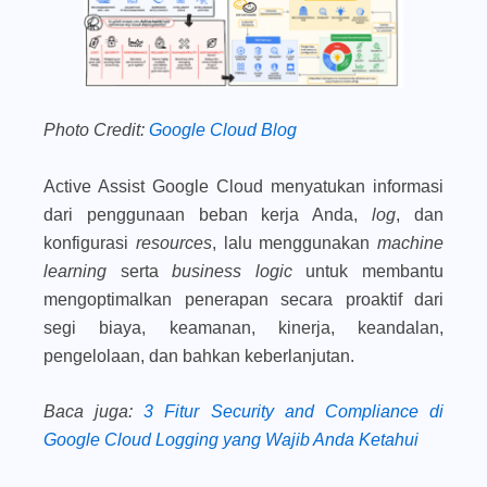
Photo Credit:
Google Cloud Blog
Active Assist Google Cloud menyatukan informasi
dari penggunaan beban kerja Anda,
log
, dan
konfigurasi
resources
, lalu menggunakan
machine
learning
serta
business logic
untuk membantu
mengoptimalkan penerapan secara proaktif dari
segi biaya, keamanan, kinerja, keandalan,
pengelolaan, dan bahkan keberlanjutan.
Baca juga
:
3 Fitur Security and Compliance di
Google Cloud Logging yang Wajib Anda Ketahui