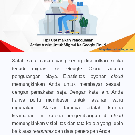
Salah satu alasan yang sering disebutkan ketika
terjadi migrasi ke Google Cloud adalah
pengurangan biaya. Elastisitas layanan
cloud
memungkinkan Anda untuk membayar sesuai
dengan pemakaian saja. Dengan kata lain, Anda
hanya perlu membayar untuk layanan yang
digunakan. Alasan lainnya adalah karena
keamanan. Ini karena pengembangan di
cloud
memungkinkan visibilitas dan tata kelola yang lebih
baik atas
resources
dan data penerapan Anda.