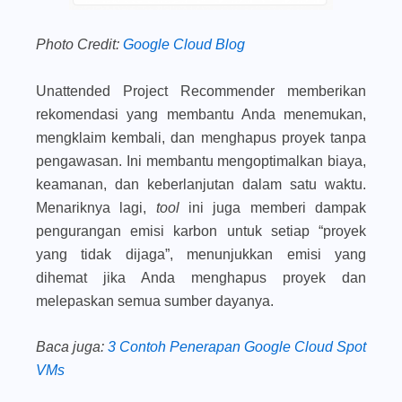
Photo Credit:
Google Cloud Blog
Unattended Project Recommender memberikan
rekomendasi yang membantu Anda menemukan,
mengklaim kembali, dan menghapus proyek tanpa
pengawasan. Ini membantu mengoptimalkan biaya,
keamanan, dan keberlanjutan dalam satu waktu.
Menariknya lagi,
tool
ini juga memberi dampak
pengurangan emisi karbon untuk setiap “proyek
yang tidak dijaga”, menunjukkan emisi yang
dihemat jika Anda menghapus proyek dan
melepaskan semua sumber dayanya.
Baca juga
:
3 Contoh Penerapan Google Cloud Spot
VMs