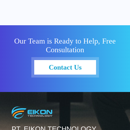
Our Team is Ready to Help, Free
Consultation
Contact Us
PT. EIKON TECHNOLOGY