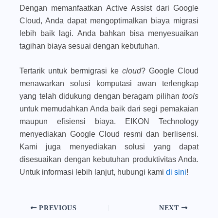
Dengan memanfaatkan Active Assist dari Google
Cloud, Anda dapat mengoptimalkan biaya migrasi
lebih baik lagi. Anda bahkan bisa menyesuaikan
tagihan biaya sesuai dengan kebutuhan.
Tertarik untuk bermigrasi ke
cloud
? Google Cloud
menawarkan solusi komputasi awan terlengkap
yang telah didukung dengan beragam pilihan
tools
untuk memudahkan Anda baik dari segi pemakaian
maupun efisiensi biaya. EIKON Technology
menyediakan Google Cloud resmi dan berlisensi.
Kami juga menyediakan solusi yang dapat
disesuaikan dengan kebutuhan produktivitas Anda.
Untuk informasi lebih lanjut, hubungi kami
di sini
!
PREVIOUS
NEXT