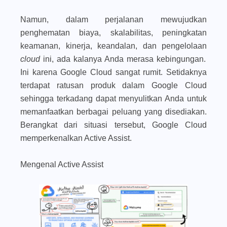
Namun, dalam perjalanan mewujudkan
penghematan biaya, skalabilitas, peningkatan
keamanan, kinerja, keandalan, dan pengelolaan
cloud
ini, ada kalanya Anda merasa kebingungan.
Ini karena Google Cloud sangat rumit. Setidaknya
terdapat ratusan produk dalam Google Cloud
sehingga terkadang dapat menyulitkan Anda untuk
memanfaatkan berbagai peluang yang disediakan.
Berangkat dari situasi tersebut, Google Cloud
memperkenalkan Active Assist.
Mengenal Active Assist