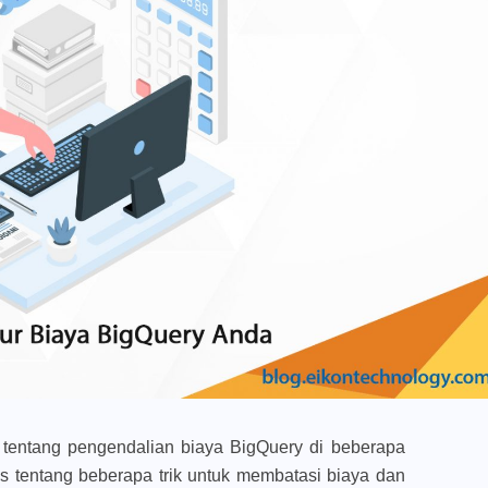
tentang pengendalian biaya BigQuery di beberapa
s tentang beberapa trik untuk membatasi biaya dan