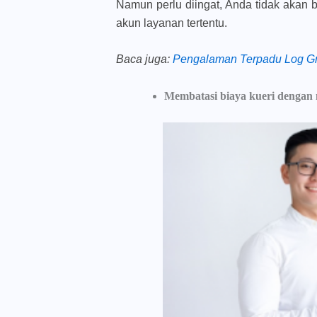
Namun perlu diingat, Anda tidak akan
akun layanan tertentu.
Baca juga
:
Pengalaman Terpadu Log Gma
Membatasi biaya kueri dengan 