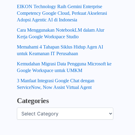
EIKON Technology Raih Gemini Enterprise
Competency Google Cloud, Perkuat Akselerasi
Adopsi Agentic AI di Indonesia
Cara Menggunakan NotebookLM dalam Alur
Kerja Google Workspace Studio
Memahami 4 Tahapan Siklus Hidup Agen AI
untuk Keamanan IT Perusahaan
Kemudahan Migrasi Data Pengguna Microsoft ke
Google Workspace untuk UMKM
3 Manfaat Integrasi Google Chat dengan
ServiceNow, Now Assist Virtual Agent
Categories