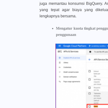
juga memantau konsumsi BigQuery. An
yang tepat agar biaya yang dikelua
lengkapnya bersama.
Mengatur kuota tingkat penggu
penggunaan