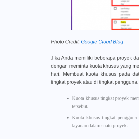
Photo Credit:
Google Cloud Blog
Jika Anda memiliki beberapa proyek d
dengan meminta kuota khusus yang men
hari. Membuat kuota khusus pada da
tingkat proyek atau di tingkat pengguna.
Kuota khusus tingkat proyek me
tersebut.
Kuota khusus tingkat pengguna 
layanan dalam suatu proyek.