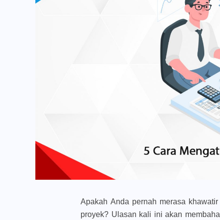
Apakah Anda pernah merasa khawatir 
proyek? Ulasan kali ini akan membaha