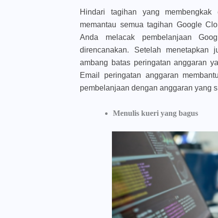
Hindari tagihan yang membengkak 
memantau semua tagihan Google Clo
Anda melacak pembelanjaan Googl
direncanakan. Setelah menetapkan 
ambang batas peringatan anggaran ya
Email peringatan anggaran membant
pembelanjaan dengan anggaran yang s
Menulis kueri yang bagus