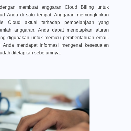
dengan membuat anggaran Cloud Billing untuk
ud Anda di satu tempat. Anggaran memungkinkan
e Cloud aktual terhadap pembelanjaan yang
jumlah anggaran, Anda dapat menetapkan aturan
ng digunakan untuk memicu pemberitahuan email.
u Anda mendapat informasi mengenai kesesuaian
udah ditetapkan sebelumnya.