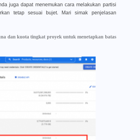
da juga dapat menemukan cara melakukan partisi
rkan tetap sesuai bujet. Mari simak penjelasan
na dan kuota tingkat proyek untuk menetapkan batas