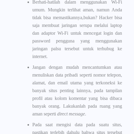
Berhati-hatilah dalam menggunakan Wi-Fi
umum. Mungkin terlihat aman, namun Anda
tidak bisa memastikannya,bukan? Hacker bisa
saja membuat jaringan serupa melalui laptop
dan adaptor Wi-Fi untuk mencegat login dan
password pengguna yang menggunakan
jaringan palsu tersebut untuk terhubug ke
internet.
Jangan dengan mudah mencantumkan atau
menuliskan data pribadi seperti nomor telepon,
alamat, dan email utama yang terkoneksi ke
banyak situs penting lainnya, pada tampilan
profil atau kolom komentar yang bisa dibaca
banyak orang. Lakukanlah pada ruang yang
aman seperti
direct message
.
Pada saat mengisi data pada suatu situs,
pastikan terlebih dahulu bahwa situs tersebut