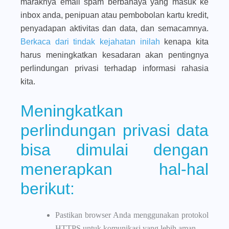
maraknya email spam berbahaya yang masuk ke
inbox anda, penipuan atau pembobolan kartu kredit,
penyadapan aktivitas dan data, dan semacamnya.
Berkaca dari tindak kejahatan inilah
kenapa kita
harus meningkatkan
kesadaran akan pentingnya
perlindungan
privasi terhadap informasi rahasia
kita.
Meningkatkan
perlindungan privasi data
bisa dimulai dengan
menerapkan hal-hal
berikut:
Pastikan browser Anda menggunakan protokol