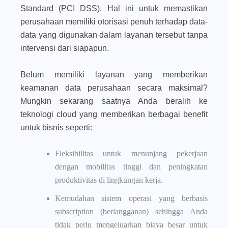
Standard (PCI DSS). Hal ini untuk memastikan
perusahaan memiliki otorisasi penuh terhadap data-
data yang digunakan dalam layanan tersebut tanpa
intervensi dari siapapun.
Belum memiliki layanan yang memberikan
keamanan data perusahaan secara maksimal?
Mungkin sekarang saatnya Anda beralih ke
teknologi cloud yang memberikan berbagai benefit
untuk bisnis seperti:
Fleksibilitas untuk menunjang pekerjaan
dengan mobilitas tinggi dan peningkatan
produktivitas di lingkungan kerja.
Kemudahan sistem operasi yang berbasis
subscription (berlangganan) sehingga Anda
tidak perlu mengeluarkan biaya besar untuk