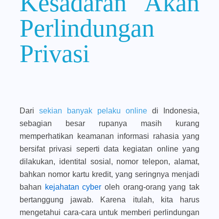
Kesadaran Akan
Perlindungan
Privasi
Dari
sekian banyak pelaku online
di Indonesia,
sebagian besar rupanya masih kurang
memperhatikan keamanan informasi rahasia yang
bersifat privasi seperti data kegiatan online yang
dilakukan, identital sosial, nomor telepon, alamat,
bahkan nomor kartu kredit, yang seringnya menjadi
bahan
kejahatan cyber
oleh orang-orang yang tak
bertanggung jawab. Karena itulah, kita harus
mengetahui cara-cara untuk memberi perlindungan