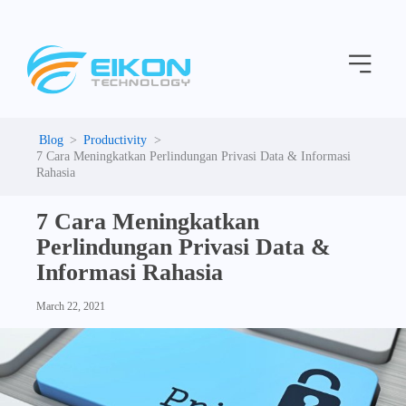
C
Skip
a
to
t
Menu
content
e
g
o
r
i
Productivity
e
7 Cara Meningkatkan Perlindungan Privasi Data & Informasi
s
Rahasia
7 Cara Meningkatkan
Perlindungan Privasi Data &
Informasi Rahasia
March 22, 2021