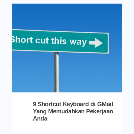
9 Shortcut Keyboard di GMail
Yang Memudahkan Pekerjaan
Anda