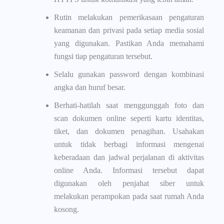
HTTPS untuk komunikasi yang lebih aman.
Rutin melakukan pemerikasaan pengaturan
keamanan dan privasi pada setiap media sosial
yang digunakan. Pastikan Anda memahami
fungsi tiap pengaturan tersebut.
Selalu gunakan password dengan kombinasi
angka dan huruf besar.
Berhati-hatilah saat menggunggah foto dan
scan dokumen online seperti kartu identitas,
tiket, dan dokumen penagihan. Usahakan
untuk tidak berbagi informasi mengenai
keberadaan dan jadwal perjalanan di aktivitas
online Anda. Informasi tersebut dapat
digunakan oleh penjahat siber untuk
melakukan perampokan pada saat rumah Anda
kosong.