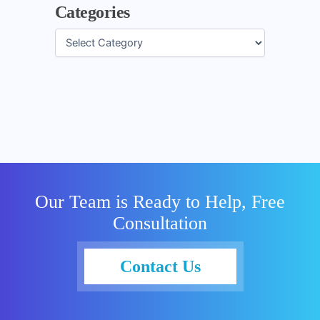
Categories
Our Team is Ready to Help, Free
Consultation
Contact Us