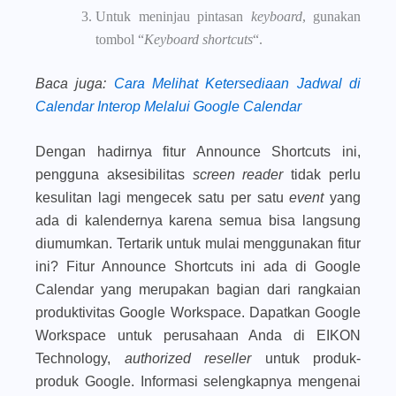
Untuk meninjau pintasan
keyboard
, gunakan
tombol “
Keyboard shortcuts
“.
Baca juga
:
Cara Melihat Ketersediaan Jadwal di
Calendar Interop Melalui Google Calendar
Dengan hadirnya fitur Announce Shortcuts ini,
pengguna aksesibilitas
screen reader
tidak perlu
kesulitan lagi mengecek satu per satu
event
yang
ada di kalendernya karena semua bisa langsung
diumumkan. Tertarik untuk mulai menggunakan fitur
ini? Fitur Announce Shortcuts ini ada di Google
Calendar yang merupakan bagian dari rangkaian
produktivitas Google Workspace. Dapatkan Google
Workspace untuk perusahaan Anda di EIKON
Technology,
authorized reseller
untuk produk-
produk Google. Informasi selengkapnya mengenai