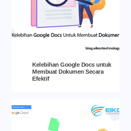
Kelebihan Google Docs untuk
Membuat Dokumen Secara
Efektif