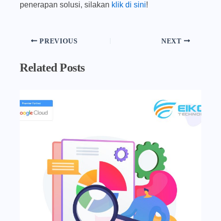
penerapan solusi, silakan
klik di sini
!
PREVIOUS
NEXT
Related Posts