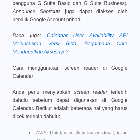
pengguna G Suite Basic dan G Suite Business).
Announce Shortcuts
juga dapat diakses oleh
pemilik Google Account pribadi.
Baca juga
:
Calendar User Availability API
Meluncurkan Versi Beta, Bagaimana Cara
Mendapatkan Aksesnya?
Cara menggunakan screen reader di Google
Calendar
Anda perlu menyiapkan
screen reader
terlebih
dahulu sebelum dapat digunakan di Google
Calendar. Berikut adalah beberapa hal yang harus
dicek terlebih dahulu:
JAWS: Untuk mematikan kursor virtual, tekan