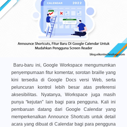
Baru-baru ini, Google Workspace mengumumkan
penyempurnaan fitur komentar, sorotan braille yang
kini tersedia di Google Docs versi Web, serta
peluncuran kontrol lebih besar atas preferensi
aksesibilitas. Nyatanya, Workspace juga masih
punya “kejutan” lain bagi para pengguna. Kali ini
pembaruan datang dari Google Calendar yang
memperkenalkan Announce Shortcuts untuk detail
acara yang dibuat di Calendar bagi para pengguna