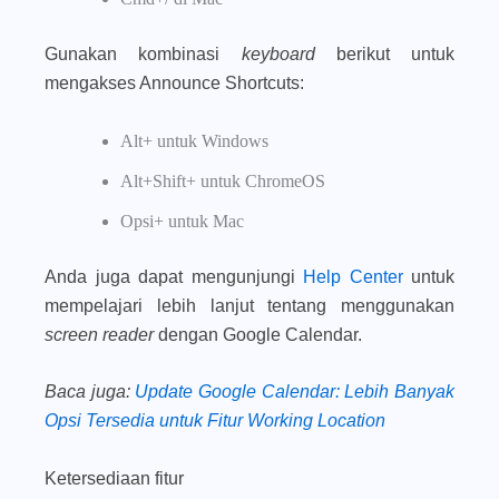
Gunakan kombinasi
keyboard
berikut untuk
mengakses Announce Shortcuts:
Alt+ untuk Windows
Alt+Shift+ untuk ChromeOS
Opsi+ untuk Mac
Anda juga dapat mengunjungi
Help Center
untuk
mempelajari lebih lanjut tentang menggunakan
screen reader
dengan Google Calendar.
Baca juga
:
Update Google Calendar: Lebih Banyak
Opsi Tersedia untuk Fitur Working Location
Ketersediaan fitur