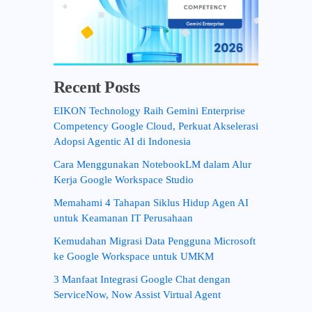
Recent Posts
EIKON Technology Raih Gemini Enterprise
Competency Google Cloud, Perkuat Akselerasi
Adopsi Agentic AI di Indonesia
Cara Menggunakan NotebookLM dalam Alur
Kerja Google Workspace Studio
Memahami 4 Tahapan Siklus Hidup Agen AI
untuk Keamanan IT Perusahaan
Kemudahan Migrasi Data Pengguna Microsoft
ke Google Workspace untuk UMKM
3 Manfaat Integrasi Google Chat dengan
ServiceNow, Now Assist Virtual Agent