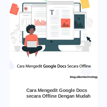
Cara Mengedit Google Docs
secara Offline Dengan Mudah