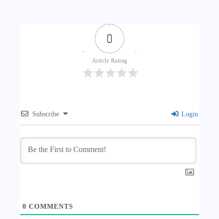
0
Article Rating
Subscribe
Login
0
COMMENTS