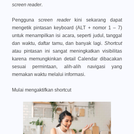
screen reader
.
Pengguna
screen reader
kini sekarang dapat
mengetik pintasan keyboard (ALT + nomor 1 – 7)
untuk menampilkan isi acara, seperti judul, tanggal
dan waktu, daftar tamu, dan banyak lagi.
Shortcut
atau pintasan ini sangat meningkatkan visibilitas
karena memungkinkan detail Calendar dibacakan
sesuai permintaan, alih-alih navigasi yang
memakan waktu melalui informasi.
Mulai mengaktifkan shortcut