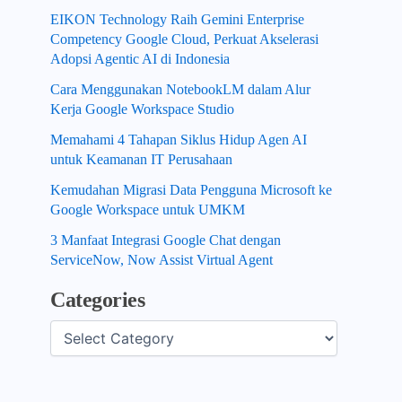
EIKON Technology Raih Gemini Enterprise
Competency Google Cloud, Perkuat Akselerasi
Adopsi Agentic AI di Indonesia
Cara Menggunakan NotebookLM dalam Alur
Kerja Google Workspace Studio
Memahami 4 Tahapan Siklus Hidup Agen AI
untuk Keamanan IT Perusahaan
Kemudahan Migrasi Data Pengguna Microsoft ke
Google Workspace untuk UMKM
3 Manfaat Integrasi Google Chat dengan
ServiceNow, Now Assist Virtual Agent
Categories