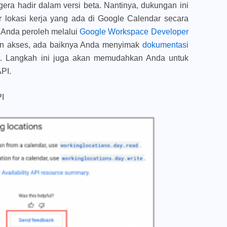
gera hadir dalam versi beta. Nantinya, dukungan ini
r lokasi kerja yang ada di Google Calendar secara
a Anda peroleh melalui
Google Workspace Developer
n akses, ada baiknya Anda menyimak
dokumentasi
an. Langkah ini juga akan memudahkan Anda untuk
API.
PI