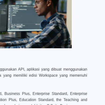
gunakan API, aplikasi yang dibuat menggunakan
a yang memiliki edisi Workspace yang memenuhi
 Business Plus, Enterprise Standard, Enterprise
tion Plus, Education Standard, the Teaching and