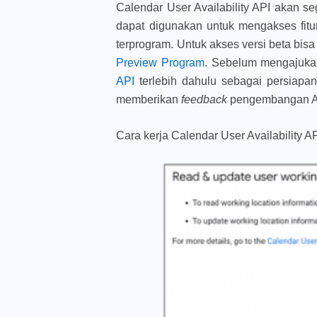
Calendar User Availability API akan se
dapat digunakan untuk mengakses fitu
terprogram. Untuk akses versi beta bis
Preview Program
. Sebelum mengajuka
API
terlebih dahulu sebagai persiap
memberikan
feedback
pengembangan 
Cara kerja Calendar User Availability A