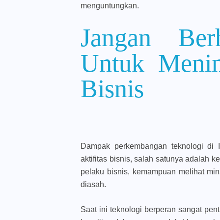
menguntungkan.
Jangan Berh
Untuk Menin
Bisnis
Dampak perkembangan teknologi di
aktifitas bisnis, salah satunya adalah 
pelaku bisnis, kemampuan melihat min
diasah.
Saat ini teknologi berperan sangat pe