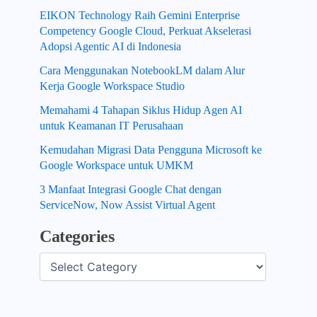
EIKON Technology Raih Gemini Enterprise
Competency Google Cloud, Perkuat Akselerasi
Adopsi Agentic AI di Indonesia
Cara Menggunakan NotebookLM dalam Alur
Kerja Google Workspace Studio
Memahami 4 Tahapan Siklus Hidup Agen AI
untuk Keamanan IT Perusahaan
Kemudahan Migrasi Data Pengguna Microsoft ke
Google Workspace untuk UMKM
3 Manfaat Integrasi Google Chat dengan
ServiceNow, Now Assist Virtual Agent
Categories