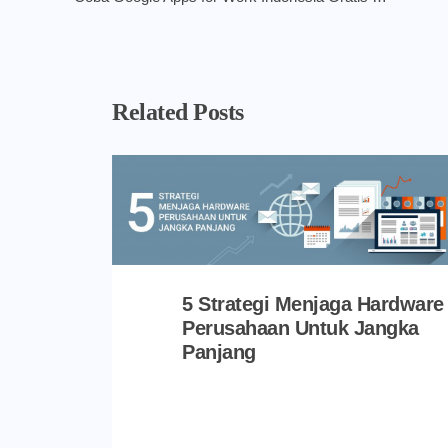
Related Posts
5 Strategi Menjaga Hardware
Perusahaan Untuk Jangka
Panjang