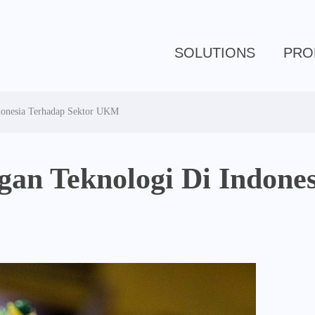
SOLUTIONS
PRO
onesia Terhadap Sektor UKM
n Teknologi Di Indones