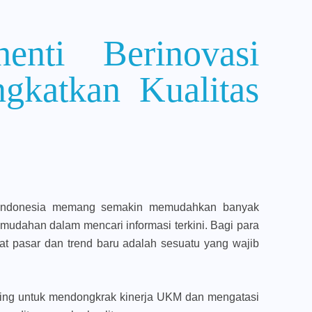
enti Berinovasi
gkatkan Kualitas
 Indonesia memang semakin memudahkan banyak
kemudahan dalam mencari informasi terkini. Bagi para
at pasar dan trend baru adalah sesuatu yang wajib
nting untuk mendongkrak kinerja UKM dan mengatasi