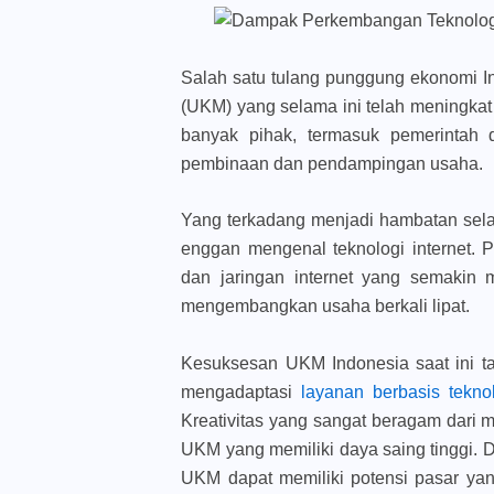
Salah satu tulang punggung ekonomi I
(UKM) yang selama ini telah meningkat
banyak pihak, termasuk pemerintah
pembinaan dan pendampingan usaha.
Yang terkadang menjadi hambatan sel
enggan mengenal teknologi internet. 
dan jaringan internet yang semakin
mengembangkan usaha berkali lipat.
Kesuksesan UKM Indonesia saat ini ta
mengadaptasi
layanan berbasis tekn
Kreativitas yang sangat beragam dari
UKM yang memiliki daya saing tinggi. 
UKM dapat memiliki potensi pasar ya