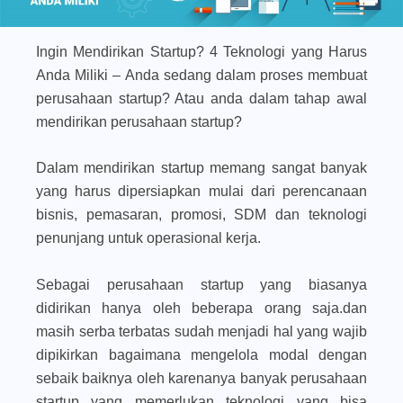
Ingin Mendirikan Startup? 4 Teknologi yang Harus
Anda Miliki – Anda sedang dalam proses membuat
perusahaan startup? Atau anda dalam tahap awal
mendirikan perusahaan startup?
Dalam mendirikan startup memang sangat banyak
yang harus dipersiapkan mulai dari perencanaan
bisnis, pemasaran, promosi, SDM dan teknologi
penunjang untuk operasional kerja.
Sebagai perusahaan startup yang biasanya
didirikan hanya oleh beberapa orang saja.dan
masih serba terbatas sudah menjadi hal yang wajib
dipikirkan bagaimana mengelola modal dengan
sebaik baiknya oleh karenanya banyak perusahaan
startup yang memerlukan teknologi yang bisa