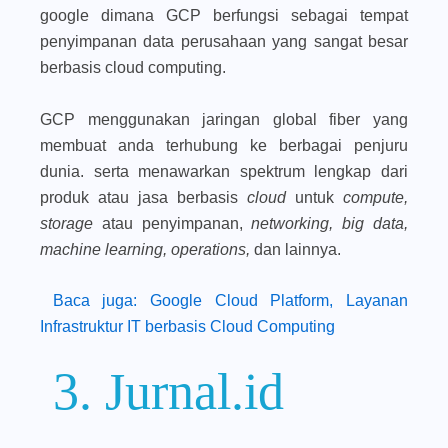
google dimana GCP berfungsi sebagai tempat
penyimpanan data perusahaan yang sangat besar
berbasis cloud computing.
GCP menggunakan jaringan global fiber yang
membuat anda terhubung ke berbagai penjuru
dunia. serta menawarkan spektrum lengkap dari
produk atau jasa berbasis
cloud
untuk
compute,
storage
atau penyimpanan,
networking, big data,
machine learning, operations,
dan lainnya.
Baca juga: Google Cloud Platform, Layanan
Infrastruktur IT berbasis Cloud Computing
3. Jurnal.id