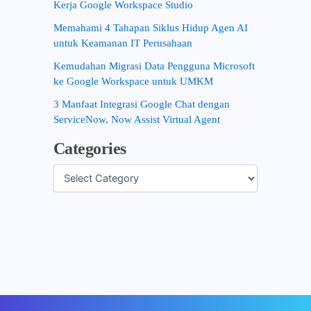
Kerja Google Workspace Studio
Memahami 4 Tahapan Siklus Hidup Agen AI
untuk Keamanan IT Perusahaan
Kemudahan Migrasi Data Pengguna Microsoft
ke Google Workspace untuk UMKM
3 Manfaat Integrasi Google Chat dengan
ServiceNow, Now Assist Virtual Agent
Categories