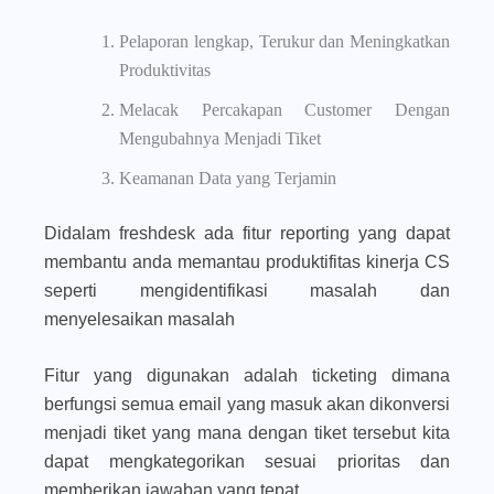
Pelaporan lengkap, Terukur dan Meningkatkan
Produktivitas
Melacak Percakapan Customer Dengan
Mengubahnya Menjadi Tiket
Keamanan Data yang Terjamin
Didalam freshdesk ada fitur reporting yang dapat
membantu anda memantau produktifitas kinerja CS
seperti mengidentifikasi masalah dan
menyelesaikan masalah
Fitur yang digunakan adalah ticketing dimana
berfungsi semua email yang masuk akan dikonversi
menjadi tiket yang mana dengan tiket tersebut kita
dapat mengkategorikan sesuai prioritas dan
memberikan jawaban yang tepat