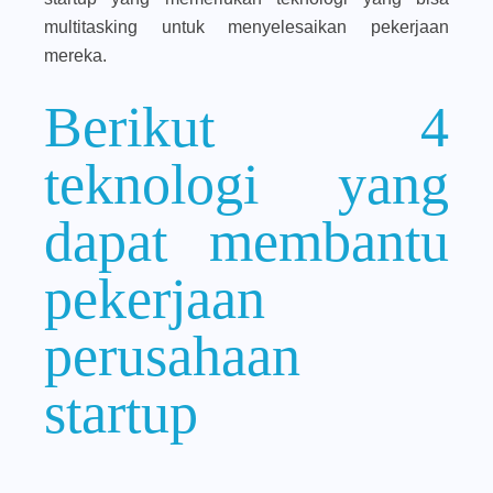
multitasking untuk menyelesaikan pekerjaan
mereka.
Berikut 4
teknologi yang
dapat membantu
pekerjaan
perusahaan
startup