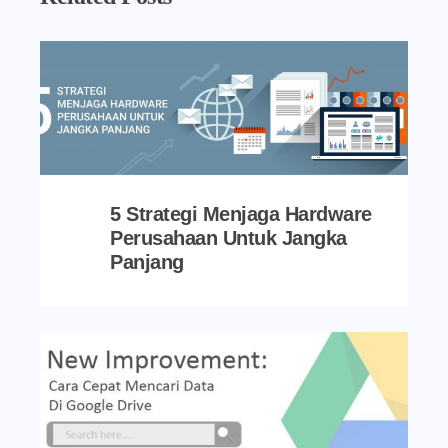
5 Strategi Menjaga Hardware
Perusahaan Untuk Jangka
Panjang