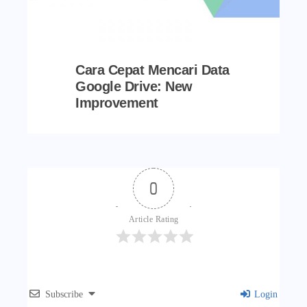
Cara Cepat Mencari Data
Google Drive: New
Improvement
0
Article Rating
Subscribe
Login