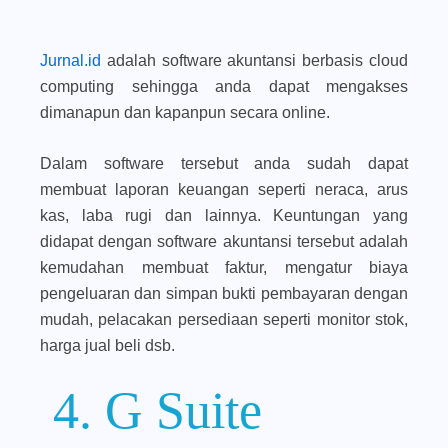
Jurnal.id
adalah software akuntansi berbasis cloud
computing sehingga anda dapat mengakses
dimanapun dan kapanpun secara online.
Dalam software tersebut anda sudah dapat
membuat laporan keuangan seperti neraca, arus
kas, laba rugi dan lainnya. Keuntungan yang
didapat dengan software akuntansi tersebut adalah
kemudahan membuat faktur, mengatur biaya
pengeluaran dan simpan bukti pembayaran dengan
mudah, pelacakan persediaan seperti monitor stok,
harga jual beli dsb.
4. G Suite