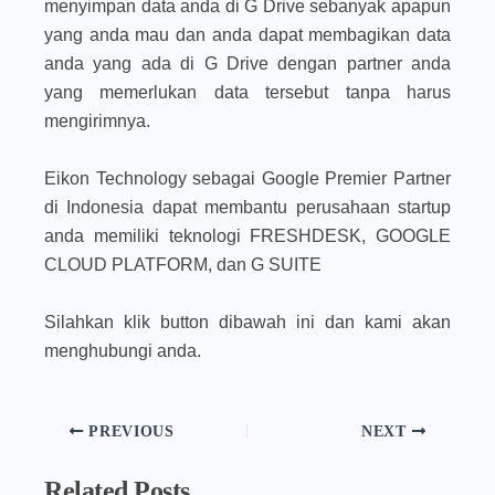
menyimpan data anda di G Drive sebanyak apapun
yang anda mau dan anda dapat membagikan data
anda yang ada di G Drive dengan partner anda
yang memerlukan data tersebut tanpa harus
mengirimnya.
Eikon Technology sebagai Google Premier Partner
di Indonesia dapat membantu perusahaan startup
anda memiliki teknologi FRESHDESK, GOOGLE
CLOUD PLATFORM, dan G SUITE
Silahkan klik button dibawah ini dan kami akan
menghubungi anda.
PREVIOUS
NEXT
Related Posts