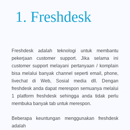
1. Freshdesk
Freshdesk adalah teknologi untuk membantu
pekerjaan customer support. Jika selama ini
customer support melayani pertanyaan / komplain
bisa melalui banyak channel seperti email, phone,
livechat di Web, Sosial media dll. Dengan
freshdesk anda dapat merespon semuanya melalui
1 platform freshdesk sehingga anda tidak perlu
membuka banyak tab untuk merespon.
Beberapa keuntungan menggunakan freshdesk
adalah