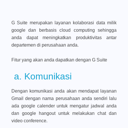
G Suite merupakan layanan kolaborasi data milik
google dan berbasis cloud computing sehingga
anda dapat meningkatkan produktivitas antar
departemen di perusahaan anda.
Fitur yang akan anda dapatkan dengan G Suite
a. Komunikasi
Dengan komunikasi anda akan mendapat layanan
Gmail dengan nama perusahaan anda sendiri lalu
ada google calender untuk mengatur jadwal anda
dan google hangout untuk melakukan chat dan
video conference.