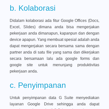
b. Kolaborasi
Didalam kolaborasi ada fitur Google Offices (Docs,
Excel, Slides) dimana anda bisa mengerjakan
pekerjaan anda dimanapun, kapanpun dan dengan
device apapun. Yang membuat spesial adalah anda
dapat mengerjakan secara bersama sama dengan
partner anda di satu file yang sama dan dikerjakan
secara bersamaan lalu ada google forms dan
google site untuk menunjang produktivitas
pekerjaan anda.
c. Penyimpanan
Untuk penyimpanan data G Suite menyediakan
layanan Google Drive sehingga anda dapat