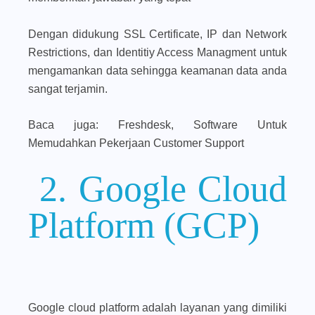
Dengan didukung SSL Certificate, IP dan Network
Restrictions, dan Identitiy Access Managment untuk
mengamankan data sehingga keamanan data anda
sangat terjamin.
Baca juga: Freshdesk, Software Untuk
Memudahkan Pekerjaan Customer Support
2. Google Cloud
Platform (GCP)
Google cloud platform adalah layanan yang dimiliki