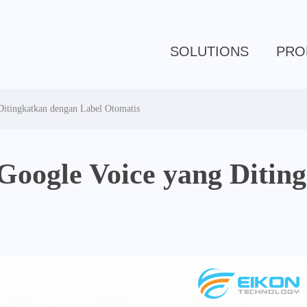
SOLUTIONS
PRO
itingkatkan dengan Label Otomatis
Google Voice yang Ditin