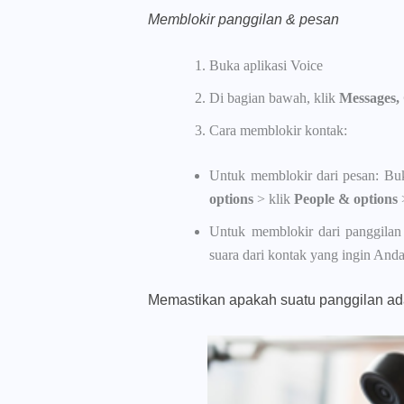
Memblokir panggilan & pesan
Buka aplikasi Voice
Di bagian bawah, klik
Messages, 
Cara memblokir kontak:
Untuk memblokir dari pesan: Buk
options
> klik
People & options
Untuk memblokir dari panggilan 
suara dari kontak yang ingin Anda
Memastikan apakah suatu panggilan ad