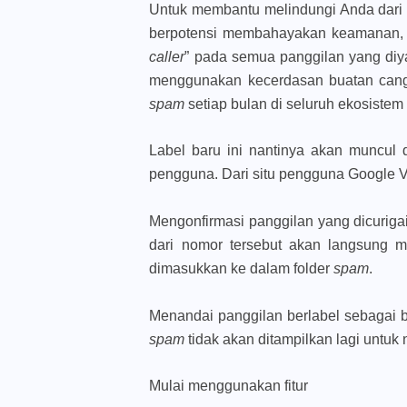
Untuk membantu melindungi Anda dari 
berpotensi membahayakan keamanan, 
caller
” pada semua panggilan yang diy
menggunakan kecerdasan buatan canggi
spam
setiap bulan di seluruh ekosistem
Label baru ini nantinya akan muncul 
pengguna. Dari situ pengguna Google V
Mengonfirmasi panggilan yang dicuriga
dari nomor tersebut akan langsung m
dimasukkan ke dalam folder
spam
.
Menandai panggilan berlabel sebagai
spam
tidak akan ditampilkan lagi untuk
Mulai menggunakan fitur