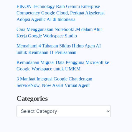
EIKON Technology Raih Gemini Enterprise
Competency Google Cloud, Perkuat Akselerasi
Adopsi Agentic AI di Indonesia
Cara Menggunakan NotebookLM dalam Alur
Kerja Google Workspace Studio
Memahami 4 Tahapan Siklus Hidup Agen AI
untuk Keamanan IT Perusahaan
Kemudahan Migrasi Data Pengguna Microsoft ke
Google Workspace untuk UMKM
3 Manfaat Integrasi Google Chat dengan
ServiceNow, Now Assist Virtual Agent
Categories