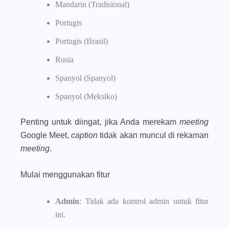
Mandarin (Tradisional)
Portugis
Portugis (Brasil)
Rusia
Spanyol (Spanyol)
Spanyol (Meksiko)
Penting untuk diingat, jika Anda merekam
meeting
Google Meet,
caption
tidak akan muncul di rekaman
meeting
.
Mulai menggunakan fitur
Admin
: Tidak ada kontrol admin untuk fitur
ini.