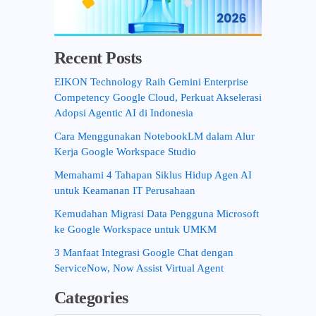
Recent Posts
EIKON Technology Raih Gemini Enterprise
Competency Google Cloud, Perkuat Akselerasi
Adopsi Agentic AI di Indonesia
Cara Menggunakan NotebookLM dalam Alur
Kerja Google Workspace Studio
Memahami 4 Tahapan Siklus Hidup Agen AI
untuk Keamanan IT Perusahaan
Kemudahan Migrasi Data Pengguna Microsoft
ke Google Workspace untuk UMKM
3 Manfaat Integrasi Google Chat dengan
ServiceNow, Now Assist Virtual Agent
Categories