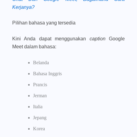
Kerjanya?
Pilihan bahasa yang tersedia
Kini Anda dapat menggunakan
caption
Google
Meet dalam bahasa:
Belanda
Bahasa Inggris
Prancis
Jerman
Italia
Jepang
Korea