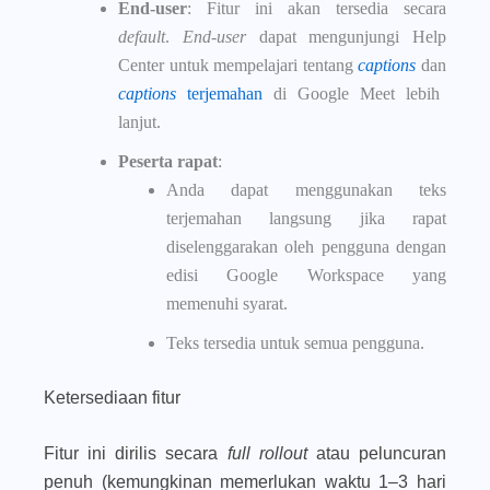
End-user
: Fitur ini akan tersedia secara
default
.
End-user
dapat mengunjungi Help
Center untuk mempelajari tentang
captions
dan
captions
terjemahan
di Google Meet lebih
lanjut.
Peserta rapat
:
Anda dapat menggunakan teks
terjemahan langsung jika rapat
diselenggarakan oleh pengguna dengan
edisi Google Workspace yang
memenuhi syarat.
Teks tersedia untuk semua pengguna.
Ketersediaan fitur
Fitur ini dirilis secara
full rollout
atau peluncuran
penuh (kemungkinan memerlukan waktu 1–3 hari