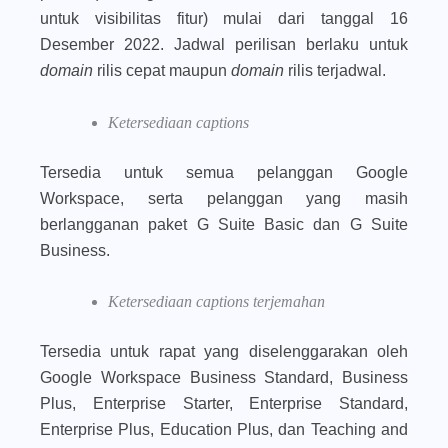
untuk visibilitas fitur) mulai dari tanggal 16
Desember 2022. Jadwal perilisan berlaku untuk
domain
rilis cepat maupun
domain
rilis terjadwal.
Ketersediaan captions
Tersedia untuk semua pelanggan Google
Workspace, serta pelanggan yang masih
berlangganan paket G Suite Basic dan G Suite
Business.
Ketersediaan captions terjemahan
Tersedia untuk rapat yang diselenggarakan oleh
Google Workspace Business Standard, Business
Plus, Enterprise Starter, Enterprise Standard,
Enterprise Plus, Education Plus, dan Teaching and