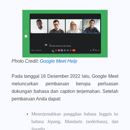
Photo Credit:
Google Meet Help
Pada tanggal 16 Desember 2022 lalu, Google Meet
meluncurkan pembaruan berupa perluasan
dukungan bahasa dan
caption
terjemahan. Setelah
pembaruan Anda dapat:
Menerjemahkan panggilan bahasa Inggris ke
bahasa Jepang, Mandarin (sederhana), dan
Swedia