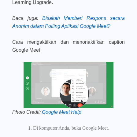
Learning Upgrade.
Baca juga
:
Bisakah Memberi Respons secara
Anonim dalam Polling Aplikasi Google Meet?
Cara mengaktifkan dan menonaktifkan caption
Google Meet
Photo Credit:
Google Meet Help
Di komputer Anda, buka Google Meet.