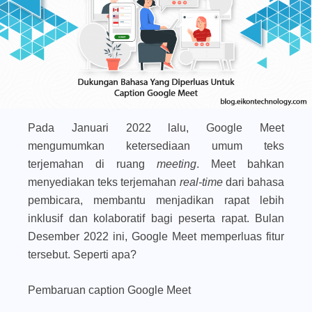
Pada Januari 2022 lalu, Google Meet
mengumumkan ketersediaan umum teks
terjemahan di ruang
meeting
. Meet bahkan
menyediakan teks terjemahan
real-time
dari bahasa
pembicara, membantu menjadikan rapat lebih
inklusif dan kolaboratif bagi peserta rapat. Bulan
Desember 2022 ini, Google Meet memperluas fitur
tersebut. Seperti apa?
Pembaruan caption Google Meet