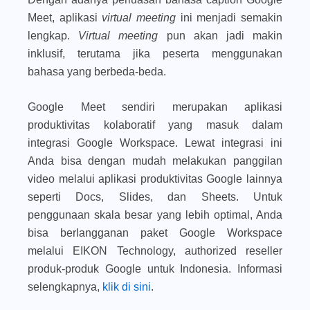
Meet, aplikasi
virtual meeting
ini menjadi semakin
lengkap.
Virtual meeting
pun akan jadi makin
inklusif, terutama jika peserta menggunakan
bahasa yang berbeda-beda.
Google Meet sendiri merupakan aplikasi
produktivitas kolaboratif yang masuk dalam
integrasi Google Workspace. Lewat integrasi ini
Anda bisa dengan mudah melakukan panggilan
video melalui aplikasi produktivitas Google lainnya
seperti Docs, Slides, dan Sheets. Untuk
penggunaan skala besar yang lebih optimal, Anda
bisa berlangganan paket Google Workspace
melalui EIKON Technology, authorized reseller
produk-produk Google untuk Indonesia. Informasi
selengkapnya,
klik di sini
.