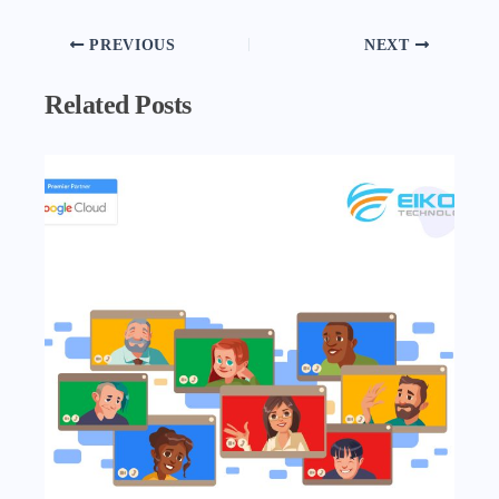
PREVIOUS
NEXT
Related Posts