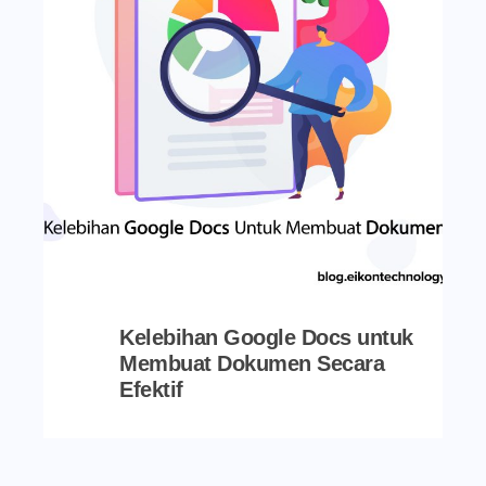
Kelebihan Google Docs untuk
Membuat Dokumen Secara
Efektif