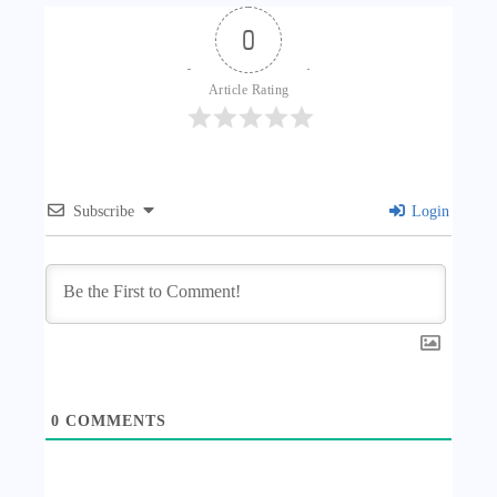
0
Article Rating
Subscribe
Login
0
COMMENTS