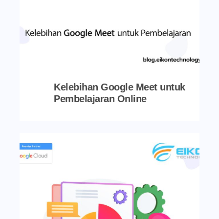
Kelebihan Google Meet untuk
Pembelajaran Online