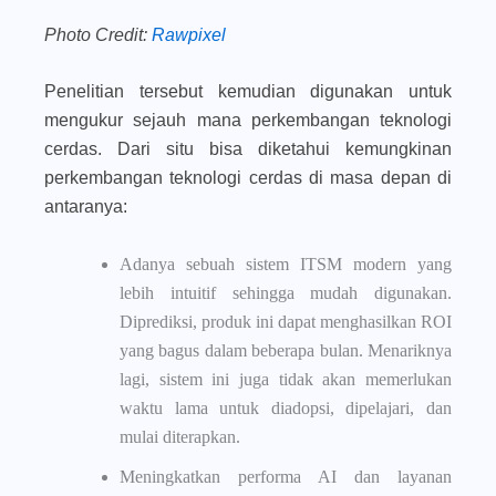
Photo Credit:
Rawpixel
Penelitian tersebut kemudian digunakan untuk
mengukur sejauh mana perkembangan teknologi
cerdas. Dari situ bisa diketahui kemungkinan
perkembangan teknologi cerdas di masa depan di
antaranya:
Adanya sebuah sistem ITSM modern yang
lebih intuitif sehingga mudah digunakan.
Diprediksi, produk ini dapat menghasilkan ROI
yang bagus dalam beberapa bulan. Menariknya
lagi, sistem ini juga tidak akan memerlukan
waktu lama untuk diadopsi, dipelajari, dan
mulai diterapkan.
Meningkatkan performa AI dan layanan