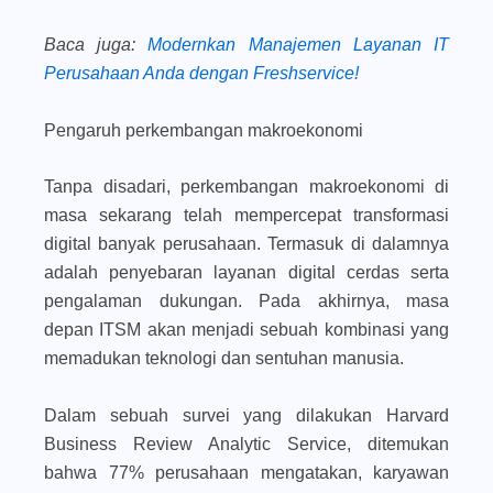
Baca juga
:
Modernkan Manajemen Layanan IT
Perusahaan Anda dengan Freshservice!
Pengaruh perkembangan makroekonomi
Tanpa disadari, perkembangan makroekonomi di
masa sekarang telah mempercepat transformasi
digital banyak perusahaan. Termasuk di dalamnya
adalah penyebaran layanan digital cerdas serta
pengalaman dukungan. Pada akhirnya, masa
depan ITSM akan menjadi sebuah kombinasi yang
memadukan teknologi dan sentuhan manusia.
Dalam sebuah survei yang dilakukan Harvard
Business Review Analytic Service, ditemukan
bahwa 77% perusahaan mengatakan, karyawan