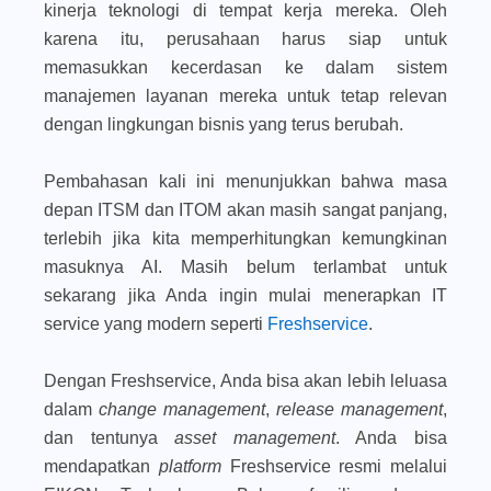
kinerja teknologi di tempat kerja mereka. Oleh
karena itu, perusahaan harus siap untuk
memasukkan kecerdasan ke dalam sistem
manajemen layanan mereka untuk tetap relevan
dengan lingkungan bisnis yang terus berubah.
Pembahasan kali ini menunjukkan bahwa masa
depan ITSM dan ITOM akan masih sangat panjang,
terlebih jika kita memperhitungkan kemungkinan
masuknya AI. Masih belum terlambat untuk
sekarang jika Anda ingin mulai menerapkan IT
service yang modern seperti
Freshservice
.
Dengan Freshservice, Anda bisa akan lebih leluasa
dalam
change management
,
release management
,
dan tentunya
asset management
. Anda bisa
mendapatkan
platform
Freshservice resmi melalui