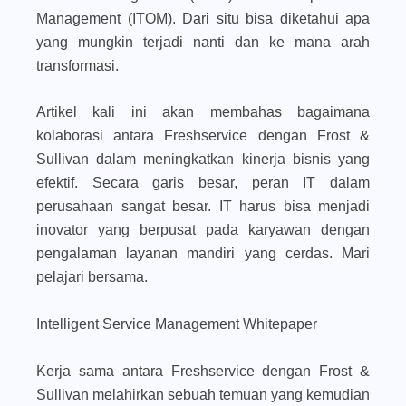
Management (ITOM). Dari situ bisa diketahui apa
yang mungkin terjadi nanti dan ke mana arah
transformasi.
Artikel kali ini akan membahas bagaimana
kolaborasi antara Freshservice dengan Frost &
Sullivan dalam meningkatkan kinerja bisnis yang
efektif. Secara garis besar, peran IT dalam
perusahaan sangat besar. IT harus bisa menjadi
inovator yang berpusat pada karyawan dengan
pengalaman layanan mandiri yang cerdas. Mari
pelajari bersama.
Intelligent Service Management Whitepaper
Kerja sama antara Freshservice dengan Frost &
Sullivan melahirkan sebuah temuan yang kemudian