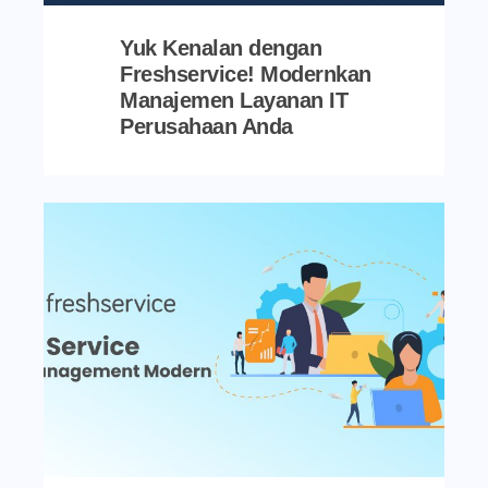
Yuk Kenalan dengan
Freshservice! Modernkan
Manajemen Layanan IT
Perusahaan Anda