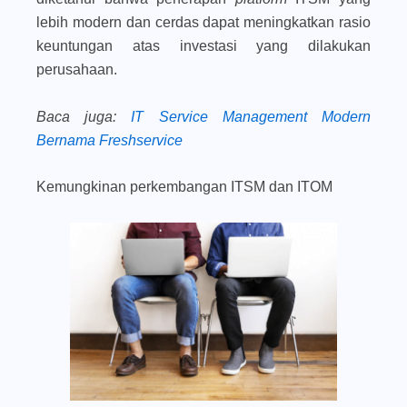
lebih modern dan cerdas dapat meningkatkan rasio
keuntungan atas investasi yang dilakukan
perusahaan.
Baca juga
:
IT Service Management Modern
Bernama Freshservice
Kemungkinan perkembangan ITSM dan ITOM