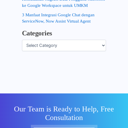
ke Google Workspace untuk UMKM
3 Manfaat Integrasi Google Chat dengan
ServiceNow, Now Assist Virtual Agent
Categories
Our Team is Ready to Help, Free
Consultation