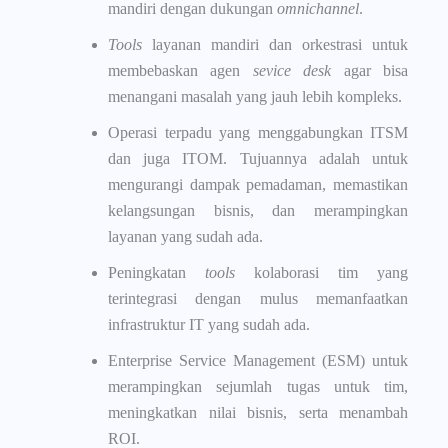
mandiri dengan dukungan
omnichannel
.
Tools
layanan mandiri dan orkestrasi untuk
membebaskan agen
sevice desk
agar bisa
menangani masalah yang jauh lebih kompleks.
Operasi terpadu yang menggabungkan ITSM
dan juga ITOM. Tujuannya adalah untuk
mengurangi dampak pemadaman, memastikan
kelangsungan bisnis, dan merampingkan
layanan yang sudah ada.
Peningkatan
tools
kolaborasi tim yang
terintegrasi dengan mulus memanfaatkan
infrastruktur IT yang sudah ada.
Enterprise Service Management (ESM) untuk
merampingkan sejumlah tugas untuk tim,
meningkatkan nilai bisnis, serta menambah
ROI.