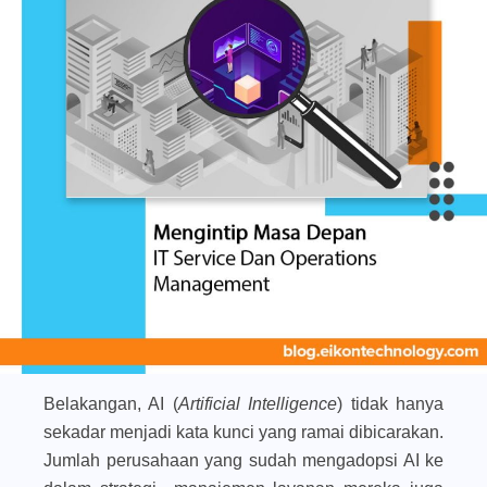
Belakangan, AI (
Artificial Intelligence
) tidak hanya
sekadar menjadi kata kunci yang ramai dibicarakan.
Jumlah perusahaan yang sudah mengadopsi AI ke