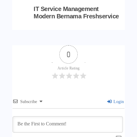
IT Service Management
Modern Bernama Freshservice
0
Article Rating
Subscribe
Login