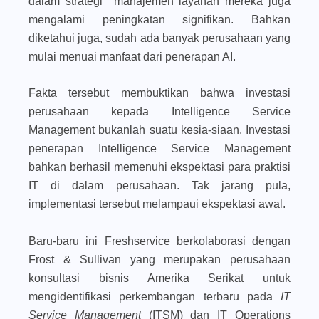
dalam strategi manajemen layanan mereka juga
mengalami peningkatan signifikan. Bahkan
diketahui juga, sudah ada banyak perusahaan yang
mulai menuai manfaat dari penerapan AI.
Fakta tersebut membuktikan bahwa investasi
perusahaan kepada Intelligence Service
Management bukanlah suatu kesia-siaan. Investasi
penerapan Intelligence Service Management
bahkan berhasil memenuhi ekspektasi para praktisi
IT di dalam perusahaan. Tak jarang pula,
implementasi tersebut melampaui ekspektasi awal.
Baru-baru ini Freshservice berkolaborasi dengan
Frost & Sullivan yang merupakan perusahaan
konsultasi bisnis Amerika Serikat untuk
mengidentifikasi perkembangan terbaru pada
IT
Service Management
(ITSM) dan IT Operations