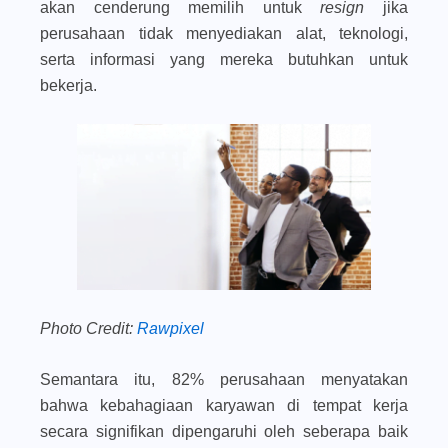
akan cenderung memilih untuk
resign
jika
perusahaan tidak menyediakan alat, teknologi,
serta informasi yang mereka butuhkan untuk
bekerja.
Photo Credit:
Rawpixel
Semantara itu, 82% perusahaan menyatakan
bahwa kebahagiaan karyawan di tempat kerja
secara signifikan dipengaruhi oleh seberapa baik