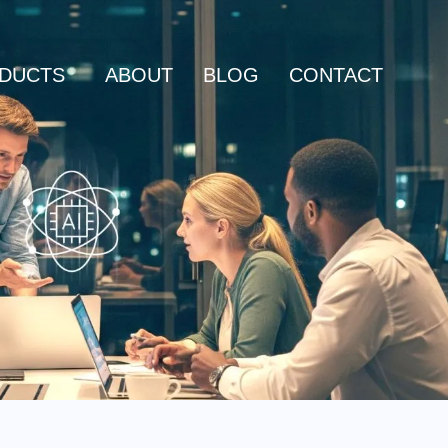
DUCTS
ABOUT
BLOG
CONTACT