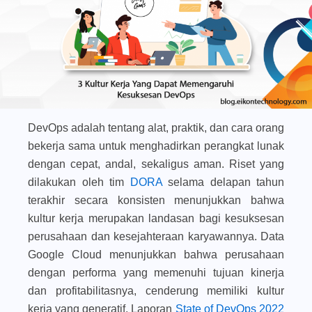
DevOps adalah tentang alat, praktik, dan cara orang
bekerja sama untuk menghadirkan perangkat lunak
dengan cepat, andal, sekaligus aman. Riset yang
dilakukan oleh tim
DORA
selama delapan tahun
terakhir secara konsisten menunjukkan bahwa
kultur kerja merupakan landasan bagi kesuksesan
perusahaan dan kesejahteraan karyawannya. Data
Google Cloud menunjukkan bahwa perusahaan
dengan performa yang memenuhi tujuan kinerja
dan profitabilitasnya, cenderung memiliki kultur
kerja yang generatif. Laporan
State of DevOps 2022