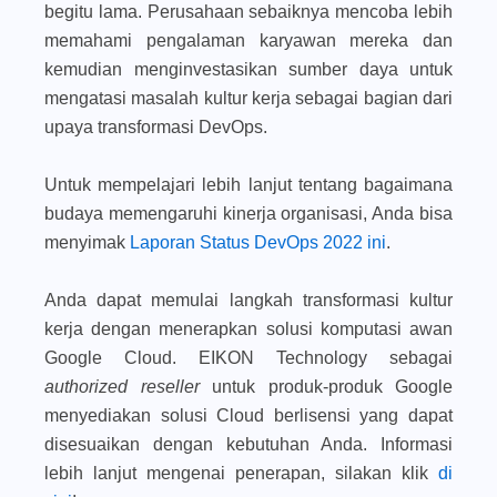
begitu lama. Perusahaan sebaiknya mencoba lebih
memahami pengalaman karyawan mereka dan
kemudian menginvestasikan sumber daya untuk
mengatasi masalah kultur kerja sebagai bagian dari
upaya transformasi DevOps.
Untuk mempelajari lebih lanjut tentang bagaimana
budaya memengaruhi kinerja organisasi, Anda bisa
menyimak
Laporan Status DevOps 2022 ini
.
Anda dapat memulai langkah transformasi kultur
kerja dengan menerapkan solusi komputasi awan
Google Cloud. EIKON Technology sebagai
authorized reseller
untuk produk-produk Google
menyediakan solusi Cloud berlisensi yang dapat
disesuaikan dengan kebutuhan Anda. Informasi
lebih lanjut mengenai penerapan, silakan klik
di