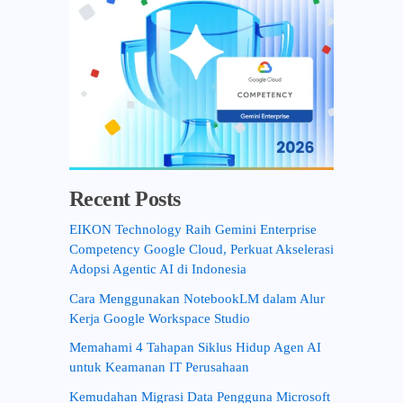
Recent Posts
EIKON Technology Raih Gemini Enterprise
Competency Google Cloud, Perkuat Akselerasi
Adopsi Agentic AI di Indonesia
Cara Menggunakan NotebookLM dalam Alur
Kerja Google Workspace Studio
Memahami 4 Tahapan Siklus Hidup Agen AI
untuk Keamanan IT Perusahaan
Kemudahan Migrasi Data Pengguna Microsoft