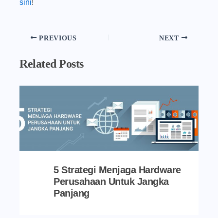
sini
!
PREVIOUS
NEXT
Related Posts
5 Strategi Menjaga Hardware
Perusahaan Untuk Jangka
Panjang