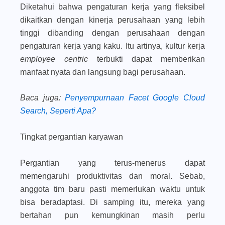
Diketahui bahwa pengaturan kerja yang fleksibel
dikaitkan dengan kinerja perusahaan yang lebih
tinggi dibanding dengan perusahaan dengan
pengaturan kerja yang kaku. Itu artinya, kultur kerja
employee centric
terbukti dapat memberikan
manfaat nyata dan langsung bagi perusahaan.
Baca juga
:
Penyempurnaan Facet Google Cloud
Search, Seperti Apa?
Tingkat pergantian karyawan
Pergantian yang terus-menerus dapat
memengaruhi produktivitas dan moral. Sebab,
anggota tim baru pasti memerlukan waktu untuk
bisa beradaptasi. Di samping itu, mereka yang
bertahan pun kemungkinan masih perlu