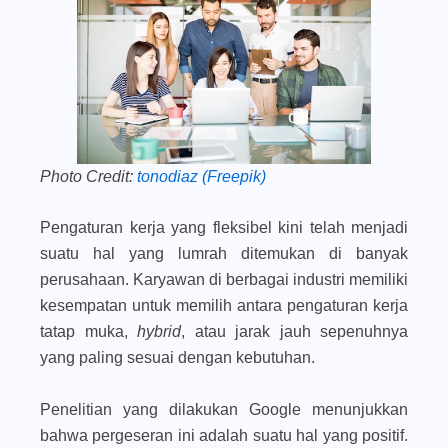
Photo Credit:
tonodiaz (Freepik)
Pengaturan kerja yang fleksibel kini telah menjadi
suatu hal yang lumrah ditemukan di banyak
perusahaan. Karyawan di berbagai industri memiliki
kesempatan untuk memilih antara pengaturan kerja
tatap muka,
hybrid
, atau jarak jauh sepenuhnya
yang paling sesuai dengan kebutuhan.
Penelitian yang dilakukan Google menunjukkan
bahwa pergeseran ini adalah suatu hal yang positif.